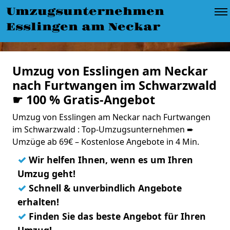
Umzugsunternehmen
Esslingen am Neckar
Umzug von Esslingen am Neckar
nach Furtwangen im Schwarzwald
☛ 100 % Gratis-Angebot
Umzug von Esslingen am Neckar nach Furtwangen
im Schwarzwald : Top-Umzugsunternehmen ➨
Umzüge ab 69€ – Kostenlose Angebote in 4 Min.
✓
Wir helfen Ihnen, wenn es um Ihren
Umzug geht!
✓
Schnell & unverbindlich Angebote
erhalten!
✓
Finden Sie das beste Angebot für Ihren