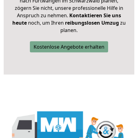
nach Furtwangen im Schwarzwald planen,
zögern Sie nicht, unsere professionelle Hilfe in
Anspruch zu nehmen.
Kontaktieren Sie uns
heute
noch, um Ihren
reibungslosen Umzug
zu
planen.
Kostenlose Angebote erhalten