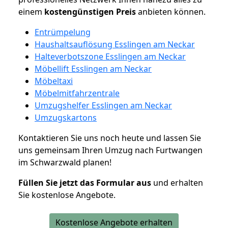
einem
kostengünstigen
Preis
anbieten können.
Entrümpelung
Haushaltsauflösung Esslingen am Neckar
Halteverbotszone Esslingen am Neckar
Möbellift Esslingen am Neckar
Möbeltaxi
Möbelmitfahrzentrale
Umzugshelfer Esslingen am Neckar
Umzugskartons
Kontaktieren Sie uns noch heute und lassen Sie
uns gemeinsam Ihren Umzug nach Furtwangen
im Schwarzwald planen!
Füllen Sie jetzt das Formular aus
und erhalten
Sie kostenlose Angebote.
Kostenlose Angebote erhalten