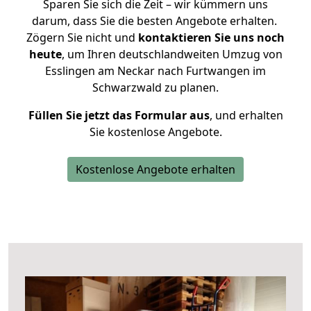
Sparen Sie sich die Zeit – wir kümmern uns
darum, dass Sie die besten Angebote erhalten.
Zögern Sie nicht und
kontaktieren Sie uns noch
heute
, um Ihren deutschlandweiten Umzug von
Esslingen am Neckar nach Furtwangen im
Schwarzwald zu planen.
Füllen Sie jetzt das Formular aus
, und erhalten
Sie kostenlose Angebote.
Kostenlose Angebote erhalten