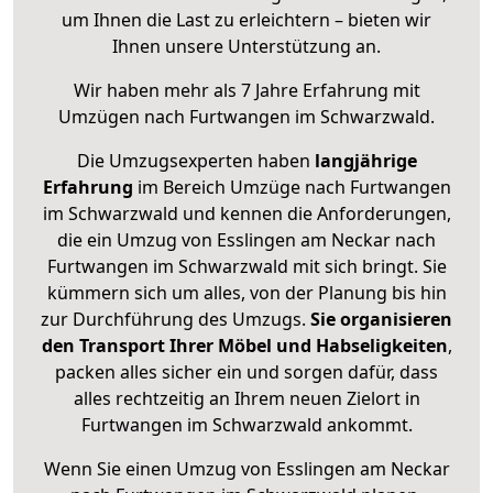
um Ihnen die Last zu erleichtern – bieten wir
Ihnen unsere Unterstützung an.
Wir haben mehr als 7 Jahre Erfahrung mit
Umzügen nach
Furtwangen im Schwarzwald
.
Die Umzugsexperten haben
langjährige
Erfahrung
im Bereich Umzüge nach Furtwangen
im Schwarzwald und kennen die Anforderungen,
die ein Umzug von Esslingen am Neckar nach
Furtwangen im Schwarzwald mit sich bringt. Sie
kümmern sich um alles, von der Planung bis hin
zur Durchführung des Umzugs.
Sie organisieren
den Transport Ihrer Möbel und Habseligkeiten
,
packen alles sicher ein und sorgen dafür, dass
alles rechtzeitig an Ihrem neuen Zielort in
Furtwangen im Schwarzwald ankommt.
Wenn Sie einen Umzug von Esslingen am Neckar