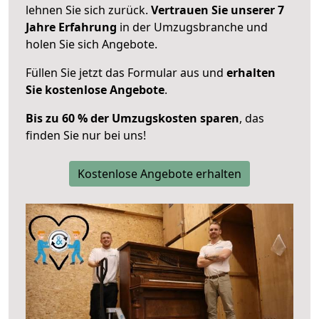
lehnen Sie sich zurück.
Vertrauen Sie unserer 7
Jahre Erfahrung
in der Umzugsbranche und
holen Sie sich Angebote.
Füllen Sie jetzt das Formular aus und
erhalten
Sie kostenlose Angebote
.
Bis zu 60 % der Umzugskosten sparen
, das
finden Sie nur bei uns!
Kostenlose Angebote erhalten