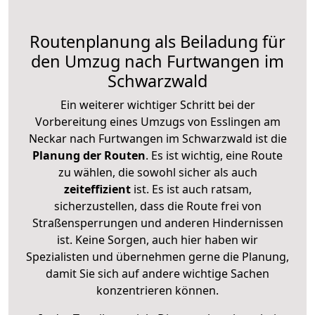
Routenplanung als Beiladung für
den Umzug nach Furtwangen im
Schwarzwald
Ein weiterer wichtiger Schritt bei der
Vorbereitung eines Umzugs von Esslingen am
Neckar nach Furtwangen im Schwarzwald ist die
Planung der Routen
. Es ist wichtig, eine Route
zu wählen, die sowohl sicher als auch
zeiteffizient
ist. Es ist auch ratsam,
sicherzustellen, dass die Route frei von
Straßensperrungen und anderen Hindernissen
ist. Keine Sorgen, auch hier haben wir
Spezialisten und übernehmen gerne die Planung,
damit Sie sich auf andere wichtige Sachen
konzentrieren können.