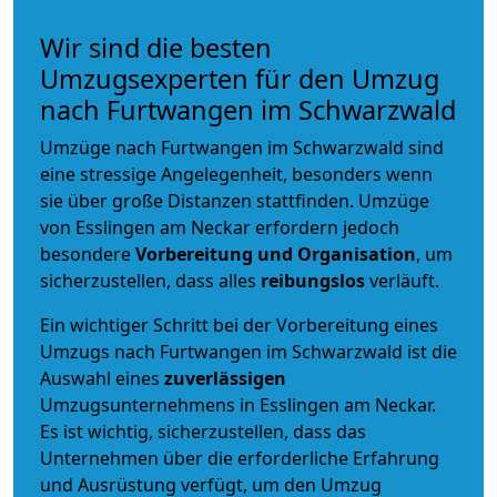
Wir sind die besten
Umzugsexperten für den Umzug
nach Furtwangen im Schwarzwald
Umzüge nach Furtwangen im Schwarzwald sind
eine stressige Angelegenheit, besonders wenn
sie über große Distanzen stattfinden. Umzüge
von Esslingen am Neckar erfordern jedoch
besondere
Vorbereitung und Organisation
, um
sicherzustellen, dass alles
reibungslos
verläuft.
Ein wichtiger Schritt bei der Vorbereitung eines
Umzugs nach Furtwangen im Schwarzwald ist die
Auswahl eines
zuverlässigen
Umzugsunternehmens in Esslingen am Neckar.
Es ist wichtig, sicherzustellen, dass das
Unternehmen über die erforderliche Erfahrung
und Ausrüstung verfügt, um den Umzug