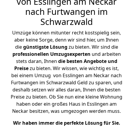
von Esslingen am Neckar
nach Furtwangen im
Schwarzwald
Umzüge können mitunter recht kostspielig sein,
aber keine Sorge, denn wir sind hier, um Ihnen
die
günstigste
Lösung
zu bieten. Wir sind die
professionellen Umzugsexperten
und arbeiten
stets daran, Ihnen
die besten Angebote und
Preise
zu bieten. Wir wissen, wie wichtig es ist,
bei einem Umzug von Esslingen am Neckar nach
Furtwangen im Schwarzwald Geld zu sparen, und
deshalb setzen wir alles daran, Ihnen die besten
Preise zu bieten. Ob Sie nun eine kleine Wohnung
haben oder ein großes Haus in Esslingen am
Neckar besitzen, was umgezogen werden muss.
Wir haben immer die perfekte Lösung für Sie.