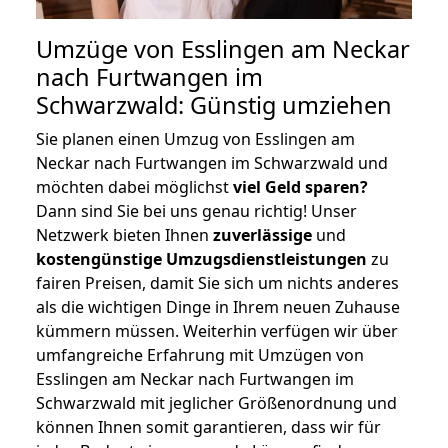
Umzüge von Esslingen am Neckar
nach Furtwangen im
Schwarzwald: Günstig umziehen
Sie planen einen Umzug von Esslingen am
Neckar nach Furtwangen im Schwarzwald und
möchten dabei möglichst
viel Geld sparen?
Dann sind Sie bei uns genau richtig! Unser
Netzwerk bieten Ihnen
zuverlässige
und
kostengünstige Umzugsdienstleistungen
zu
fairen Preisen, damit Sie sich um nichts anderes
als die wichtigen Dinge in Ihrem neuen Zuhause
kümmern müssen. Weiterhin verfügen wir über
umfangreiche Erfahrung mit Umzügen von
Esslingen am Neckar nach Furtwangen im
Schwarzwald mit jeglicher Größenordnung und
können Ihnen somit garantieren, dass wir für