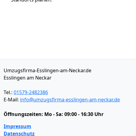
Umzugsfirma-Esslingen-am-Neckar.de
Esslingen am Neckar
Tel.:
01579-2482386
E-Mail:
info@umzugsfirma-esslingen-am-neckar.de
Öffnungszeiten:
Mo - Sa: 09:00 - 16:30 Uhr
Impressum
Datenschutz