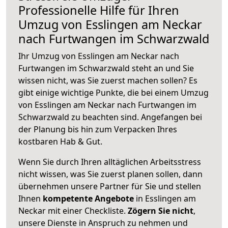
Professionelle Hilfe für Ihren
Umzug von Esslingen am Neckar
nach Furtwangen im Schwarzwald
Ihr Umzug von Esslingen am Neckar nach
Furtwangen im Schwarzwald steht an und Sie
wissen nicht, was Sie zuerst machen sollen? Es
gibt einige wichtige Punkte, die bei einem Umzug
von Esslingen am Neckar nach Furtwangen im
Schwarzwald zu beachten sind.
Angefangen bei
der Planung bis hin zum Verpacken Ihres
kostbaren Hab & Gut.
Wenn Sie durch Ihren alltäglichen Arbeitsstress
nicht wissen, was Sie zuerst planen sollen, dann
übernehmen unsere Partner für Sie und stellen
Ihnen
kompetente Angebote
in Esslingen am
Neckar mit einer Checkliste.
Zögern Sie nicht
,
unsere Dienste in Anspruch zu nehmen und