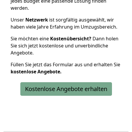
jedes Budget eine passende Lösung finden
werden.
Unser
Netzwerk
ist sorgfältig ausgewählt, wir
haben viele Jahre Erfahrung im Umzugsbereich.
Sie möchten eine
Kostenübersicht?
Dann holen
Sie sich jetzt kostenlose und unverbindliche
Angebote.
Füllen Sie jetzt das Formular aus und erhalten Sie
kostenlose
Angebote.
Kostenlose Angebote erhalten