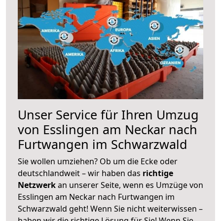
Unser Service für Ihren Umzug
von Esslingen am Neckar nach
Furtwangen im Schwarzwald
Sie wollen umziehen? Ob um die Ecke oder
deutschlandweit – wir haben das
richtige
Netzwerk
an unserer Seite, wenn es Umzüge von
Esslingen am Neckar nach Furtwangen im
Schwarzwald geht! Wenn Sie nicht weiterwissen –
haben wir die richtige Lösung für Sie! Wenn Sie