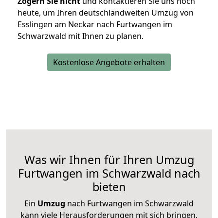
Zögern Sie nicht
und kontaktieren Sie uns noch
heute, um Ihren deutschlandweiten Umzug von
Esslingen am Neckar nach Furtwangen im
Schwarzwald mit Ihnen zu planen.
Kostenlose Angebote erhalten
Was wir Ihnen für Ihren Umzug
Furtwangen im Schwarzwald nach
bieten
Ein
Umzug
nach Furtwangen im Schwarzwald
kann viele Herausforderungen mit sich bringen,