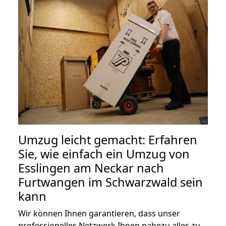
Umzug leicht gemacht: Erfahren
Sie, wie einfach ein Umzug von
Esslingen am Neckar nach
Furtwangen im Schwarzwald sein
kann
Wir können Ihnen garantieren, dass unser
professionelles Netzwerk Ihnen nahezu alles zu