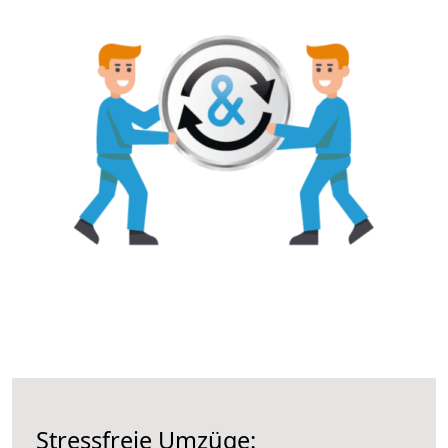
Stressfreie Umzüge: