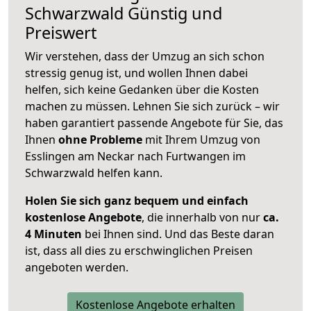
Schwarzwald
Günstig und
Preiswert
Wir verstehen, dass der Umzug an sich schon
stressig genug ist, und wollen Ihnen dabei
helfen, sich keine Gedanken über die Kosten
machen zu müssen. Lehnen Sie sich zurück – wir
haben garantiert passende Angebote für Sie, das
Ihnen
ohne Probleme
mit Ihrem Umzug von
Esslingen am Neckar nach Furtwangen im
Schwarzwald helfen kann.
Holen Sie sich ganz bequem und einfach
kostenlose Angebote
, die innerhalb von nur
ca.
4 Minuten
bei Ihnen sind. Und das Beste daran
ist, dass all dies zu erschwinglichen Preisen
angeboten werden.
Kostenlose Angebote erhalten