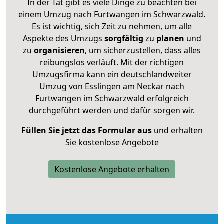
In der Tat gibt es viele Dinge zu beachten bei
einem Umzug nach Furtwangen im Schwarzwald.
Es ist wichtig, sich Zeit zu nehmen, um alle
Aspekte des Umzugs
sorgfältig
zu
planen
und
zu
organisieren
, um sicherzustellen, dass alles
reibungslos verläuft. Mit der richtigen
Umzugsfirma kann ein deutschlandweiter
Umzug von Esslingen am Neckar nach
Furtwangen im Schwarzwald erfolgreich
durchgeführt werden und dafür sorgen wir.
Füllen Sie jetzt das Formular aus
und erhalten
Sie kostenlose Angebote
Kostenlose Angebote erhalten