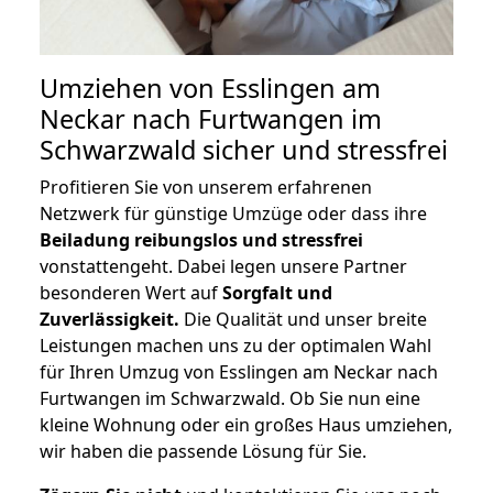
Umziehen von
Esslingen am
Neckar nach Furtwangen im
Schwarzwald
sicher und stressfrei
Profitieren Sie von unserem erfahrenen
Netzwerk für günstige Umzüge oder dass ihre
Beiladung reibungslos und stressfrei
vonstattengeht. Dabei legen unsere Partner
besonderen Wert auf
Sorgfalt und
Zuverlässigkeit.
Die Qualität und unser breite
Leistungen machen uns zu der optimalen Wahl
für Ihren Umzug von Esslingen am Neckar nach
Furtwangen im Schwarzwald. Ob Sie nun eine
kleine Wohnung oder ein großes Haus umziehen,
wir haben die passende Lösung für Sie.