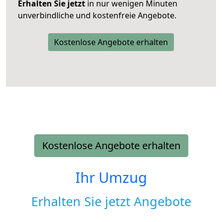
Erhalten Sie jetzt
in nur wenigen Minuten
unverbindliche und kostenfreie Angebote.
Kostenlose Angebote erhalten
Kostenlose Angebote erhalten
Ihr Umzug
Erhalten Sie jetzt Angebote