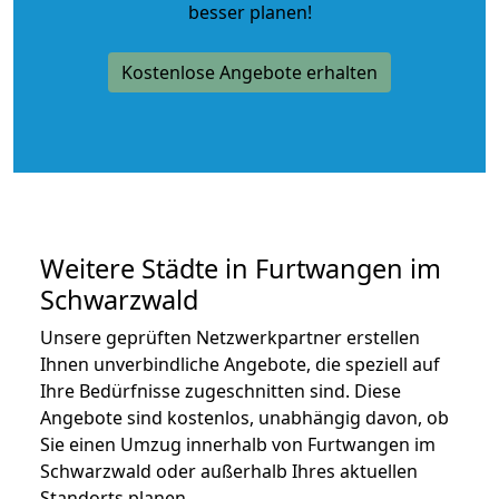
besser planen!
Kostenlose Angebote erhalten
Weitere Städte in Furtwangen im
Schwarzwald
Unsere geprüften Netzwerkpartner erstellen
Ihnen unverbindliche Angebote, die speziell auf
Ihre Bedürfnisse zugeschnitten sind. Diese
Angebote sind kostenlos, unabhängig davon, ob
Sie einen Umzug innerhalb von Furtwangen im
Schwarzwald oder außerhalb Ihres aktuellen
Standorts planen.