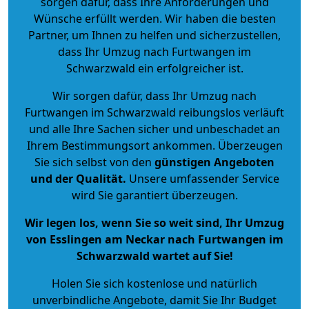
sorgen dafür, dass Ihre Anforderungen und
Wünsche erfüllt werden. Wir haben die besten
Partner, um Ihnen zu helfen und sicherzustellen,
dass Ihr Umzug nach Furtwangen im
Schwarzwald ein erfolgreicher ist.
Wir sorgen dafür, dass Ihr Umzug nach
Furtwangen im Schwarzwald reibungslos verläuft
und alle Ihre Sachen sicher und unbeschadet an
Ihrem Bestimmungsort ankommen. Überzeugen
Sie sich selbst von den
günstigen Angeboten
und der Qualität
.
Unsere umfassender Service
wird Sie garantiert überzeugen.
Wir legen los, wenn Sie so weit sind, Ihr Umzug
von Esslingen am Neckar nach Furtwangen im
Schwarzwald wartet auf Sie!
Holen Sie sich kostenlose und natürlich
unverbindliche Angebote
, damit Sie Ihr Budget