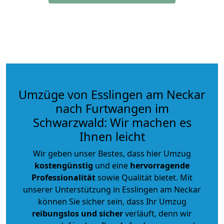
Umzüge von Esslingen am Neckar
nach Furtwangen im
Schwarzwald: Wir machen es
Ihnen leicht
Wir geben unser Bestes, dass hier Umzug
kostengünstig
und eine
hervorragende
Professionalität
sowie Qualität bietet. Mit
unserer Unterstützung in Esslingen am Neckar
können Sie sicher sein, dass Ihr Umzug
reibungslos und sicher
verläuft, denn wir