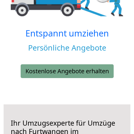
Entspannt umziehen
Persönliche Angebote
Kostenlose Angebote erhalten
Ihr Umzugsexperte für Umzüge
nach
Furtwangen im