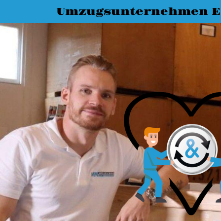
Umzugsunternehmen Es