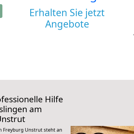
Erhalten Sie jetzt
Angebote
fessionelle Hilfe
slingen am
nstrut
 Freyburg Unstrut steht an