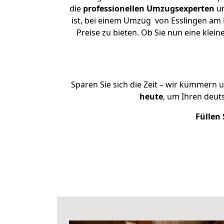
die
professionellen Umzugsexperten
un
ist, bei einem Umzug von Esslingen am 
Preise zu bieten. Ob Sie nun eine kl
Sparen Sie sich die Zeit – wir kümmern 
heute
, um Ihren deut
Füllen 