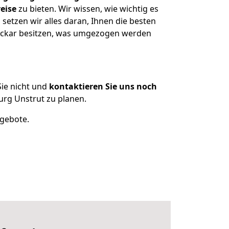
eise
zu bieten. Wir wissen, wie wichtig es
etzen wir alles daran, Ihnen die besten
Neckar besitzen, was umgezogen werden
ie nicht und
kontaktieren Sie uns noch
rg Unstrut zu planen.
ngebote.