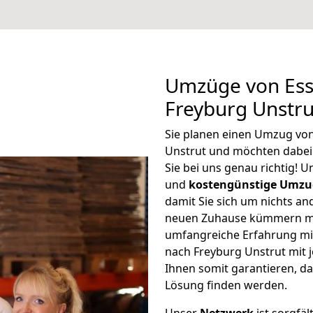
Umzüge von Ess
Freyburg Unstru
Sie planen einen Umzug vo
Unstrut und möchten dabei
Sie bei uns genau richtig! 
und
kostengünstige Umzu
damit Sie sich um nichts an
neuen Zuhause kümmern müs
umfangreiche Erfahrung mi
nach Freyburg Unstrut mit
Ihnen somit garantieren, da
Lösung finden werden.