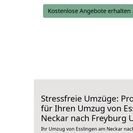
Kostenlose Angebote erhalten
Stressfreie Umzüge: Pro
für Ihren Umzug von Es
Neckar nach Freyburg U
Ihr Umzug von Esslingen am Neckar nach