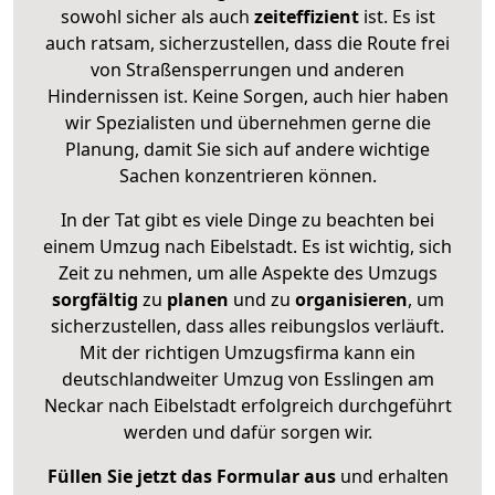
sowohl sicher als auch
zeiteffizient
ist. Es ist
auch ratsam, sicherzustellen, dass die Route frei
von Straßensperrungen und anderen
Hindernissen ist. Keine Sorgen, auch hier haben
wir Spezialisten und übernehmen gerne die
Planung, damit Sie sich auf andere wichtige
Sachen konzentrieren können.
In der Tat gibt es viele Dinge zu beachten bei
einem Umzug nach Eibelstadt. Es ist wichtig, sich
Zeit zu nehmen, um alle Aspekte des Umzugs
sorgfältig
zu
planen
und zu
organisieren
, um
sicherzustellen, dass alles reibungslos verläuft.
Mit der richtigen Umzugsfirma kann ein
deutschlandweiter Umzug von Esslingen am
Neckar nach Eibelstadt erfolgreich durchgeführt
werden und dafür sorgen wir.
Füllen Sie jetzt das Formular aus
und erhalten