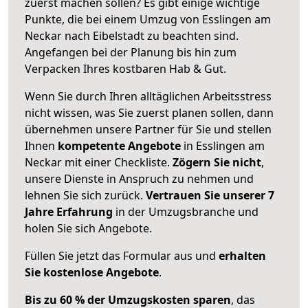
zuerst machen sollen? Es gibt einige wichtige
Punkte, die bei einem Umzug von Esslingen am
Neckar nach Eibelstadt zu beachten sind.
Angefangen bei der Planung bis hin zum
Verpacken Ihres kostbaren Hab & Gut.
Wenn Sie durch Ihren alltäglichen Arbeitsstress
nicht wissen, was Sie zuerst planen sollen, dann
übernehmen unsere Partner für Sie und stellen
Ihnen
kompetente Angebote
in Esslingen am
Neckar mit einer Checkliste.
Zögern Sie nicht
,
unsere Dienste in Anspruch zu nehmen und
lehnen Sie sich zurück.
Vertrauen Sie unserer 7
Jahre Erfahrung
in der Umzugsbranche und
holen Sie sich Angebote.
Füllen Sie jetzt das Formular aus und
erhalten
Sie kostenlose Angebote
.
Bis zu 60 % der Umzugskosten sparen
, das