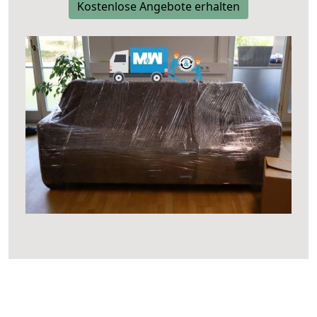
Kostenlose Angebote erhalten