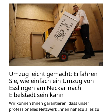
Umzug leicht gemacht: Erfahren
Sie, wie einfach ein Umzug von
Esslingen am Neckar nach
Eibelstadt sein kann
Wir können Ihnen garantieren, dass unser
professionelles Netzwerk Ihnen nahezu alles zu