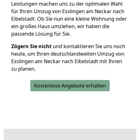
Leistungen machen uns zu der optimalen Wahl
für Ihren Umzug von Esslingen am Neckar nach
Eibelstadt. Ob Sie nun eine kleine Wohnung oder
ein großes Haus umziehen, wir haben die
passende Lösung für Sie.
Zögern Sie nicht
und kontaktieren Sie uns noch
heute, um Ihren deutschlandweiten Umzug von
Esslingen am Neckar nach Eibelstadt mit Ihnen
zu planen.
Kostenlose Angebote erhalten