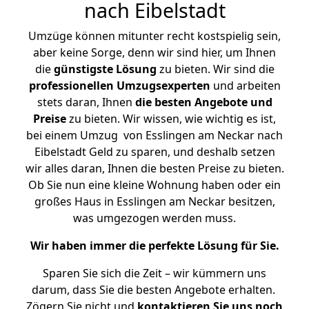
nach Eibelstadt
Umzüge können mitunter recht kostspielig sein,
aber keine Sorge, denn wir sind hier, um Ihnen
die
günstigste
Lösung
zu bieten. Wir sind die
professionellen Umzugsexperten
und arbeiten
stets daran, Ihnen
die besten Angebote und
Preise
zu bieten. Wir wissen, wie wichtig es ist,
bei einem Umzug von Esslingen am Neckar nach
Eibelstadt Geld zu sparen, und deshalb setzen
wir alles daran, Ihnen die besten Preise zu bieten.
Ob Sie nun eine kleine Wohnung haben oder ein
großes Haus in Esslingen am Neckar besitzen,
was umgezogen werden muss.
Wir haben immer die perfekte Lösung für Sie.
Sparen Sie sich die Zeit – wir kümmern uns
darum, dass Sie die besten Angebote erhalten.
Zögern Sie nicht und
kontaktieren Sie uns noch