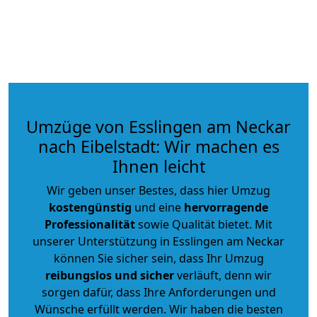
Umzüge von Esslingen am Neckar
nach Eibelstadt: Wir machen es
Ihnen leicht
Wir geben unser Bestes, dass hier Umzug
kostengünstig
und eine
hervorragende
Professionalität
sowie Qualität bietet. Mit
unserer Unterstützung in Esslingen am Neckar
können Sie sicher sein, dass Ihr Umzug
reibungslos und sicher
verläuft, denn wir
sorgen dafür, dass Ihre Anforderungen und
Wünsche erfüllt werden. Wir haben die besten