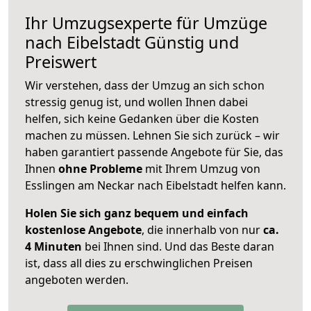
Ihr Umzugsexperte für Umzüge
nach
Eibelstadt
Günstig und
Preiswert
Wir verstehen, dass der Umzug an sich schon
stressig genug ist, und wollen Ihnen dabei
helfen, sich keine Gedanken über die Kosten
machen zu müssen. Lehnen Sie sich zurück – wir
haben garantiert passende Angebote für Sie, das
Ihnen
ohne Probleme
mit Ihrem Umzug von
Esslingen am Neckar nach Eibelstadt helfen kann.
Holen Sie sich ganz bequem und einfach
kostenlose Angebote
, die innerhalb von nur
ca.
4 Minuten
bei Ihnen sind. Und das Beste daran
ist, dass all dies zu erschwinglichen Preisen
angeboten werden.