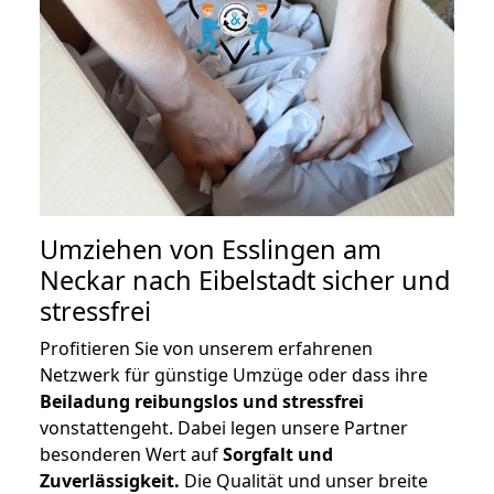
Umziehen von
Esslingen am
Neckar nach Eibelstadt
sicher und
stressfrei
Profitieren Sie von unserem erfahrenen
Netzwerk für günstige Umzüge oder dass ihre
Beiladung reibungslos und stressfrei
vonstattengeht. Dabei legen unsere Partner
besonderen Wert auf
Sorgfalt und
Zuverlässigkeit.
Die Qualität und unser breite