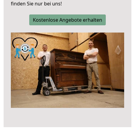
finden Sie nur bei uns!
Kostenlose Angebote erhalten