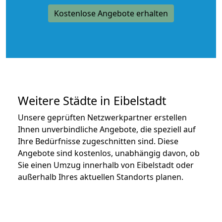
Kostenlose Angebote erhalten
Weitere Städte in Eibelstadt
Unsere geprüften Netzwerkpartner erstellen
Ihnen unverbindliche Angebote, die speziell auf
Ihre Bedürfnisse zugeschnitten sind. Diese
Angebote sind kostenlos, unabhängig davon, ob
Sie einen Umzug innerhalb von Eibelstadt oder
außerhalb Ihres aktuellen Standorts planen.