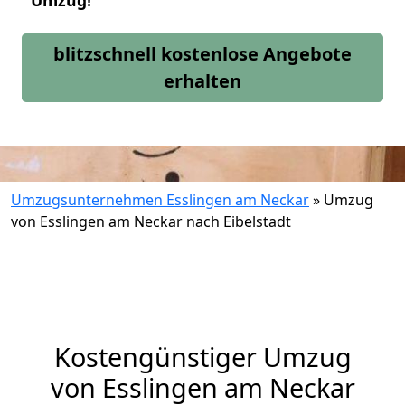
Umzug!
blitzschnell kostenlose Angebote
erhalten
Umzugsunternehmen Esslingen am Neckar
»
Umzug
von Esslingen am Neckar nach Eibelstadt
Kostengünstiger Umzug
von Esslingen am Neckar