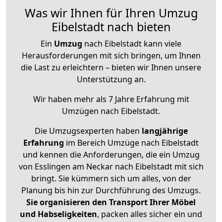
Was wir Ihnen für Ihren Umzug
Eibelstadt nach bieten
Ein
Umzug
nach Eibelstadt kann viele
Herausforderungen mit sich bringen, um Ihnen
die Last zu erleichtern – bieten wir Ihnen unsere
Unterstützung an.
Wir haben mehr als 7 Jahre Erfahrung mit
Umzügen nach
Eibelstadt
.
Die Umzugsexperten haben
langjährige
Erfahrung
im Bereich Umzüge nach Eibelstadt
und kennen die Anforderungen, die ein Umzug
von Esslingen am Neckar nach Eibelstadt mit sich
bringt. Sie kümmern sich um alles, von der
Planung bis hin zur Durchführung des Umzugs.
Sie organisieren den Transport Ihrer Möbel
und Habseligkeiten
, packen alles sicher ein und