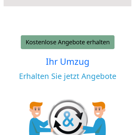
Kostenlose Angebote erhalten
Ihr Umzug
Erhalten Sie jetzt Angebote