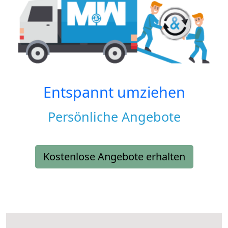
Entspannt umziehen
Persönliche Angebote
Kostenlose Angebote erhalten