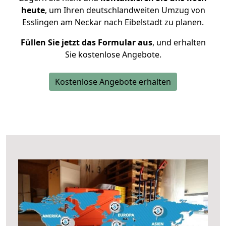
heute
, um Ihren deutschlandweiten Umzug von
Esslingen am Neckar nach Eibelstadt zu planen.
Füllen Sie jetzt das Formular aus
, und erhalten
Sie kostenlose Angebote.
Kostenlose Angebote erhalten