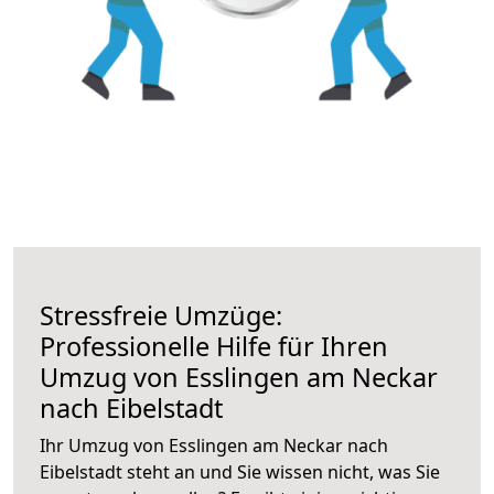
Stressfreie Umzüge:
Professionelle Hilfe für Ihren
Umzug von Esslingen am Neckar
nach Eibelstadt
Ihr Umzug von Esslingen am Neckar nach
Eibelstadt steht an und Sie wissen nicht, was Sie