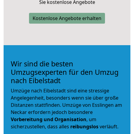
Sie kostenlose Angebote
Kostenlose Angebote erhalten
Wir sind die besten
Umzugsexperten für den Umzug
nach Eibelstadt
Umzüge nach Eibelstadt sind eine stressige
Angelegenheit, besonders wenn sie über große
Distanzen stattfinden. Umzüge von Esslingen am
Neckar erfordern jedoch besondere
Vorbereitung und Organisation
, um
sicherzustellen, dass alles
reibungslos
verläuft.