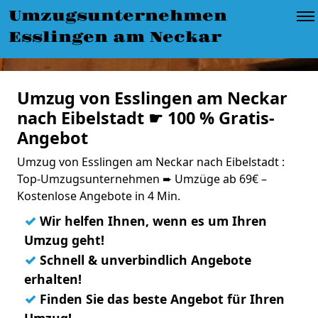
Umzugsunternehmen
Esslingen am Neckar
Umzug von Esslingen am Neckar
nach Eibelstadt ☛ 100 % Gratis-
Angebot
Umzug von Esslingen am Neckar nach Eibelstadt :
Top-Umzugsunternehmen ➨ Umzüge ab 69€ –
Kostenlose Angebote in 4 Min.
✓
Wir helfen Ihnen, wenn es um Ihren
Umzug geht!
✓
Schnell & unverbindlich Angebote
erhalten!
✓
Finden Sie das beste Angebot für Ihren