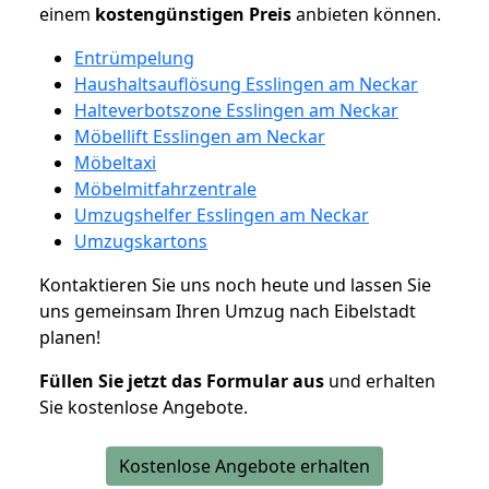
einem
kostengünstigen
Preis
anbieten können.
Entrümpelung
Haushaltsauflösung Esslingen am Neckar
Halteverbotszone Esslingen am Neckar
Möbellift Esslingen am Neckar
Möbeltaxi
Möbelmitfahrzentrale
Umzugshelfer Esslingen am Neckar
Umzugskartons
Kontaktieren Sie uns noch heute und lassen Sie
uns gemeinsam Ihren Umzug nach Eibelstadt
planen!
Füllen Sie jetzt das Formular aus
und erhalten
Sie kostenlose Angebote.
Kostenlose Angebote erhalten