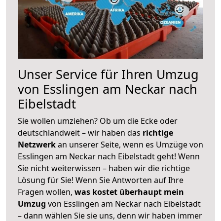
Unser Service für Ihren Umzug
von Esslingen am Neckar nach
Eibelstadt
Sie wollen umziehen? Ob um die Ecke oder
deutschlandweit – wir haben das
richtige
Netzwerk
an unserer Seite, wenn es Umzüge von
Esslingen am Neckar nach Eibelstadt geht! Wenn
Sie nicht weiterwissen – haben wir die richtige
Lösung für Sie! Wenn Sie Antworten auf Ihre
Fragen wollen,
was kostet überhaupt mein
Umzug
von Esslingen am Neckar nach Eibelstadt
– dann wählen Sie sie uns, denn wir haben immer