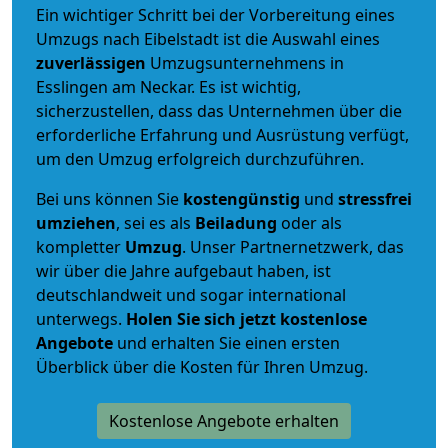
Ein wichtiger Schritt bei der Vorbereitung eines
Umzugs nach Eibelstadt ist die Auswahl eines
zuverlässigen
Umzugsunternehmens in
Esslingen am Neckar. Es ist wichtig,
sicherzustellen, dass das Unternehmen über die
erforderliche Erfahrung und Ausrüstung verfügt,
um den Umzug erfolgreich durchzuführen.
Bei uns können Sie
kostengünstig
und
stressfrei
umziehen
, sei es als
Beiladung
oder als
kompletter
Umzug
. Unser Partnernetzwerk, das
wir über die Jahre aufgebaut haben, ist
deutschlandweit und sogar international
unterwegs.
Holen Sie sich jetzt kostenlose
Angebote
und erhalten Sie einen ersten
Überblick über die Kosten für Ihren Umzug.
Kostenlose Angebote erhalten