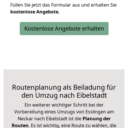
Füllen Sie jetzt das Formular aus und erhalten Sie
kostenlose
Angebote.
Kostenlose Angebote erhalten
Routenplanung als Beiladung für
den Umzug nach Eibelstadt
Ein weiterer wichtiger Schritt bei der
Vorbereitung eines Umzugs von Esslingen am
Neckar nach Eibelstadt ist die
Planung der
Routen
. Es ist wichtig, eine Route zu wählen, die