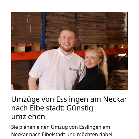
Umzüge von Esslingen am Neckar
nach Eibelstadt: Günstig
umziehen
Sie planen einen Umzug von Esslingen am
Neckar nach Eibelstadt und möchten dabei