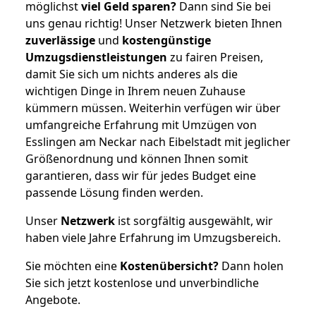
möglichst
viel Geld sparen?
Dann sind Sie bei
uns genau richtig! Unser Netzwerk bieten Ihnen
zuverlässige
und
kostengünstige
Umzugsdienstleistungen
zu fairen Preisen,
damit Sie sich um nichts anderes als die
wichtigen Dinge in Ihrem neuen Zuhause
kümmern müssen. Weiterhin verfügen wir über
umfangreiche Erfahrung mit Umzügen von
Esslingen am Neckar nach Eibelstadt mit jeglicher
Größenordnung und können Ihnen somit
garantieren, dass wir für jedes Budget eine
passende Lösung finden werden.
Unser
Netzwerk
ist sorgfältig ausgewählt, wir
haben viele Jahre Erfahrung im Umzugsbereich.
Sie möchten eine
Kostenübersicht?
Dann holen
Sie sich jetzt kostenlose und unverbindliche
Angebote.