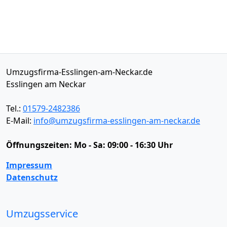
Umzugsfirma-Esslingen-am-Neckar.de
Esslingen am Neckar
Tel.:
01579-2482386
E-Mail:
info@umzugsfirma-esslingen-am-neckar.de
Öffnungszeiten:
Mo - Sa: 09:00 - 16:30 Uhr
Impressum
Datenschutz
Umzugsservice