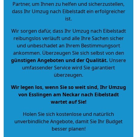
Partner, um Ihnen zu helfen und sicherzustellen,
dass Ihr Umzug nach Eibelstadt ein erfolgreicher
ist.
Wir sorgen dafür, dass Ihr Umzug nach Eibelstadt
reibungslos verläuft und alle Ihre Sachen sicher
und unbeschadet an Ihrem Bestimmungsort
ankommen. Überzeugen Sie sich selbst von den
günstigen Angeboten und der Qualität
.
Unsere
umfassender Service wird Sie garantiert
überzeugen.
Wir legen los, wenn Sie so weit sind, Ihr Umzug
von Esslingen am Neckar nach Eibelstadt
wartet auf Sie!
Holen Sie sich kostenlose und natürlich
unverbindliche Angebote
, damit Sie Ihr Budget
besser planen!