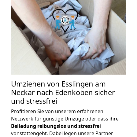
Umziehen von
Esslingen am
Neckar nach Edenkoben
sicher
und stressfrei
Profitieren Sie von unserem erfahrenen
Netzwerk für günstige Umzüge oder dass ihre
Beiladung reibungslos und stressfrei
vonstattengeht. Dabei legen unsere Partner