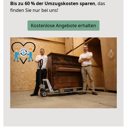
Bis zu 60 % der Umzugskosten sparen
, das
finden Sie nur bei uns!
Kostenlose Angebote erhalten