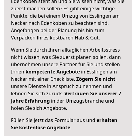
Edenkoben steht an und Sie wissen nicht, was Sie
zuerst machen sollen? Es gibt einige wichtige
Punkte, die bei einem Umzug von Esslingen am
Neckar nach Edenkoben zu beachten sind.
Angefangen bei der Planung bis hin zum
Verpacken Ihres kostbaren Hab & Gut.
Wenn Sie durch Ihren alltäglichen Arbeitsstress
nicht wissen, was Sie zuerst planen sollen, dann
übernehmen unsere Partner für Sie und stellen
Ihnen
kompetente Angebote
in Esslingen am
Neckar mit einer Checkliste.
Zögern Sie nicht
,
unsere Dienste in Anspruch zu nehmen und
lehnen Sie sich zurück.
Vertrauen Sie unserer 7
Jahre Erfahrung
in der Umzugsbranche und
holen Sie sich Angebote.
Füllen Sie jetzt das Formular aus und
erhalten
Sie kostenlose Angebote
.