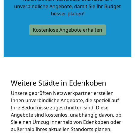
unverbindliche Angebote
, damit Sie Ihr Budget
besser planen!
Kostenlose Angebote erhalten
Weitere Städte in Edenkoben
Unsere geprüften Netzwerkpartner erstellen
Ihnen unverbindliche Angebote, die speziell auf
Ihre Bedürfnisse zugeschnitten sind. Diese
Angebote sind kostenlos, unabhängig davon, ob
Sie einen Umzug innerhalb von Edenkoben oder
außerhalb Ihres aktuellen Standorts planen.