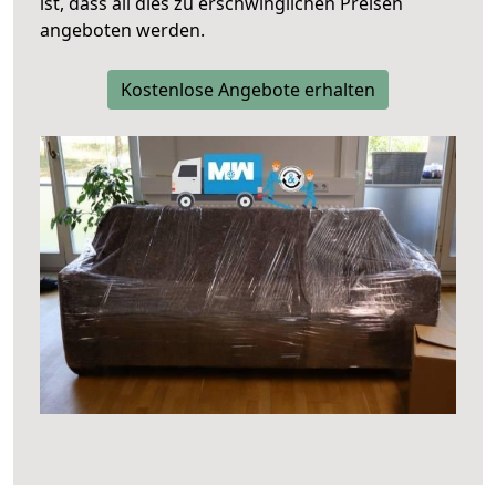
ist, dass all dies zu erschwinglichen Preisen
angeboten werden.
Kostenlose Angebote erhalten