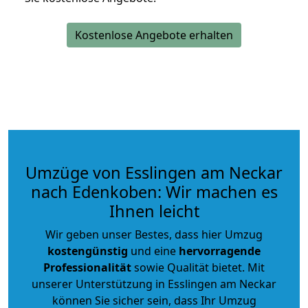
Kostenlose Angebote erhalten
Umzüge von Esslingen am Neckar
nach Edenkoben: Wir machen es
Ihnen leicht
Wir geben unser Bestes, dass hier Umzug
kostengünstig
und eine
hervorragende
Professionalität
sowie Qualität bietet. Mit
unserer Unterstützung in Esslingen am Neckar
können Sie sicher sein, dass Ihr Umzug