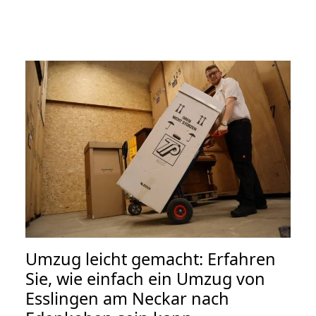
Umzug leicht gemacht: Erfahren
Sie, wie einfach ein Umzug von
Esslingen am Neckar nach