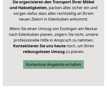
Sie organisieren den Transport Ihrer Möbel
und Habseligkeiten
, packen alles sicher ein und
sorgen dafür, dass alles rechtzeitig an Ihrem
neuen Zielort in Edenkoben ankommt.
Wenn Sie einen Umzug von Esslingen am Neckar
nach Edenkoben planen, zögern Sie nicht, unsere
professionelle Hilfe in Anspruch zu nehmen.
Kontaktieren Sie uns heute
noch, um Ihren
reibungslosen Umzug
zu planen.
Kostenlose Angebote erhalten