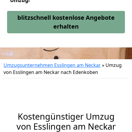
Umzug!
blitzschnell kostenlose Angebote
erhalten
Umzugsunternehmen Esslingen am Neckar
»
Umzug
von Esslingen am Neckar nach Edenkoben
Kostengünstiger Umzug
von Esslingen am Neckar