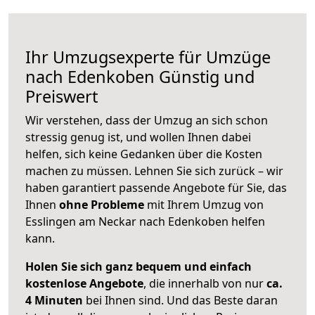
Ihr Umzugsexperte für Umzüge
nach
Edenkoben
Günstig und
Preiswert
Wir verstehen, dass der Umzug an sich schon
stressig genug ist, und wollen Ihnen dabei
helfen, sich keine Gedanken über die Kosten
machen zu müssen. Lehnen Sie sich zurück – wir
haben garantiert passende Angebote für Sie, das
Ihnen
ohne Probleme
mit Ihrem Umzug von
Esslingen am Neckar nach Edenkoben helfen
kann.
Holen Sie sich ganz bequem und einfach
kostenlose Angebote
, die innerhalb von nur
ca.
4 Minuten
bei Ihnen sind. Und das Beste daran