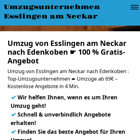
Umzugsunternehmen
Esslingen am Neckar
Umzug von Esslingen am Neckar
nach Edenkoben ☛ 100 % Gratis-
Angebot
Umzug von Esslingen am Neckar nach Edenkoben :
Top-Umzugsunternehmen ➨ Umzüge ab 69€ –
Kostenlose Angebote in 4 Min.
✓
Wir helfen Ihnen, wenn es um Ihren
Umzug geht!
✓
Schnell & unverbindlich Angebote
erhalten!
✓
Finden Sie das beste Angebot für Ihren