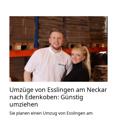
Umzüge von Esslingen am Neckar
nach Edenkoben: Günstig
umziehen
Sie planen einen Umzug von Esslingen am