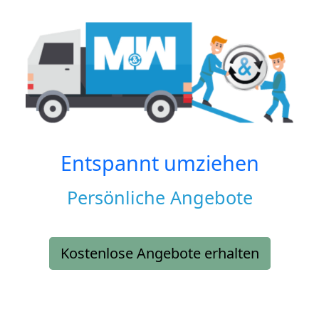
Entspannt umziehen
Persönliche Angebote
Kostenlose Angebote erhalten