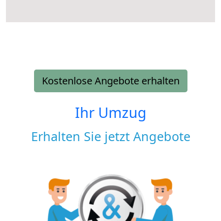
Kostenlose Angebote erhalten
Ihr Umzug
Erhalten Sie jetzt Angebote