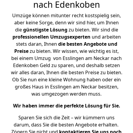
nach Edenkoben
Umzüge können mitunter recht kostspielig sein,
aber keine Sorge, denn wir sind hier, um Ihnen
die
günstigste
Lösung
zu bieten. Wir sind die
professionellen Umzugsexperten
und arbeiten
stets daran, Ihnen
die besten Angebote und
Preise
zu bieten. Wir wissen, wie wichtig es ist,
bei einem Umzug von Esslingen am Neckar nach
Edenkoben Geld zu sparen, und deshalb setzen
wir alles daran, Ihnen die besten Preise zu bieten.
Ob Sie nun eine kleine Wohnung haben oder ein
großes Haus in Esslingen am Neckar besitzen,
was umgezogen werden muss.
Wir haben immer die perfekte Lösung für Sie.
Sparen Sie sich die Zeit – wir kümmern uns
darum, dass Sie die besten Angebote erhalten.
Zögern Sie nicht und
kontaktieren Sie uns noch