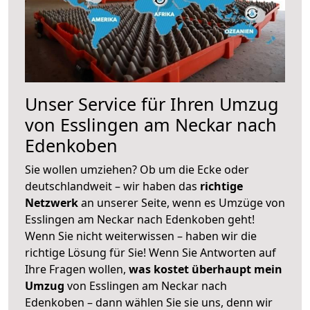
Unser Service für Ihren Umzug
von Esslingen am Neckar nach
Edenkoben
Sie wollen umziehen? Ob um die Ecke oder
deutschlandweit – wir haben das
richtige
Netzwerk
an unserer Seite, wenn es Umzüge von
Esslingen am Neckar nach Edenkoben geht!
Wenn Sie nicht weiterwissen – haben wir die
richtige Lösung für Sie! Wenn Sie Antworten auf
Ihre Fragen wollen,
was kostet überhaupt mein
Umzug
von Esslingen am Neckar nach
Edenkoben – dann wählen Sie sie uns, denn wir