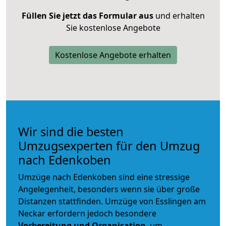
Füllen Sie jetzt das Formular aus
und erhalten
Sie kostenlose Angebote
Kostenlose Angebote erhalten
Wir sind die besten
Umzugsexperten für den Umzug
nach Edenkoben
Umzüge nach Edenkoben sind eine stressige
Angelegenheit, besonders wenn sie über große
Distanzen stattfinden. Umzüge von Esslingen am
Neckar erfordern jedoch besondere
Vorbereitung und Organisation
, um