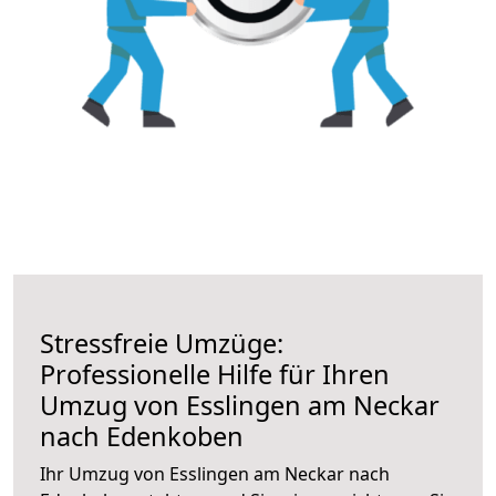
Stressfreie Umzüge:
Professionelle Hilfe für Ihren
Umzug von Esslingen am Neckar
nach Edenkoben
Ihr Umzug von Esslingen am Neckar nach