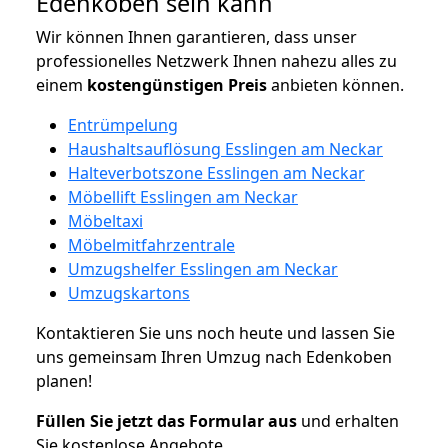
Edenkoben sein kann
Wir können Ihnen garantieren, dass unser
professionelles Netzwerk Ihnen nahezu alles zu
einem
kostengünstigen
Preis
anbieten können.
Entrümpelung
Haushaltsauflösung Esslingen am Neckar
Halteverbotszone Esslingen am Neckar
Möbellift Esslingen am Neckar
Möbeltaxi
Möbelmitfahrzentrale
Umzugshelfer Esslingen am Neckar
Umzugskartons
Kontaktieren Sie uns noch heute und lassen Sie
uns gemeinsam Ihren Umzug nach Edenkoben
planen!
Füllen Sie jetzt das Formular aus
und erhalten
Sie kostenlose Angebote.