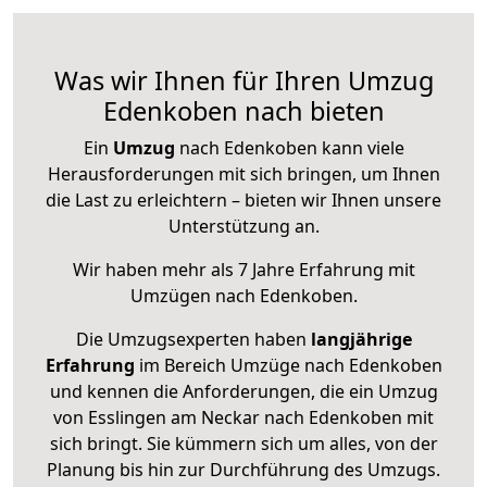
Was wir Ihnen für Ihren Umzug
Edenkoben nach bieten
Ein
Umzug
nach Edenkoben kann viele
Herausforderungen mit sich bringen, um Ihnen
die Last zu erleichtern – bieten wir Ihnen unsere
Unterstützung an.
Wir haben mehr als 7 Jahre Erfahrung mit
Umzügen nach
Edenkoben
.
Die Umzugsexperten haben
langjährige
Erfahrung
im Bereich Umzüge nach Edenkoben
und kennen die Anforderungen, die ein Umzug
von Esslingen am Neckar nach Edenkoben mit
sich bringt. Sie kümmern sich um alles, von der
Planung bis hin zur Durchführung des Umzugs.