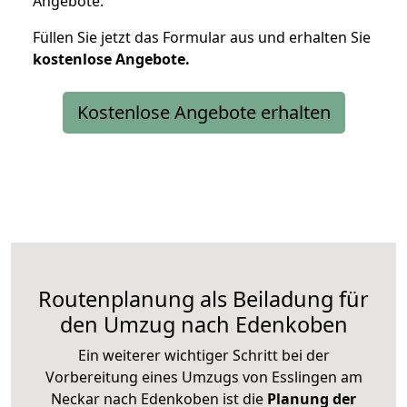
Angebote.
Füllen Sie jetzt das Formular aus und erhalten Sie
kostenlose
Angebote.
Kostenlose Angebote erhalten
Routenplanung als Beiladung für
den Umzug nach Edenkoben
Ein weiterer wichtiger Schritt bei der
Vorbereitung eines Umzugs von Esslingen am
Neckar nach Edenkoben ist die
Planung der