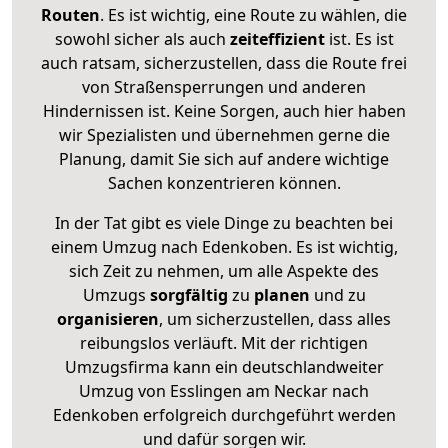
Routen
. Es ist wichtig, eine Route zu wählen, die
sowohl sicher als auch
zeiteffizient
ist. Es ist
auch ratsam, sicherzustellen, dass die Route frei
von Straßensperrungen und anderen
Hindernissen ist. Keine Sorgen, auch hier haben
wir Spezialisten und übernehmen gerne die
Planung, damit Sie sich auf andere wichtige
Sachen konzentrieren können.
In der Tat gibt es viele Dinge zu beachten bei
einem Umzug nach Edenkoben. Es ist wichtig,
sich Zeit zu nehmen, um alle Aspekte des
Umzugs
sorgfältig
zu
planen
und zu
organisieren
, um sicherzustellen, dass alles
reibungslos verläuft. Mit der richtigen
Umzugsfirma kann ein deutschlandweiter
Umzug von Esslingen am Neckar nach
Edenkoben erfolgreich durchgeführt werden
und dafür sorgen wir.