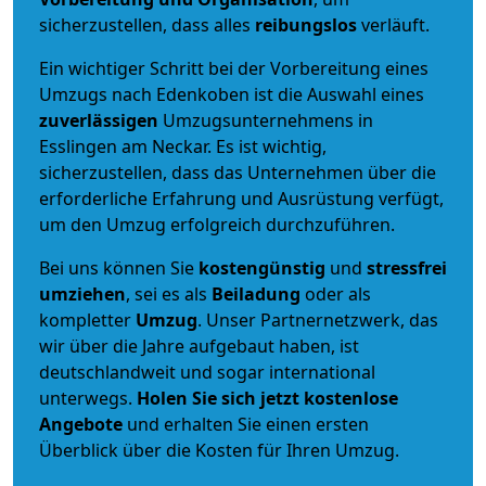
sicherzustellen, dass alles
reibungslos
verläuft.
Ein wichtiger Schritt bei der Vorbereitung eines
Umzugs nach Edenkoben ist die Auswahl eines
zuverlässigen
Umzugsunternehmens in
Esslingen am Neckar. Es ist wichtig,
sicherzustellen, dass das Unternehmen über die
erforderliche Erfahrung und Ausrüstung verfügt,
um den Umzug erfolgreich durchzuführen.
Bei uns können Sie
kostengünstig
und
stressfrei
umziehen
, sei es als
Beiladung
oder als
kompletter
Umzug
. Unser Partnernetzwerk, das
wir über die Jahre aufgebaut haben, ist
deutschlandweit und sogar international
unterwegs.
Holen Sie sich jetzt kostenlose
Angebote
und erhalten Sie einen ersten
Überblick über die Kosten für Ihren Umzug.