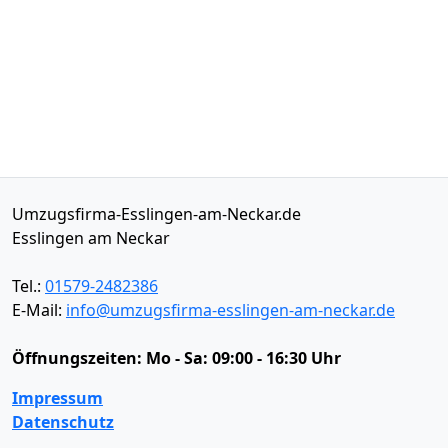
Umzugsfirma-Esslingen-am-Neckar.de
Esslingen am Neckar
Tel.:
01579-2482386
E-Mail:
info@umzugsfirma-esslingen-am-neckar.de
Öffnungszeiten:
Mo - Sa: 09:00 - 16:30 Uhr
Impressum
Datenschutz