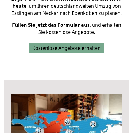
heute
, um Ihren deutschlandweiten Umzug von
Esslingen am Neckar nach Edenkoben zu planen.
Füllen Sie jetzt das Formular aus
, und erhalten
Sie kostenlose Angebote.
Kostenlose Angebote erhalten