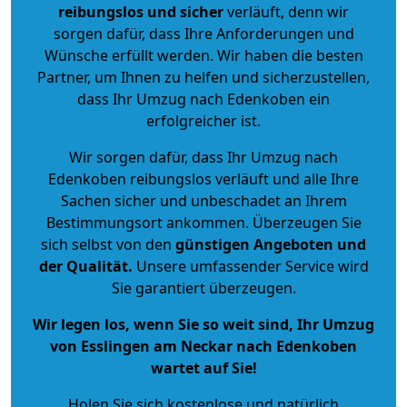
reibungslos und sicher
verläuft, denn wir
sorgen dafür, dass Ihre Anforderungen und
Wünsche erfüllt werden. Wir haben die besten
Partner, um Ihnen zu helfen und sicherzustellen,
dass Ihr Umzug nach Edenkoben ein
erfolgreicher ist.
Wir sorgen dafür, dass Ihr Umzug nach
Edenkoben reibungslos verläuft und alle Ihre
Sachen sicher und unbeschadet an Ihrem
Bestimmungsort ankommen. Überzeugen Sie
sich selbst von den
günstigen Angeboten und
der Qualität
.
Unsere umfassender Service wird
Sie garantiert überzeugen.
Wir legen los, wenn Sie so weit sind, Ihr Umzug
von Esslingen am Neckar nach Edenkoben
wartet auf Sie!
Holen Sie sich kostenlose und natürlich