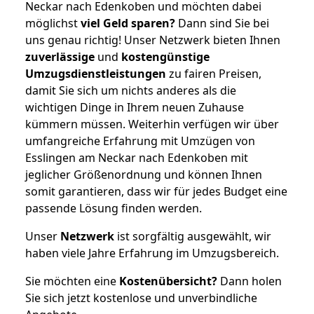
Neckar nach Edenkoben und möchten dabei
möglichst
viel Geld sparen?
Dann sind Sie bei
uns genau richtig! Unser Netzwerk bieten Ihnen
zuverlässige
und
kostengünstige
Umzugsdienstleistungen
zu fairen Preisen,
damit Sie sich um nichts anderes als die
wichtigen Dinge in Ihrem neuen Zuhause
kümmern müssen. Weiterhin verfügen wir über
umfangreiche Erfahrung mit Umzügen von
Esslingen am Neckar nach Edenkoben mit
jeglicher Größenordnung und können Ihnen
somit garantieren, dass wir für jedes Budget eine
passende Lösung finden werden.
Unser
Netzwerk
ist sorgfältig ausgewählt, wir
haben viele Jahre Erfahrung im Umzugsbereich.
Sie möchten eine
Kostenübersicht?
Dann holen
Sie sich jetzt kostenlose und unverbindliche