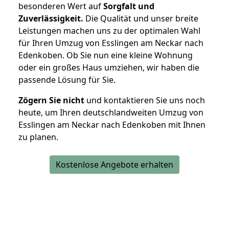
besonderen Wert auf
Sorgfalt und
Zuverlässigkeit.
Die Qualität und unser breite
Leistungen machen uns zu der optimalen Wahl
für Ihren Umzug von Esslingen am Neckar nach
Edenkoben. Ob Sie nun eine kleine Wohnung
oder ein großes Haus umziehen, wir haben die
passende Lösung für Sie.
Zögern Sie nicht
und kontaktieren Sie uns noch
heute, um Ihren deutschlandweiten Umzug von
Esslingen am Neckar nach Edenkoben mit Ihnen
zu planen.
Kostenlose Angebote erhalten