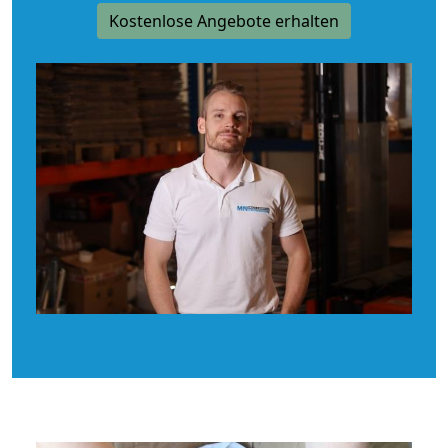
Kostenlose Angebote erhalten