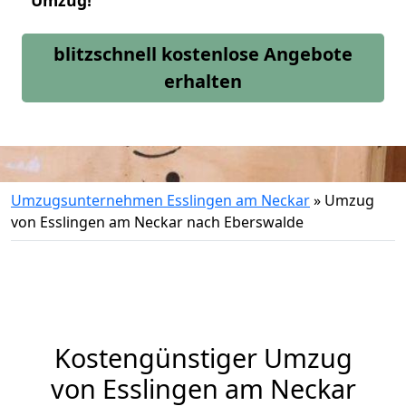
Umzug!
blitzschnell kostenlose Angebote
erhalten
Umzugsunternehmen Esslingen am Neckar
»
Umzug
von Esslingen am Neckar nach Eberswalde
Kostengünstiger Umzug
von Esslingen am Neckar