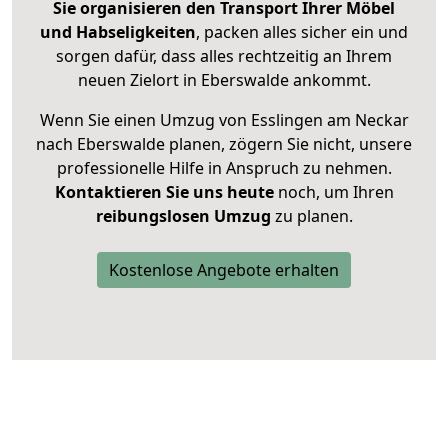
Sie organisieren den Transport Ihrer Möbel
und Habseligkeiten
, packen alles sicher ein und
sorgen dafür, dass alles rechtzeitig an Ihrem
neuen Zielort in Eberswalde ankommt.
Wenn Sie einen Umzug von Esslingen am Neckar
nach Eberswalde planen, zögern Sie nicht, unsere
professionelle Hilfe in Anspruch zu nehmen.
Kontaktieren Sie uns heute
noch, um Ihren
reibungslosen Umzug
zu planen.
Kostenlose Angebote erhalten