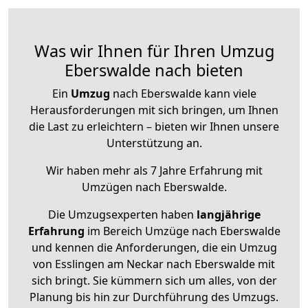
Was wir Ihnen für Ihren Umzug
Eberswalde nach bieten
Ein
Umzug
nach Eberswalde kann viele
Herausforderungen mit sich bringen, um Ihnen
die Last zu erleichtern – bieten wir Ihnen unsere
Unterstützung an.
Wir haben mehr als 7 Jahre Erfahrung mit
Umzügen nach
Eberswalde
.
Die Umzugsexperten haben
langjährige
Erfahrung
im Bereich Umzüge nach Eberswalde
und kennen die Anforderungen, die ein Umzug
von Esslingen am Neckar nach Eberswalde mit
sich bringt. Sie kümmern sich um alles, von der
Planung bis hin zur Durchführung des Umzugs.