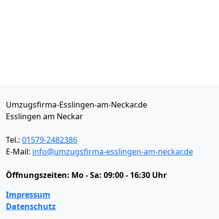
Umzugsfirma-Esslingen-am-Neckar.de
Esslingen am Neckar
Tel.:
01579-2482386
E-Mail:
info@umzugsfirma-esslingen-am-neckar.de
Öffnungszeiten:
Mo - Sa: 09:00 - 16:30 Uhr
Impressum
Datenschutz