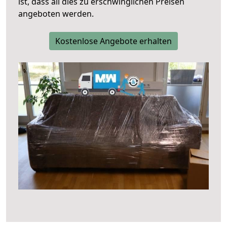
ist, dass all dies zu erschwinglichen Preisen
angeboten werden.
Kostenlose Angebote erhalten