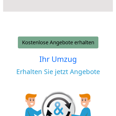
Kostenlose Angebote erhalten
Ihr Umzug
Erhalten Sie jetzt Angebote