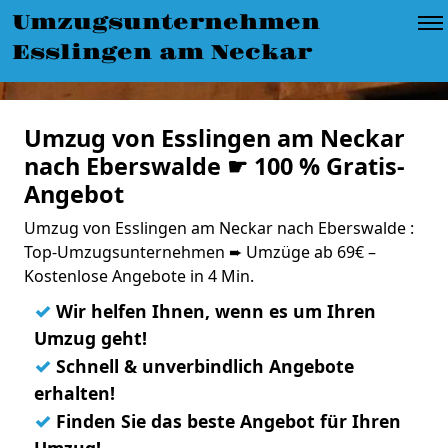
Umzugsunternehmen
Esslingen am Neckar
Umzug von Esslingen am Neckar
nach Eberswalde ☛ 100 % Gratis-
Angebot
Umzug von Esslingen am Neckar nach Eberswalde :
Top-Umzugsunternehmen ➨ Umzüge ab 69€ –
Kostenlose Angebote in 4 Min.
✓
Wir helfen Ihnen, wenn es um Ihren
Umzug geht!
✓
Schnell & unverbindlich Angebote
erhalten!
✓
Finden Sie das beste Angebot für Ihren