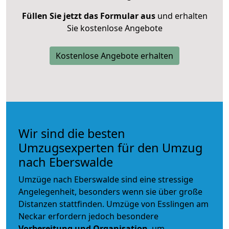
Füllen Sie jetzt das Formular aus
und erhalten
Sie kostenlose Angebote
Kostenlose Angebote erhalten
Wir sind die besten
Umzugsexperten für den Umzug
nach Eberswalde
Umzüge nach Eberswalde sind eine stressige
Angelegenheit, besonders wenn sie über große
Distanzen stattfinden. Umzüge von Esslingen am
Neckar erfordern jedoch besondere
Vorbereitung und Organisation
, um