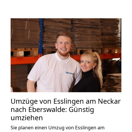
Umzüge von Esslingen am Neckar
nach Eberswalde: Günstig
umziehen
Sie planen einen Umzug von Esslingen am