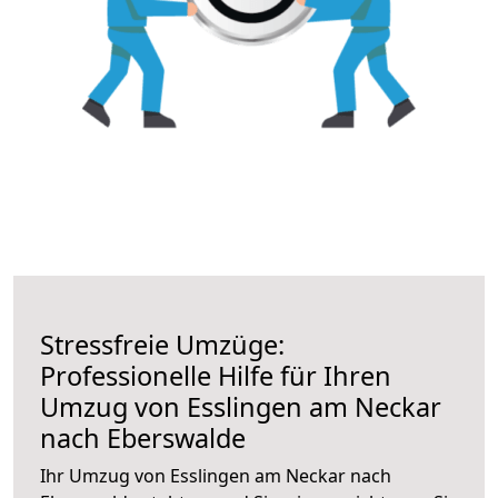
Stressfreie Umzüge:
Professionelle Hilfe für Ihren
Umzug von Esslingen am Neckar
nach Eberswalde
Ihr Umzug von Esslingen am Neckar nach