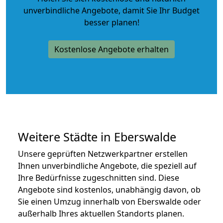
unverbindliche Angebote
, damit Sie Ihr Budget
besser planen!
Kostenlose Angebote erhalten
Weitere Städte in Eberswalde
Unsere geprüften Netzwerkpartner erstellen
Ihnen unverbindliche Angebote, die speziell auf
Ihre Bedürfnisse zugeschnitten sind. Diese
Angebote sind kostenlos, unabhängig davon, ob
Sie einen Umzug innerhalb von Eberswalde oder
außerhalb Ihres aktuellen Standorts planen.