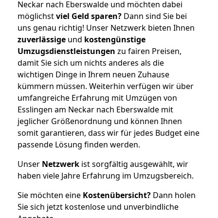
Neckar nach Eberswalde und möchten dabei
möglichst
viel Geld sparen?
Dann sind Sie bei
uns genau richtig! Unser Netzwerk bieten Ihnen
zuverlässige
und
kostengünstige
Umzugsdienstleistungen
zu fairen Preisen,
damit Sie sich um nichts anderes als die
wichtigen Dinge in Ihrem neuen Zuhause
kümmern müssen. Weiterhin verfügen wir über
umfangreiche Erfahrung mit Umzügen von
Esslingen am Neckar nach Eberswalde mit
jeglicher Größenordnung und können Ihnen
somit garantieren, dass wir für jedes Budget eine
passende Lösung finden werden.
Unser
Netzwerk
ist sorgfältig ausgewählt, wir
haben viele Jahre Erfahrung im Umzugsbereich.
Sie möchten eine
Kostenübersicht?
Dann holen
Sie sich jetzt kostenlose und unverbindliche