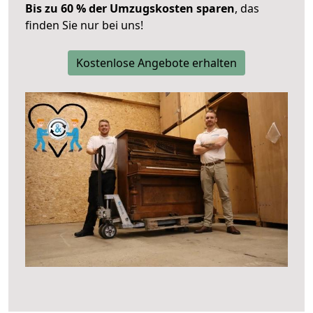
Bis zu 60 % der Umzugskosten sparen
, das
finden Sie nur bei uns!
Kostenlose Angebote erhalten