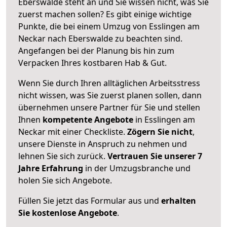
Eberswalde steht an und Sie wissen nicht, was Sie
zuerst machen sollen? Es gibt einige wichtige
Punkte, die bei einem Umzug von Esslingen am
Neckar nach Eberswalde zu beachten sind.
Angefangen bei der Planung bis hin zum
Verpacken Ihres kostbaren Hab & Gut.
Wenn Sie durch Ihren alltäglichen Arbeitsstress
nicht wissen, was Sie zuerst planen sollen, dann
übernehmen unsere Partner für Sie und stellen
Ihnen
kompetente Angebote
in Esslingen am
Neckar mit einer Checkliste.
Zögern Sie nicht
,
unsere Dienste in Anspruch zu nehmen und
lehnen Sie sich zurück.
Vertrauen Sie unserer 7
Jahre Erfahrung
in der Umzugsbranche und
holen Sie sich Angebote.
Füllen Sie jetzt das Formular aus und
erhalten
Sie kostenlose Angebote
.