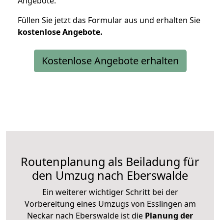
Angebote.
Füllen Sie jetzt das Formular aus und erhalten Sie
kostenlose
Angebote.
Kostenlose Angebote erhalten
Routenplanung als Beiladung für
den Umzug nach Eberswalde
Ein weiterer wichtiger Schritt bei der
Vorbereitung eines Umzugs von Esslingen am
Neckar nach Eberswalde ist die
Planung der