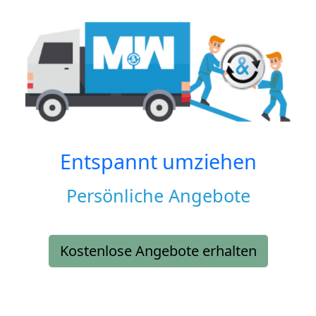
Entspannt umziehen
Persönliche Angebote
Kostenlose Angebote erhalten