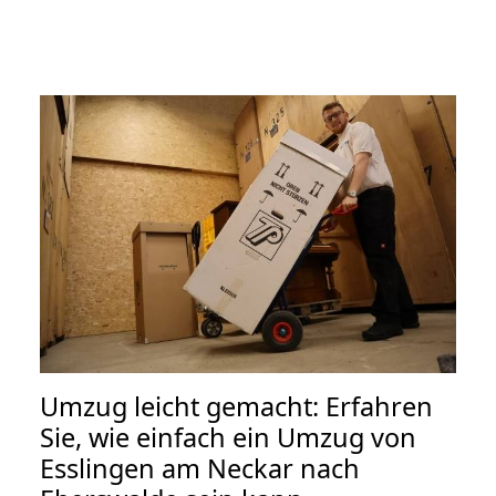
Umzug leicht gemacht: Erfahren
Sie, wie einfach ein Umzug von
Esslingen am Neckar nach