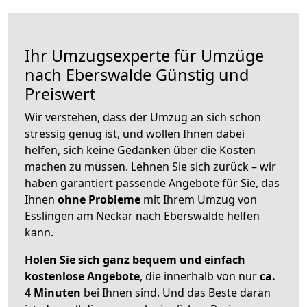
Ihr Umzugsexperte für Umzüge
nach
Eberswalde
Günstig und
Preiswert
Wir verstehen, dass der Umzug an sich schon
stressig genug ist, und wollen Ihnen dabei
helfen, sich keine Gedanken über die Kosten
machen zu müssen. Lehnen Sie sich zurück – wir
haben garantiert passende Angebote für Sie, das
Ihnen
ohne Probleme
mit Ihrem Umzug von
Esslingen am Neckar nach Eberswalde helfen
kann.
Holen Sie sich ganz bequem und einfach
kostenlose Angebote
, die innerhalb von nur
ca.
4 Minuten
bei Ihnen sind. Und das Beste daran