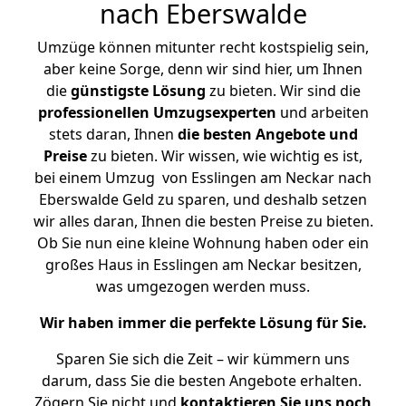
nach Eberswalde
Umzüge können mitunter recht kostspielig sein,
aber keine Sorge, denn wir sind hier, um Ihnen
die
günstigste
Lösung
zu bieten. Wir sind die
professionellen Umzugsexperten
und arbeiten
stets daran, Ihnen
die besten Angebote und
Preise
zu bieten. Wir wissen, wie wichtig es ist,
bei einem Umzug von Esslingen am Neckar nach
Eberswalde Geld zu sparen, und deshalb setzen
wir alles daran, Ihnen die besten Preise zu bieten.
Ob Sie nun eine kleine Wohnung haben oder ein
großes Haus in Esslingen am Neckar besitzen,
was umgezogen werden muss.
Wir haben immer die perfekte Lösung für Sie.
Sparen Sie sich die Zeit – wir kümmern uns
darum, dass Sie die besten Angebote erhalten.
Zögern Sie nicht und
kontaktieren Sie uns noch