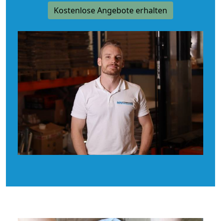
Kostenlose Angebote erhalten