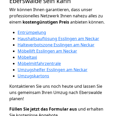
Eberswalde sein kann
Wir können Ihnen garantieren, dass unser
professionelles Netzwerk Ihnen nahezu alles zu
einem
kostengünstigen
Preis
anbieten können.
Entrümpelung
Haushaltsauflösung Esslingen am Neckar
Halteverbotszone Esslingen am Neckar
Möbellift Esslingen am Neckar
Möbeltaxi
Möbelmitfahrzentrale
Umzugshelfer Esslingen am Neckar
Umzugskartons
Kontaktieren Sie uns noch heute und lassen Sie
uns gemeinsam Ihren Umzug nach Eberswalde
planen!
Füllen Sie jetzt das Formular aus
und erhalten
Sie kostenlose Angebote.