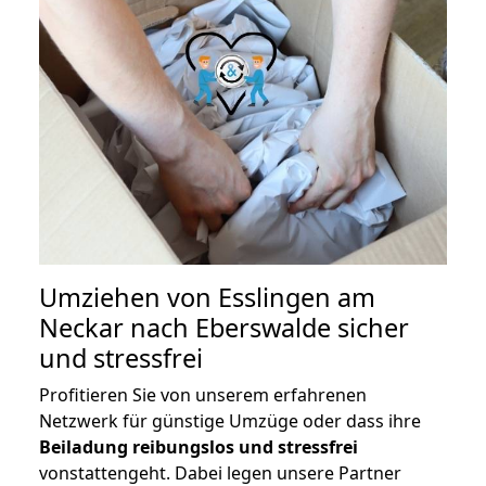
Umziehen von
Esslingen am
Neckar nach Eberswalde
sicher
und stressfrei
Profitieren Sie von unserem erfahrenen
Netzwerk für günstige Umzüge oder dass ihre
Beiladung reibungslos und stressfrei
vonstattengeht. Dabei legen unsere Partner