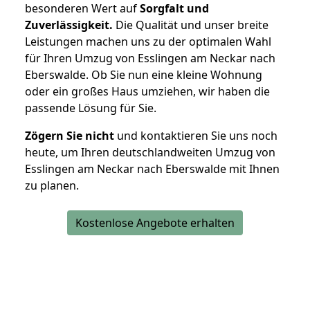
besonderen Wert auf
Sorgfalt und
Zuverlässigkeit.
Die Qualität und unser breite
Leistungen machen uns zu der optimalen Wahl
für Ihren Umzug von Esslingen am Neckar nach
Eberswalde. Ob Sie nun eine kleine Wohnung
oder ein großes Haus umziehen, wir haben die
passende Lösung für Sie.
Zögern Sie nicht
und kontaktieren Sie uns noch
heute, um Ihren deutschlandweiten Umzug von
Esslingen am Neckar nach Eberswalde mit Ihnen
zu planen.
Kostenlose Angebote erhalten