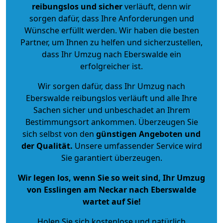
reibungslos und sicher
verläuft, denn wir
sorgen dafür, dass Ihre Anforderungen und
Wünsche erfüllt werden. Wir haben die besten
Partner, um Ihnen zu helfen und sicherzustellen,
dass Ihr Umzug nach Eberswalde ein
erfolgreicher ist.
Wir sorgen dafür, dass Ihr Umzug nach
Eberswalde reibungslos verläuft und alle Ihre
Sachen sicher und unbeschadet an Ihrem
Bestimmungsort ankommen. Überzeugen Sie
sich selbst von den
günstigen Angeboten und
der Qualität
.
Unsere umfassender Service wird
Sie garantiert überzeugen.
Wir legen los, wenn Sie so weit sind, Ihr Umzug
von Esslingen am Neckar nach Eberswalde
wartet auf Sie!
Holen Sie sich kostenlose und natürlich