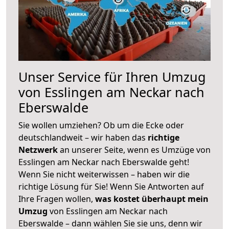
Unser Service für Ihren Umzug
von Esslingen am Neckar nach
Eberswalde
Sie wollen umziehen? Ob um die Ecke oder
deutschlandweit – wir haben das
richtige
Netzwerk
an unserer Seite, wenn es Umzüge von
Esslingen am Neckar nach Eberswalde geht!
Wenn Sie nicht weiterwissen – haben wir die
richtige Lösung für Sie! Wenn Sie Antworten auf
Ihre Fragen wollen,
was kostet überhaupt mein
Umzug
von Esslingen am Neckar nach
Eberswalde – dann wählen Sie sie uns, denn wir