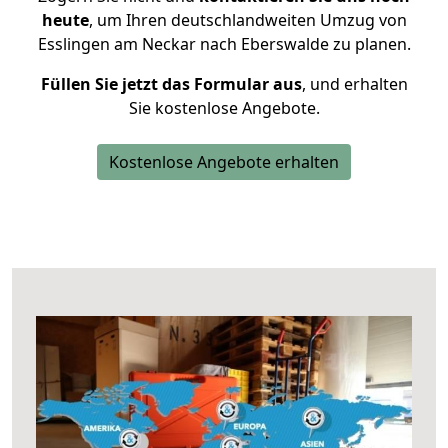
heute
, um Ihren deutschlandweiten Umzug von
Esslingen am Neckar nach Eberswalde zu planen.
Füllen Sie jetzt das Formular aus
, und erhalten
Sie kostenlose Angebote.
Kostenlose Angebote erhalten