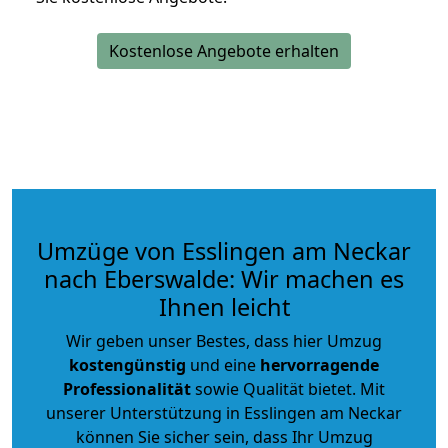
Kostenlose Angebote erhalten
Umzüge von Esslingen am Neckar
nach Eberswalde: Wir machen es
Ihnen leicht
Wir geben unser Bestes, dass hier Umzug
kostengünstig
und eine
hervorragende
Professionalität
sowie Qualität bietet. Mit
unserer Unterstützung in Esslingen am Neckar
können Sie sicher sein, dass Ihr Umzug