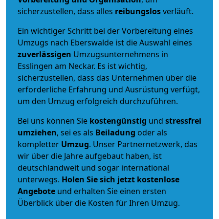
sicherzustellen, dass alles
reibungslos
verläuft.
Ein wichtiger Schritt bei der Vorbereitung eines
Umzugs nach Eberswalde ist die Auswahl eines
zuverlässigen
Umzugsunternehmens in
Esslingen am Neckar. Es ist wichtig,
sicherzustellen, dass das Unternehmen über die
erforderliche Erfahrung und Ausrüstung verfügt,
um den Umzug erfolgreich durchzuführen.
Bei uns können Sie
kostengünstig
und
stressfrei
umziehen
, sei es als
Beiladung
oder als
kompletter
Umzug
. Unser Partnernetzwerk, das
wir über die Jahre aufgebaut haben, ist
deutschlandweit und sogar international
unterwegs.
Holen Sie sich jetzt kostenlose
Angebote
und erhalten Sie einen ersten
Überblick über die Kosten für Ihren Umzug.