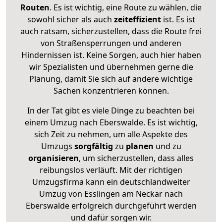
Routen
. Es ist wichtig, eine Route zu wählen, die
sowohl sicher als auch
zeiteffizient
ist. Es ist
auch ratsam, sicherzustellen, dass die Route frei
von Straßensperrungen und anderen
Hindernissen ist. Keine Sorgen, auch hier haben
wir Spezialisten und übernehmen gerne die
Planung, damit Sie sich auf andere wichtige
Sachen konzentrieren können.
In der Tat gibt es viele Dinge zu beachten bei
einem Umzug nach Eberswalde. Es ist wichtig,
sich Zeit zu nehmen, um alle Aspekte des
Umzugs
sorgfältig
zu
planen
und zu
organisieren
, um sicherzustellen, dass alles
reibungslos verläuft. Mit der richtigen
Umzugsfirma kann ein deutschlandweiter
Umzug von Esslingen am Neckar nach
Eberswalde erfolgreich durchgeführt werden
und dafür sorgen wir.