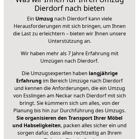
Dierdorf nach bieten
Ein
Umzug
nach Dierdorf kann viele
Herausforderungen mit sich bringen, um Ihnen
die Last zu erleichtern – bieten wir Ihnen unsere
Unterstützung an.
Wir haben mehr als 7 Jahre Erfahrung mit
Umzügen nach
Dierdorf
.
Die Umzugsexperten haben
langjährige
Erfahrung
im Bereich Umzüge nach Dierdorf
und kennen die Anforderungen, die ein Umzug
von Esslingen am Neckar nach Dierdorf mit sich
bringt. Sie kümmern sich um alles, von der
Planung bis hin zur Durchführung des Umzugs.
Sie organisieren den Transport Ihrer Möbel
und Habseligkeiten
, packen alles sicher ein und
sorgen dafür, dass alles rechtzeitig an Ihrem