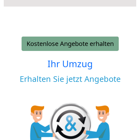
Kostenlose Angebote erhalten
Ihr Umzug
Erhalten Sie jetzt Angebote