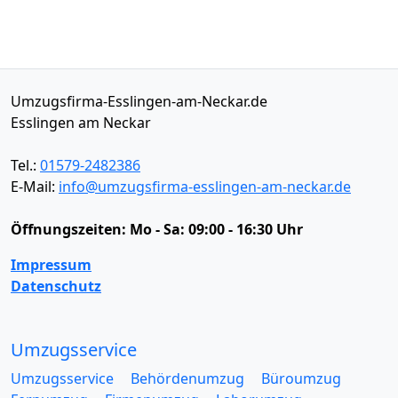
Umzugsfirma-Esslingen-am-Neckar.de
Esslingen am Neckar
Tel.:
01579-2482386
E-Mail:
info@umzugsfirma-esslingen-am-neckar.de
Öffnungszeiten:
Mo - Sa: 09:00 - 16:30 Uhr
Impressum
Datenschutz
Umzugsservice
Umzugsservice
Behördenumzug
Büroumzug