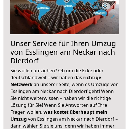
Unser Service für Ihren Umzug
von Esslingen am Neckar nach
Dierdorf
Sie wollen umziehen? Ob um die Ecke oder
deutschlandweit – wir haben das
richtige
Netzwerk
an unserer Seite, wenn es Umzüge von
Esslingen am Neckar nach Dierdorf geht! Wenn
Sie nicht weiterwissen – haben wir die richtige
Lösung für Sie! Wenn Sie Antworten auf Ihre
Fragen wollen,
was kostet überhaupt mein
Umzug
von Esslingen am Neckar nach Dierdorf –
dann wählen Sie sie uns, denn wir haben immer