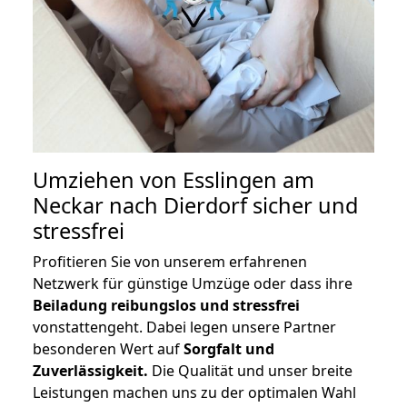
Umziehen von
Esslingen am
Neckar nach Dierdorf
sicher und
stressfrei
Profitieren Sie von unserem erfahrenen
Netzwerk für günstige Umzüge oder dass ihre
Beiladung reibungslos und stressfrei
vonstattengeht. Dabei legen unsere Partner
besonderen Wert auf
Sorgfalt und
Zuverlässigkeit.
Die Qualität und unser breite
Leistungen machen uns zu der optimalen Wahl