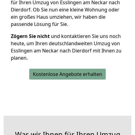
für Ihren Umzug von Esslingen am Neckar nach
Dierdorf. Ob Sie nun eine kleine Wohnung oder
ein großes Haus umziehen, wir haben die
passende Lösung für Sie.
Zögern Sie nicht
und kontaktieren Sie uns noch
heute, um Ihren deutschlandweiten Umzug von
Esslingen am Neckar nach Dierdorf mit Ihnen zu
planen.
Kostenlose Angebote erhalten
Was wir Ihnen für Ihren Umzug