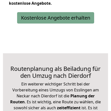
kostenlose
Angebote.
Kostenlose Angebote erhalten
Routenplanung als Beiladung für
den Umzug nach Dierdorf
Ein weiterer wichtiger Schritt bei der
Vorbereitung eines Umzugs von Esslingen am
Neckar nach Dierdorf ist die
Planung der
Routen
. Es ist wichtig, eine Route zu wählen, die
sowohl sicher als auch
zeiteffizient
ist. Es ist