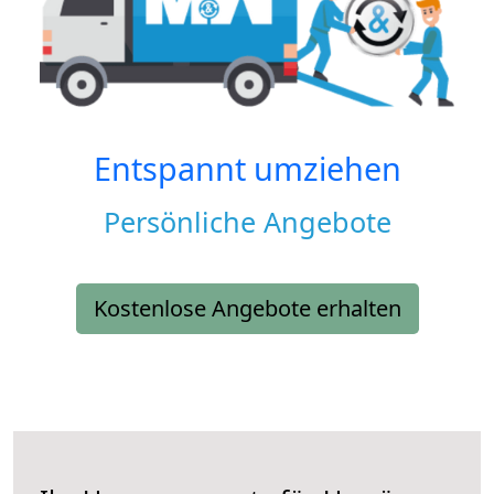
Entspannt umziehen
Persönliche Angebote
Kostenlose Angebote erhalten