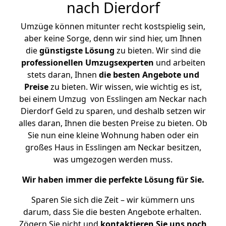
nach Dierdorf
Umzüge können mitunter recht kostspielig sein,
aber keine Sorge, denn wir sind hier, um Ihnen
die
günstigste
Lösung
zu bieten. Wir sind die
professionellen Umzugsexperten
und arbeiten
stets daran, Ihnen
die besten Angebote und
Preise
zu bieten. Wir wissen, wie wichtig es ist,
bei einem Umzug von Esslingen am Neckar nach
Dierdorf Geld zu sparen, und deshalb setzen wir
alles daran, Ihnen die besten Preise zu bieten. Ob
Sie nun eine kleine Wohnung haben oder ein
großes Haus in Esslingen am Neckar besitzen,
was umgezogen werden muss.
Wir haben immer die perfekte Lösung für Sie.
Sparen Sie sich die Zeit – wir kümmern uns
darum, dass Sie die besten Angebote erhalten.
Zögern Sie nicht und
kontaktieren Sie uns noch