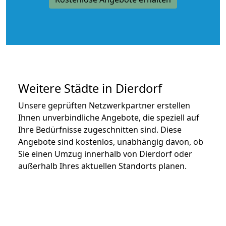
Weitere Städte in Dierdorf
Unsere geprüften Netzwerkpartner erstellen
Ihnen unverbindliche Angebote, die speziell auf
Ihre Bedürfnisse zugeschnitten sind. Diese
Angebote sind kostenlos, unabhängig davon, ob
Sie einen Umzug innerhalb von Dierdorf oder
außerhalb Ihres aktuellen Standorts planen.