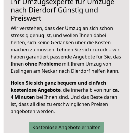
Ihr Umzugsexperte für Umzüge
nach
Dierdorf
Günstig und
Preiswert
Wir verstehen, dass der Umzug an sich schon
stressig genug ist, und wollen Ihnen dabei
helfen, sich keine Gedanken über die Kosten
machen zu müssen. Lehnen Sie sich zurück – wir
haben garantiert passende Angebote für Sie, das
Ihnen
ohne Probleme
mit Ihrem Umzug von
Esslingen am Neckar nach Dierdorf helfen kann.
Holen Sie sich ganz bequem und einfach
kostenlose Angebote
, die innerhalb von nur
ca.
4 Minuten
bei Ihnen sind. Und das Beste daran
ist, dass all dies zu erschwinglichen Preisen
angeboten werden.
Kostenlose Angebote erhalten