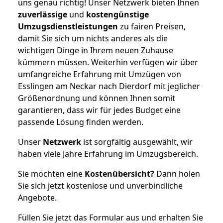
uns genau richtig! Unser Netzwerk bieten Ihnen
zuverlässige
und
kostengünstige
Umzugsdienstleistungen
zu fairen Preisen,
damit Sie sich um nichts anderes als die
wichtigen Dinge in Ihrem neuen Zuhause
kümmern müssen. Weiterhin verfügen wir über
umfangreiche Erfahrung mit Umzügen von
Esslingen am Neckar nach Dierdorf mit jeglicher
Größenordnung und können Ihnen somit
garantieren, dass wir für jedes Budget eine
passende Lösung finden werden.
Unser
Netzwerk
ist sorgfältig ausgewählt, wir
haben viele Jahre Erfahrung im Umzugsbereich.
Sie möchten eine
Kostenübersicht?
Dann holen
Sie sich jetzt kostenlose und unverbindliche
Angebote.
Füllen Sie jetzt das Formular aus und erhalten Sie