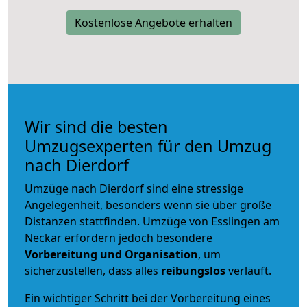
Kostenlose Angebote erhalten
Wir sind die besten
Umzugsexperten für den Umzug
nach Dierdorf
Umzüge nach Dierdorf sind eine stressige
Angelegenheit, besonders wenn sie über große
Distanzen stattfinden. Umzüge von Esslingen am
Neckar erfordern jedoch besondere
Vorbereitung und Organisation
, um
sicherzustellen, dass alles
reibungslos
verläuft.
Ein wichtiger Schritt bei der Vorbereitung eines