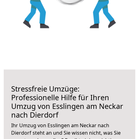
Stressfreie Umzüge:
Professionelle Hilfe für Ihren
Umzug von Esslingen am Neckar
nach Dierdorf
Ihr Umzug von Esslingen am Neckar nach
Dierdorf steht an und Sie wissen nicht, was Sie