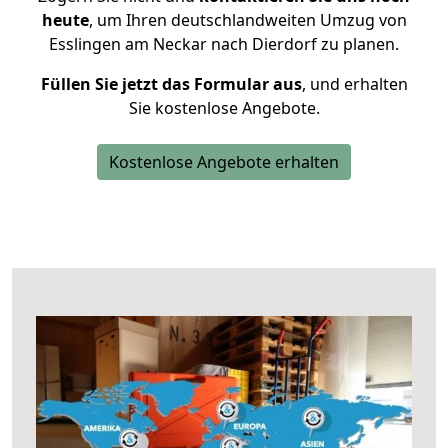
heute
, um Ihren deutschlandweiten Umzug von
Esslingen am Neckar nach Dierdorf zu planen.
Füllen Sie jetzt das Formular aus
, und erhalten
Sie kostenlose Angebote.
Kostenlose Angebote erhalten