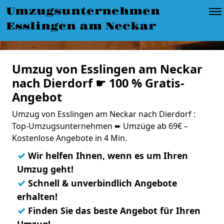
Umzugsunternehmen
Esslingen am Neckar
Umzug von Esslingen am Neckar
nach Dierdorf ☛ 100 % Gratis-
Angebot
Umzug von Esslingen am Neckar nach Dierdorf :
Top-Umzugsunternehmen ➨ Umzüge ab 69€ –
Kostenlose Angebote in 4 Min.
✓
Wir helfen Ihnen, wenn es um Ihren
Umzug geht!
✓
Schnell & unverbindlich Angebote
erhalten!
✓
Finden Sie das beste Angebot für Ihren