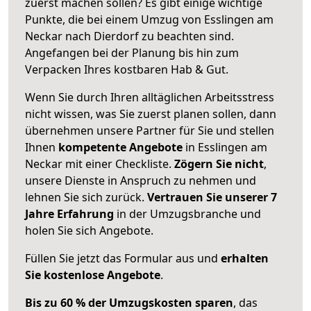
zuerst machen sollen? Es gibt einige wichtige
Punkte, die bei einem Umzug von Esslingen am
Neckar nach Dierdorf zu beachten sind.
Angefangen bei der Planung bis hin zum
Verpacken Ihres kostbaren Hab & Gut.
Wenn Sie durch Ihren alltäglichen Arbeitsstress
nicht wissen, was Sie zuerst planen sollen, dann
übernehmen unsere Partner für Sie und stellen
Ihnen
kompetente Angebote
in Esslingen am
Neckar mit einer Checkliste.
Zögern Sie nicht
,
unsere Dienste in Anspruch zu nehmen und
lehnen Sie sich zurück.
Vertrauen Sie unserer 7
Jahre Erfahrung
in der Umzugsbranche und
holen Sie sich Angebote.
Füllen Sie jetzt das Formular aus und
erhalten
Sie kostenlose Angebote
.
Bis zu 60 % der Umzugskosten sparen
, das