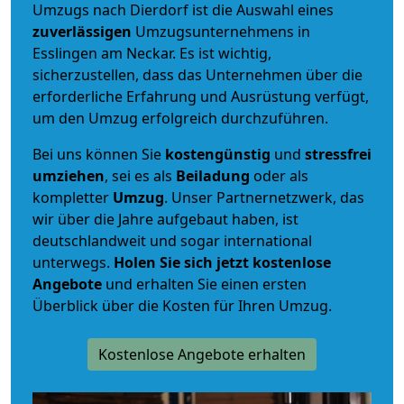
Umzugs nach Dierdorf ist die Auswahl eines
zuverlässigen
Umzugsunternehmens in
Esslingen am Neckar. Es ist wichtig,
sicherzustellen, dass das Unternehmen über die
erforderliche Erfahrung und Ausrüstung verfügt,
um den Umzug erfolgreich durchzuführen.
Bei uns können Sie
kostengünstig
und
stressfrei
umziehen
, sei es als
Beiladung
oder als
kompletter
Umzug
. Unser Partnernetzwerk, das
wir über die Jahre aufgebaut haben, ist
deutschlandweit und sogar international
unterwegs.
Holen Sie sich jetzt kostenlose
Angebote
und erhalten Sie einen ersten
Überblick über die Kosten für Ihren Umzug.
Kostenlose Angebote erhalten