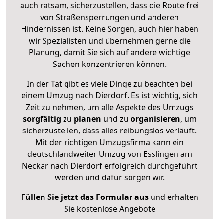
auch ratsam, sicherzustellen, dass die Route frei
von Straßensperrungen und anderen
Hindernissen ist. Keine Sorgen, auch hier haben
wir Spezialisten und übernehmen gerne die
Planung, damit Sie sich auf andere wichtige
Sachen konzentrieren können.
In der Tat gibt es viele Dinge zu beachten bei
einem Umzug nach Dierdorf. Es ist wichtig, sich
Zeit zu nehmen, um alle Aspekte des Umzugs
sorgfältig
zu
planen
und zu
organisieren
, um
sicherzustellen, dass alles reibungslos verläuft.
Mit der richtigen Umzugsfirma kann ein
deutschlandweiter Umzug von Esslingen am
Neckar nach Dierdorf erfolgreich durchgeführt
werden und dafür sorgen wir.
Füllen Sie jetzt das Formular aus
und erhalten
Sie kostenlose Angebote