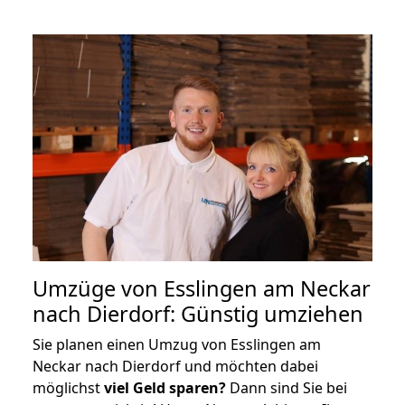
Umzüge von Esslingen am Neckar
nach Dierdorf: Günstig umziehen
Sie planen einen Umzug von Esslingen am
Neckar nach Dierdorf und möchten dabei
möglichst
viel Geld sparen?
Dann sind Sie bei