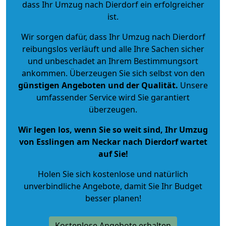
dass Ihr Umzug nach Dierdorf ein erfolgreicher
ist.
Wir sorgen dafür, dass Ihr Umzug nach Dierdorf
reibungslos verläuft und alle Ihre Sachen sicher
und unbeschadet an Ihrem Bestimmungsort
ankommen. Überzeugen Sie sich selbst von den
günstigen Angeboten und der Qualität
.
Unsere
umfassender Service wird Sie garantiert
überzeugen.
Wir legen los, wenn Sie so weit sind, Ihr Umzug
von Esslingen am Neckar nach Dierdorf wartet
auf Sie!
Holen Sie sich kostenlose und natürlich
unverbindliche Angebote
, damit Sie Ihr Budget
besser planen!
Kostenlose Angebote erhalten