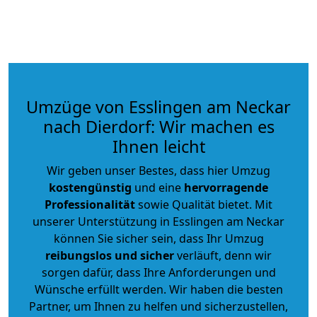
Umzüge von Esslingen am Neckar
nach Dierdorf: Wir machen es
Ihnen leicht
Wir geben unser Bestes, dass hier Umzug
kostengünstig
und eine
hervorragende
Professionalität
sowie Qualität bietet. Mit
unserer Unterstützung in Esslingen am Neckar
können Sie sicher sein, dass Ihr Umzug
reibungslos und sicher
verläuft, denn wir
sorgen dafür, dass Ihre Anforderungen und
Wünsche erfüllt werden. Wir haben die besten
Partner, um Ihnen zu helfen und sicherzustellen,