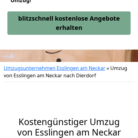
Umzug!
blitzschnell kostenlose Angebote
erhalten
Umzugsunternehmen Esslingen am Neckar
»
Umzug
von Esslingen am Neckar nach Dierdorf
Kostengünstiger Umzug
von Esslingen am Neckar