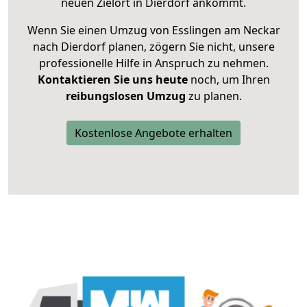
neuen Zielort in Dierdorf ankommt.
Wenn Sie einen Umzug von Esslingen am Neckar
nach Dierdorf planen, zögern Sie nicht, unsere
professionelle Hilfe in Anspruch zu nehmen.
Kontaktieren Sie uns heute
noch, um Ihren
reibungslosen Umzug
zu planen.
Kostenlose Angebote erhalten