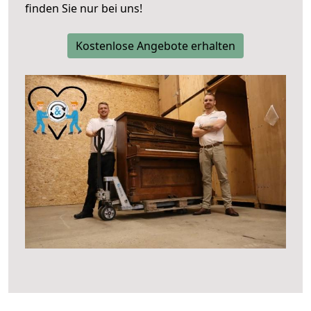
finden Sie nur bei uns!
Kostenlose Angebote erhalten