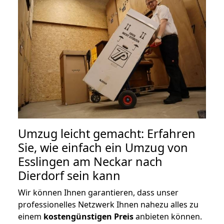
Umzug leicht gemacht: Erfahren
Sie, wie einfach ein Umzug von
Esslingen am Neckar nach
Dierdorf sein kann
Wir können Ihnen garantieren, dass unser
professionelles Netzwerk Ihnen nahezu alles zu
einem
kostengünstigen
Preis
anbieten können.