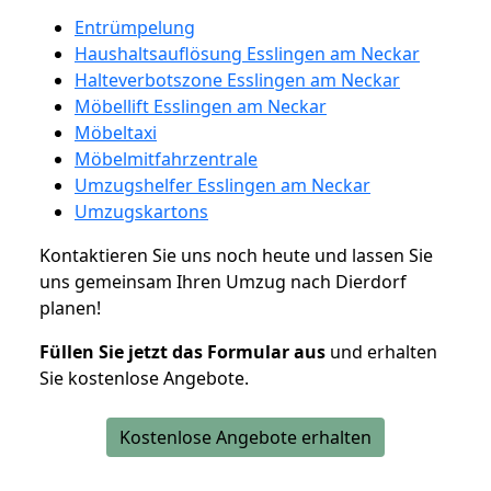
Entrümpelung
Haushaltsauflösung Esslingen am Neckar
Halteverbotszone Esslingen am Neckar
Möbellift Esslingen am Neckar
Möbeltaxi
Möbelmitfahrzentrale
Umzugshelfer Esslingen am Neckar
Umzugskartons
Kontaktieren Sie uns noch heute und lassen Sie
uns gemeinsam Ihren Umzug nach Dierdorf
planen!
Füllen Sie jetzt das Formular aus
und erhalten
Sie kostenlose Angebote.
Kostenlose Angebote erhalten