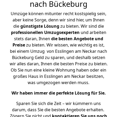
nach Bückeburg
Umzüge können mitunter recht kostspielig sein,
aber keine Sorge, denn wir sind hier, um Ihnen
die
günstigste
Lösung
zu bieten. Wir sind die
professionellen Umzugsexperten
und arbeiten
stets daran, Ihnen
die besten Angebote und
Preise
zu bieten. Wir wissen, wie wichtig es ist,
bei einem Umzug von Esslingen am Neckar nach
Bückeburg Geld zu sparen, und deshalb setzen
wir alles daran, Ihnen die besten Preise zu bieten.
Ob Sie nun eine kleine Wohnung haben oder ein
großes Haus in Esslingen am Neckar besitzen,
was umgezogen werden muss.
Wir haben immer die perfekte Lösung für Sie.
Sparen Sie sich die Zeit – wir kümmern uns
darum, dass Sie die besten Angebote erhalten.
Zögern Sie nicht und
kontaktieren Sie uns noch