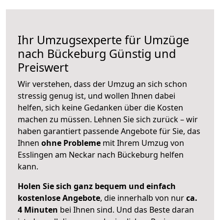
Ihr Umzugsexperte für Umzüge
nach
Bückeburg
Günstig und
Preiswert
Wir verstehen, dass der Umzug an sich schon
stressig genug ist, und wollen Ihnen dabei
helfen, sich keine Gedanken über die Kosten
machen zu müssen. Lehnen Sie sich zurück – wir
haben garantiert passende Angebote für Sie, das
Ihnen
ohne Probleme
mit Ihrem Umzug von
Esslingen am Neckar nach Bückeburg helfen
kann.
Holen Sie sich ganz bequem und einfach
kostenlose Angebote
, die innerhalb von nur
ca.
4 Minuten
bei Ihnen sind. Und das Beste daran