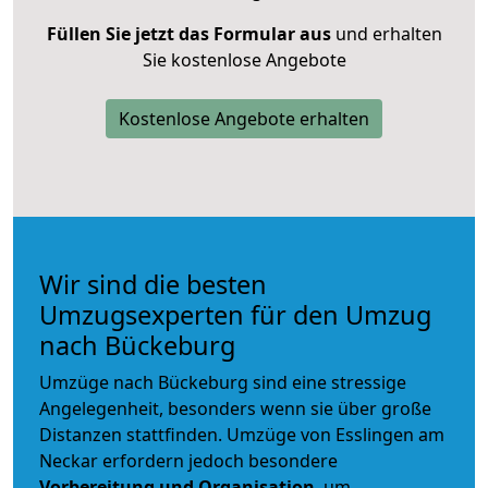
Füllen Sie jetzt das Formular aus
und erhalten
Sie kostenlose Angebote
Kostenlose Angebote erhalten
Wir sind die besten
Umzugsexperten für den Umzug
nach Bückeburg
Umzüge nach Bückeburg sind eine stressige
Angelegenheit, besonders wenn sie über große
Distanzen stattfinden. Umzüge von Esslingen am
Neckar erfordern jedoch besondere
Vorbereitung und Organisation
, um