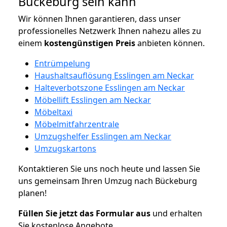
Bückeburg sein kann
Wir können Ihnen garantieren, dass unser
professionelles Netzwerk Ihnen nahezu alles zu
einem
kostengünstigen
Preis
anbieten können.
Entrümpelung
Haushaltsauflösung Esslingen am Neckar
Halteverbotszone Esslingen am Neckar
Möbellift Esslingen am Neckar
Möbeltaxi
Möbelmitfahrzentrale
Umzugshelfer Esslingen am Neckar
Umzugskartons
Kontaktieren Sie uns noch heute und lassen Sie
uns gemeinsam Ihren Umzug nach Bückeburg
planen!
Füllen Sie jetzt das Formular aus
und erhalten
Sie kostenlose Angebote.