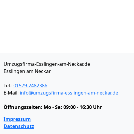
Umzugsfirma-Esslingen-am-Neckar.de
Esslingen am Neckar
Tel.:
01579-2482386
E-Mail:
info@umzugsfirma-esslingen-am-neckar.de
Öffnungszeiten:
Mo - Sa: 09:00 - 16:30 Uhr
Impressum
Datenschutz