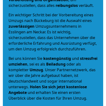
sicherzustellen, dass alles
reibungslos
verläuft.
Ein wichtiger Schritt bei der Vorbereitung eines
Umzugs nach Bückeburg ist die Auswahl eines
zuverlässigen
Umzugsunternehmens in
Esslingen am Neckar. Es ist wichtig,
sicherzustellen, dass das Unternehmen über die
erforderliche Erfahrung und Ausrüstung verfügt,
um den Umzug erfolgreich durchzuführen.
Bei uns können Sie
kostengünstig
und
stressfrei
umziehen
, sei es als
Beiladung
oder als
kompletter
Umzug
. Unser Partnernetzwerk, das
wir über die Jahre aufgebaut haben, ist
deutschlandweit und sogar international
unterwegs.
Holen Sie sich jetzt kostenlose
Angebote
und erhalten Sie einen ersten
Überblick über die Kosten für Ihren Umzug.