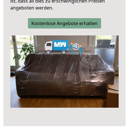
ist, dass all dies zu erschwinglichen Preisen
angeboten werden.
Kostenlose Angebote erhalten