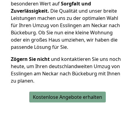
besonderen Wert auf
Sorgfalt und
Zuverlässigkeit.
Die Qualität und unser breite
Leistungen machen uns zu der optimalen Wahl
für Ihren Umzug von Esslingen am Neckar nach
Bückeburg. Ob Sie nun eine kleine Wohnung
oder ein großes Haus umziehen, wir haben die
passende Lösung für Sie.
Zögern Sie nicht
und kontaktieren Sie uns noch
heute, um Ihren deutschlandweiten Umzug von
Esslingen am Neckar nach Bückeburg mit Ihnen
zu planen.
Kostenlose Angebote erhalten