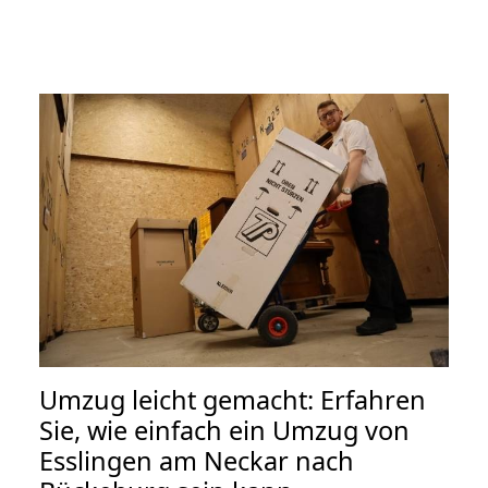
Umzug leicht gemacht: Erfahren
Sie, wie einfach ein Umzug von
Esslingen am Neckar nach