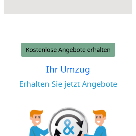
Kostenlose Angebote erhalten
Ihr Umzug
Erhalten Sie jetzt Angebote