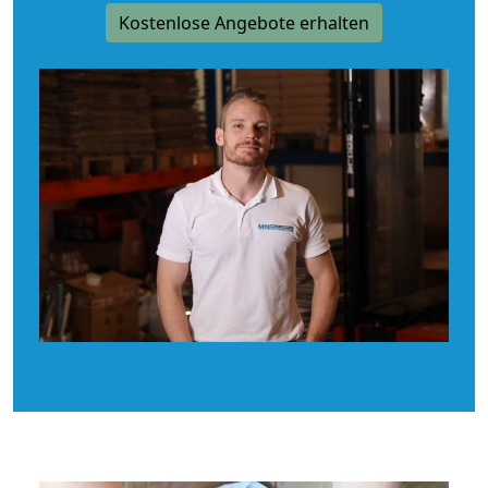
Kostenlose Angebote erhalten