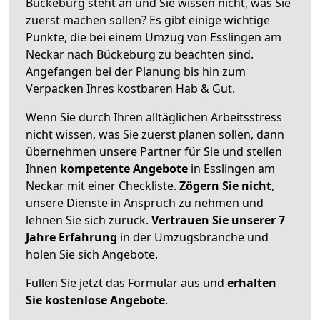
Bückeburg steht an und Sie wissen nicht, was Sie
zuerst machen sollen? Es gibt einige wichtige
Punkte, die bei einem Umzug von Esslingen am
Neckar nach Bückeburg zu beachten sind.
Angefangen bei der Planung bis hin zum
Verpacken Ihres kostbaren Hab & Gut.
Wenn Sie durch Ihren alltäglichen Arbeitsstress
nicht wissen, was Sie zuerst planen sollen, dann
übernehmen unsere Partner für Sie und stellen
Ihnen
kompetente Angebote
in Esslingen am
Neckar mit einer Checkliste.
Zögern Sie nicht
,
unsere Dienste in Anspruch zu nehmen und
lehnen Sie sich zurück.
Vertrauen Sie unserer 7
Jahre Erfahrung
in der Umzugsbranche und
holen Sie sich Angebote.
Füllen Sie jetzt das Formular aus und
erhalten
Sie kostenlose Angebote
.