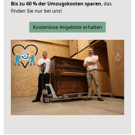
Bis zu 60 % der Umzugskosten sparen
, das
finden Sie nur bei uns!
Kostenlose Angebote erhalten