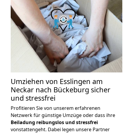
Umziehen von
Esslingen am
Neckar nach Bückeburg
sicher
und stressfrei
Profitieren Sie von unserem erfahrenen
Netzwerk für günstige Umzüge oder dass ihre
Beiladung reibungslos und stressfrei
vonstattengeht. Dabei legen unsere Partner