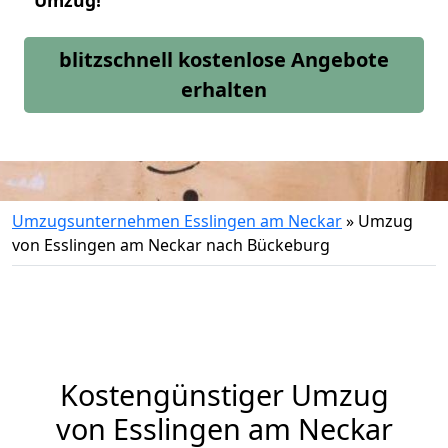
Umzug!
blitzschnell kostenlose Angebote
erhalten
Umzugsunternehmen Esslingen am Neckar
»
Umzug
von Esslingen am Neckar nach Bückeburg
Kostengünstiger Umzug
von Esslingen am Neckar