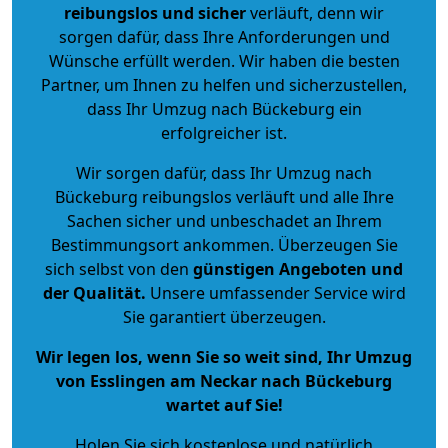
reibungslos und sicher
verläuft, denn wir
sorgen dafür, dass Ihre Anforderungen und
Wünsche erfüllt werden. Wir haben die besten
Partner, um Ihnen zu helfen und sicherzustellen,
dass Ihr Umzug nach Bückeburg ein
erfolgreicher ist.
Wir sorgen dafür, dass Ihr Umzug nach
Bückeburg reibungslos verläuft und alle Ihre
Sachen sicher und unbeschadet an Ihrem
Bestimmungsort ankommen. Überzeugen Sie
sich selbst von den
günstigen Angeboten und
der Qualität
.
Unsere umfassender Service wird
Sie garantiert überzeugen.
Wir legen los, wenn Sie so weit sind, Ihr Umzug
von Esslingen am Neckar nach Bückeburg
wartet auf Sie!
Holen Sie sich kostenlose und natürlich