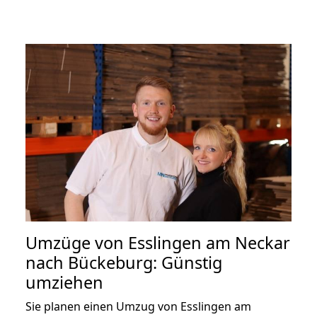
Umzüge von Esslingen am Neckar
nach Bückeburg: Günstig
umziehen
Sie planen einen Umzug von Esslingen am