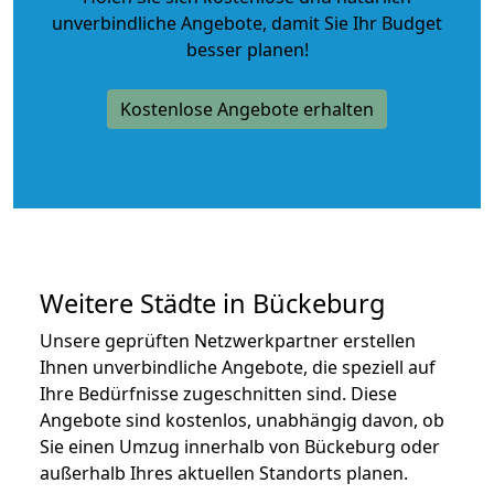
unverbindliche Angebote
, damit Sie Ihr Budget
besser planen!
Kostenlose Angebote erhalten
Weitere Städte in Bückeburg
Unsere geprüften Netzwerkpartner erstellen
Ihnen unverbindliche Angebote, die speziell auf
Ihre Bedürfnisse zugeschnitten sind. Diese
Angebote sind kostenlos, unabhängig davon, ob
Sie einen Umzug innerhalb von Bückeburg oder
außerhalb Ihres aktuellen Standorts planen.