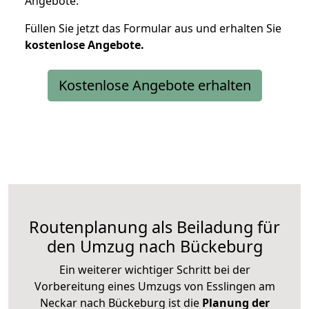
Angebote.
Füllen Sie jetzt das Formular aus und erhalten Sie
kostenlose
Angebote.
Kostenlose Angebote erhalten
Routenplanung als Beiladung für
den Umzug nach Bückeburg
Ein weiterer wichtiger Schritt bei der
Vorbereitung eines Umzugs von Esslingen am
Neckar nach Bückeburg ist die
Planung der