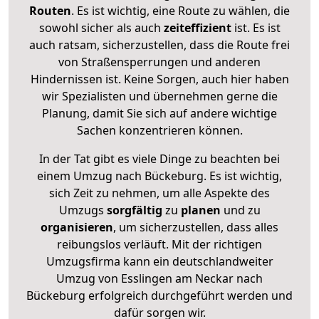
Routen
. Es ist wichtig, eine Route zu wählen, die
sowohl sicher als auch
zeiteffizient
ist. Es ist
auch ratsam, sicherzustellen, dass die Route frei
von Straßensperrungen und anderen
Hindernissen ist. Keine Sorgen, auch hier haben
wir Spezialisten und übernehmen gerne die
Planung, damit Sie sich auf andere wichtige
Sachen konzentrieren können.
In der Tat gibt es viele Dinge zu beachten bei
einem Umzug nach Bückeburg. Es ist wichtig,
sich Zeit zu nehmen, um alle Aspekte des
Umzugs
sorgfältig
zu
planen
und zu
organisieren
, um sicherzustellen, dass alles
reibungslos verläuft. Mit der richtigen
Umzugsfirma kann ein deutschlandweiter
Umzug von Esslingen am Neckar nach
Bückeburg erfolgreich durchgeführt werden und
dafür sorgen wir.