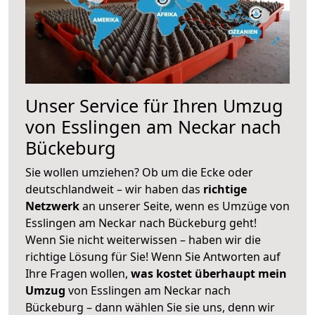
Unser Service für Ihren Umzug
von Esslingen am Neckar nach
Bückeburg
Sie wollen umziehen? Ob um die Ecke oder
deutschlandweit – wir haben das
richtige
Netzwerk
an unserer Seite, wenn es Umzüge von
Esslingen am Neckar nach Bückeburg geht!
Wenn Sie nicht weiterwissen – haben wir die
richtige Lösung für Sie! Wenn Sie Antworten auf
Ihre Fragen wollen,
was kostet überhaupt mein
Umzug
von Esslingen am Neckar nach
Bückeburg – dann wählen Sie sie uns, denn wir