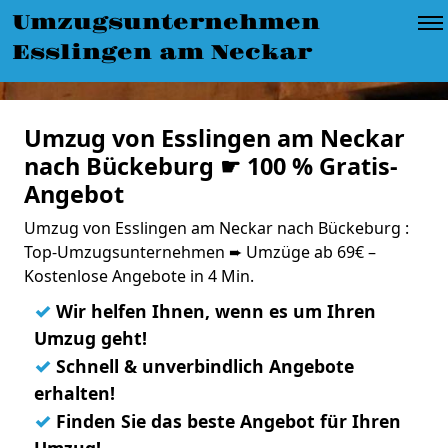
Umzugsunternehmen
Esslingen am Neckar
Umzug von Esslingen am Neckar
nach Bückeburg ☛ 100 % Gratis-
Angebot
Umzug von Esslingen am Neckar nach Bückeburg :
Top-Umzugsunternehmen ➨ Umzüge ab 69€ –
Kostenlose Angebote in 4 Min.
✓
Wir helfen Ihnen, wenn es um Ihren
Umzug geht!
✓
Schnell & unverbindlich Angebote
erhalten!
✓
Finden Sie das beste Angebot für Ihren