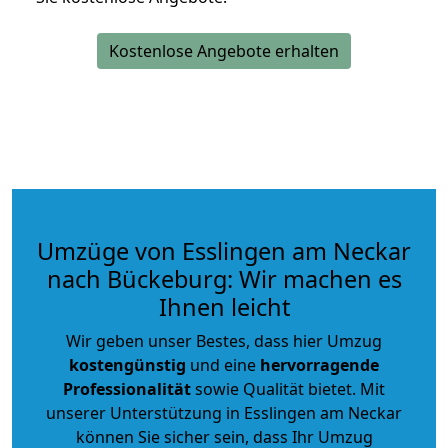
Kostenlose Angebote erhalten
Umzüge von Esslingen am Neckar
nach Bückeburg: Wir machen es
Ihnen leicht
Wir geben unser Bestes, dass hier Umzug
kostengünstig
und eine
hervorragende
Professionalität
sowie Qualität bietet. Mit
unserer Unterstützung in Esslingen am Neckar
können Sie sicher sein, dass Ihr Umzug