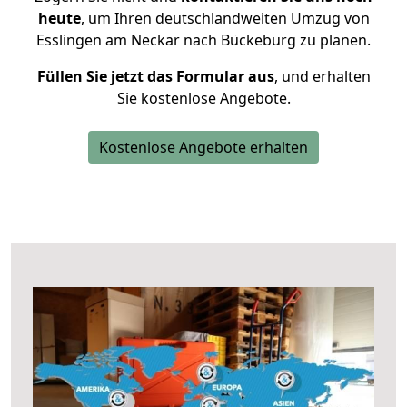
heute
, um Ihren deutschlandweiten Umzug von
Esslingen am Neckar nach Bückeburg zu planen.
Füllen Sie jetzt das Formular aus
, und erhalten
Sie kostenlose Angebote.
Kostenlose Angebote erhalten