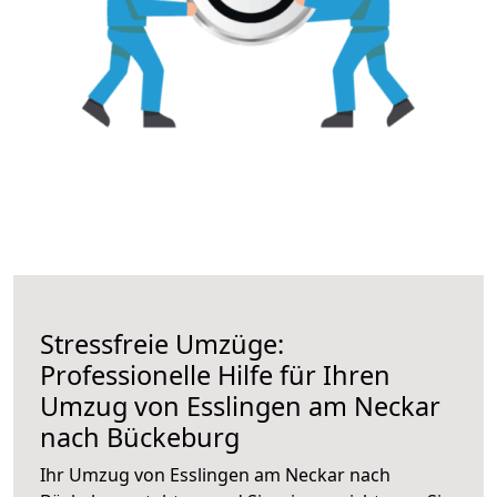
Stressfreie Umzüge:
Professionelle Hilfe für Ihren
Umzug von Esslingen am Neckar
nach Bückeburg
Ihr Umzug von Esslingen am Neckar nach