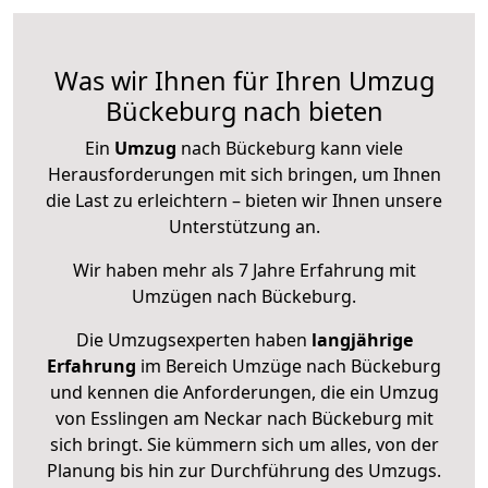
Was wir Ihnen für Ihren Umzug
Bückeburg nach bieten
Ein
Umzug
nach Bückeburg kann viele
Herausforderungen mit sich bringen, um Ihnen
die Last zu erleichtern – bieten wir Ihnen unsere
Unterstützung an.
Wir haben mehr als 7 Jahre Erfahrung mit
Umzügen nach
Bückeburg
.
Die Umzugsexperten haben
langjährige
Erfahrung
im Bereich Umzüge nach Bückeburg
und kennen die Anforderungen, die ein Umzug
von Esslingen am Neckar nach Bückeburg mit
sich bringt. Sie kümmern sich um alles, von der
Planung bis hin zur Durchführung des Umzugs.