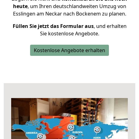
heute
, um Ihren deutschlandweiten Umzug von
Esslingen am Neckar nach Bockenem zu planen.
Füllen Sie jetzt das Formular aus
, und erhalten
Sie kostenlose Angebote.
Kostenlose Angebote erhalten