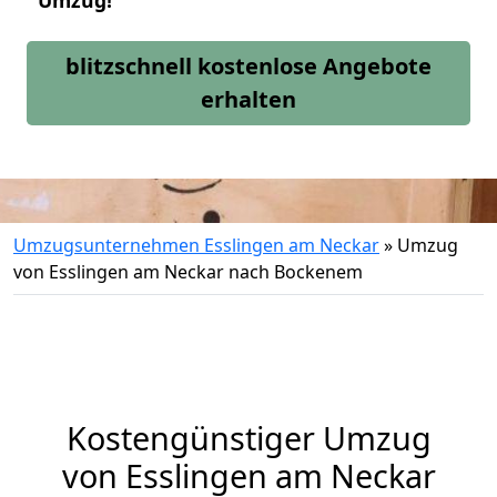
Umzug!
blitzschnell kostenlose Angebote
erhalten
Umzugsunternehmen Esslingen am Neckar
»
Umzug
von Esslingen am Neckar nach Bockenem
Kostengünstiger Umzug
von Esslingen am Neckar