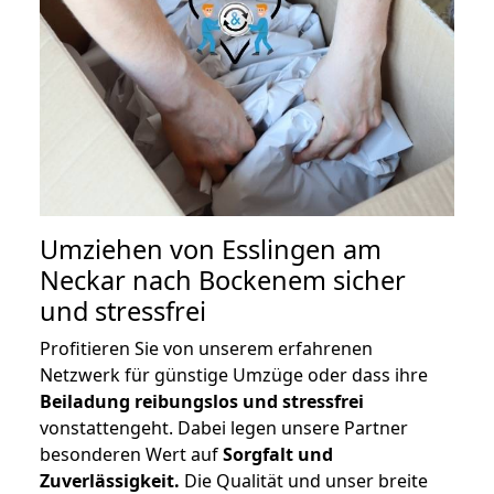
Umziehen von
Esslingen am
Neckar nach Bockenem
sicher
und stressfrei
Profitieren Sie von unserem erfahrenen
Netzwerk für günstige Umzüge oder dass ihre
Beiladung reibungslos und stressfrei
vonstattengeht. Dabei legen unsere Partner
besonderen Wert auf
Sorgfalt und
Zuverlässigkeit.
Die Qualität und unser breite