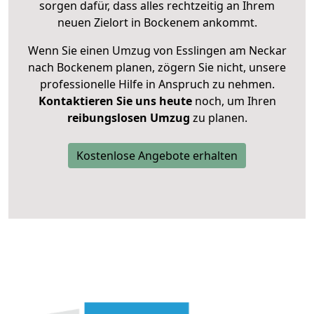
sorgen dafür, dass alles rechtzeitig an Ihrem
neuen Zielort in Bockenem ankommt.
Wenn Sie einen Umzug von Esslingen am Neckar
nach Bockenem planen, zögern Sie nicht, unsere
professionelle Hilfe in Anspruch zu nehmen.
Kontaktieren Sie uns heute
noch, um Ihren
reibungslosen Umzug
zu planen.
Kostenlose Angebote erhalten