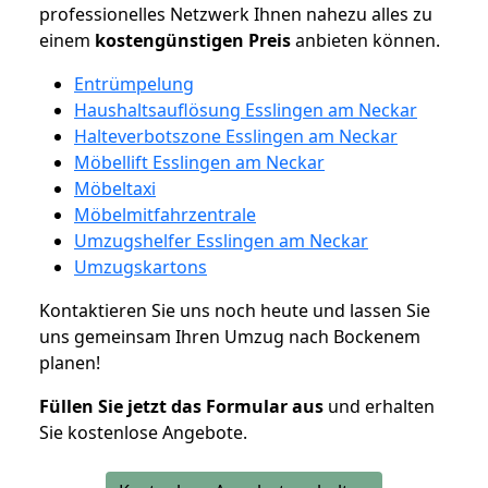
professionelles Netzwerk Ihnen nahezu alles zu
einem
kostengünstigen
Preis
anbieten können.
Entrümpelung
Haushaltsauflösung Esslingen am Neckar
Halteverbotszone Esslingen am Neckar
Möbellift Esslingen am Neckar
Möbeltaxi
Möbelmitfahrzentrale
Umzugshelfer Esslingen am Neckar
Umzugskartons
Kontaktieren Sie uns noch heute und lassen Sie
uns gemeinsam Ihren Umzug nach Bockenem
planen!
Füllen Sie jetzt das Formular aus
und erhalten
Sie kostenlose Angebote.