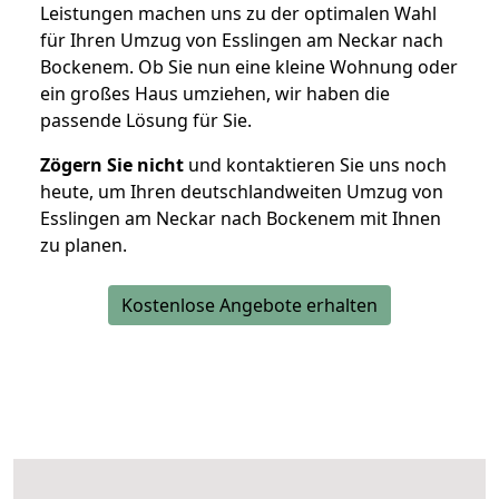
Leistungen machen uns zu der optimalen Wahl
für Ihren Umzug von Esslingen am Neckar nach
Bockenem. Ob Sie nun eine kleine Wohnung oder
ein großes Haus umziehen, wir haben die
passende Lösung für Sie.
Zögern Sie nicht
und kontaktieren Sie uns noch
heute, um Ihren deutschlandweiten Umzug von
Esslingen am Neckar nach Bockenem mit Ihnen
zu planen.
Kostenlose Angebote erhalten