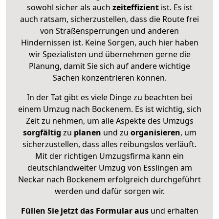
sowohl sicher als auch
zeiteffizient
ist. Es ist
auch ratsam, sicherzustellen, dass die Route frei
von Straßensperrungen und anderen
Hindernissen ist. Keine Sorgen, auch hier haben
wir Spezialisten und übernehmen gerne die
Planung, damit Sie sich auf andere wichtige
Sachen konzentrieren können.
In der Tat gibt es viele Dinge zu beachten bei
einem Umzug nach Bockenem. Es ist wichtig, sich
Zeit zu nehmen, um alle Aspekte des Umzugs
sorgfältig
zu
planen
und zu
organisieren
, um
sicherzustellen, dass alles reibungslos verläuft.
Mit der richtigen Umzugsfirma kann ein
deutschlandweiter Umzug von Esslingen am
Neckar nach Bockenem erfolgreich durchgeführt
werden und dafür sorgen wir.
Füllen Sie jetzt das Formular aus
und erhalten