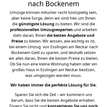
nach Bockenem
Umzüge können mitunter recht kostspielig sein,
aber keine Sorge, denn wir sind hier, um Ihnen
die
günstigste
Lösung
zu bieten. Wir sind die
professionellen Umzugsexperten
und arbeiten
stets daran, Ihnen
die besten Angebote und
Preise
zu bieten. Wir wissen, wie wichtig es ist,
bei einem Umzug von Esslingen am Neckar nach
Bockenem Geld zu sparen, und deshalb setzen
wir alles daran, Ihnen die besten Preise zu bieten.
Ob Sie nun eine kleine Wohnung haben oder ein
großes Haus in Esslingen am Neckar besitzen,
was umgezogen werden muss.
Wir haben immer die perfekte Lösung für Sie.
Sparen Sie sich die Zeit – wir kümmern uns
darum, dass Sie die besten Angebote erhalten.
Zögern Sie nicht und
kontaktieren Sie uns noch