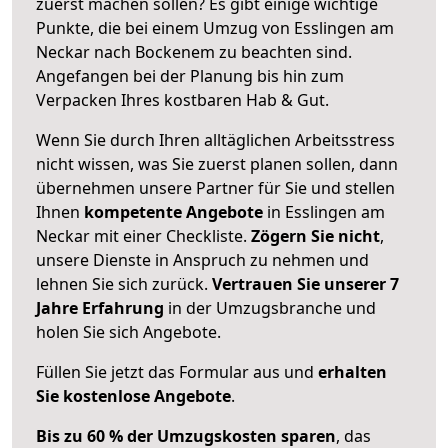
zuerst machen sollen? Es gibt einige wichtige
Punkte, die bei einem Umzug von Esslingen am
Neckar nach Bockenem zu beachten sind.
Angefangen bei der Planung bis hin zum
Verpacken Ihres kostbaren Hab & Gut.
Wenn Sie durch Ihren alltäglichen Arbeitsstress
nicht wissen, was Sie zuerst planen sollen, dann
übernehmen unsere Partner für Sie und stellen
Ihnen
kompetente Angebote
in Esslingen am
Neckar mit einer Checkliste.
Zögern Sie nicht
,
unsere Dienste in Anspruch zu nehmen und
lehnen Sie sich zurück.
Vertrauen Sie unserer 7
Jahre Erfahrung
in der Umzugsbranche und
holen Sie sich Angebote.
Füllen Sie jetzt das Formular aus und
erhalten
Sie kostenlose Angebote
.
Bis zu 60 % der Umzugskosten sparen
, das