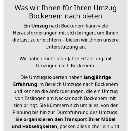
Was wir Ihnen für Ihren Umzug
Bockenem nach bieten
Ein
Umzug
nach Bockenem kann viele
Herausforderungen mit sich bringen, um Ihnen
die Last zu erleichtern – bieten wir Ihnen unsere
Unterstützung an.
Wir haben mehr als 7 Jahre Erfahrung mit
Umzügen nach
Bockenem
.
Die Umzugsexperten haben
langjährige
Erfahrung
im Bereich Umzüge nach Bockenem
und kennen die Anforderungen, die ein Umzug
von Esslingen am Neckar nach Bockenem mit
sich bringt. Sie kümmern sich um alles, von der
Planung bis hin zur Durchführung des Umzugs.
Sie organisieren den Transport Ihrer Möbel
und Habseligkeiten
, packen alles sicher ein und