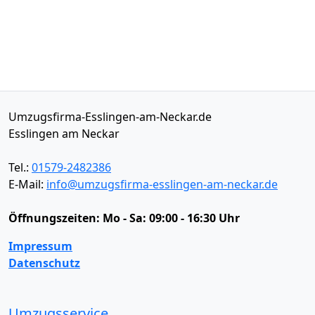
Umzugsfirma-Esslingen-am-Neckar.de
Esslingen am Neckar
Tel.:
01579-2482386
E-Mail:
info@umzugsfirma-esslingen-am-neckar.de
Öffnungszeiten:
Mo - Sa: 09:00 - 16:30 Uhr
Impressum
Datenschutz
Umzugsservice