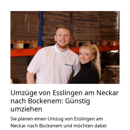
Umzüge von Esslingen am Neckar
nach Bockenem: Günstig
umziehen
Sie planen einen Umzug von Esslingen am
Neckar nach Bockenem und möchten dabei