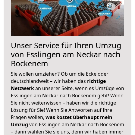
Unser Service für Ihren Umzug
von Esslingen am Neckar nach
Bockenem
Sie wollen umziehen? Ob um die Ecke oder
deutschlandweit – wir haben das
richtige
Netzwerk
an unserer Seite, wenn es Umzüge von
Esslingen am Neckar nach Bockenem geht! Wenn
Sie nicht weiterwissen – haben wir die richtige
Lösung für Sie! Wenn Sie Antworten auf Ihre
Fragen wollen,
was kostet überhaupt mein
Umzug
von Esslingen am Neckar nach Bockenem
– dann wählen Sie sie uns, denn wir haben immer