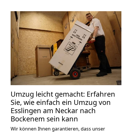
Umzug leicht gemacht: Erfahren
Sie, wie einfach ein Umzug von
Esslingen am Neckar nach
Bockenem sein kann
Wir können Ihnen garantieren, dass unser