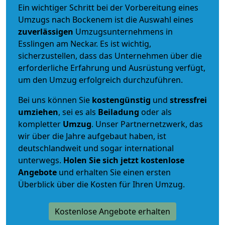
Ein wichtiger Schritt bei der Vorbereitung eines
Umzugs nach Bockenem ist die Auswahl eines
zuverlässigen
Umzugsunternehmens in
Esslingen am Neckar. Es ist wichtig,
sicherzustellen, dass das Unternehmen über die
erforderliche Erfahrung und Ausrüstung verfügt,
um den Umzug erfolgreich durchzuführen.
Bei uns können Sie
kostengünstig
und
stressfrei
umziehen
, sei es als
Beiladung
oder als
kompletter
Umzug
. Unser Partnernetzwerk, das
wir über die Jahre aufgebaut haben, ist
deutschlandweit und sogar international
unterwegs.
Holen Sie sich jetzt kostenlose
Angebote
und erhalten Sie einen ersten
Überblick über die Kosten für Ihren Umzug.
Kostenlose Angebote erhalten