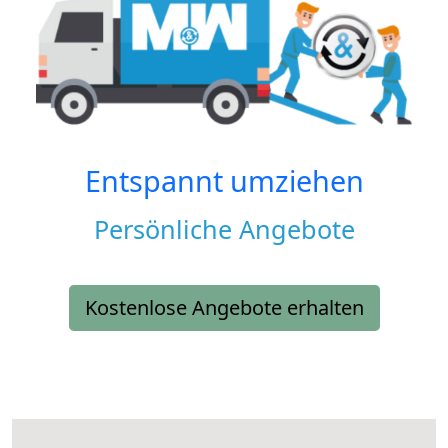
Entspannt umziehen
Persönliche Angebote
Kostenlose Angebote erhalten