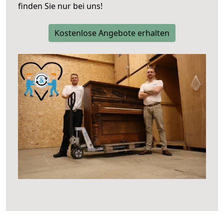
finden Sie nur bei uns!
Kostenlose Angebote erhalten