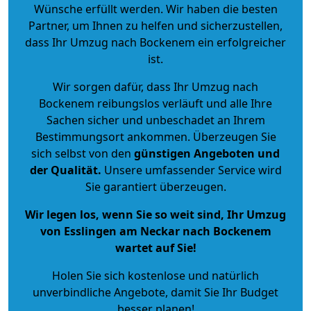
Wünsche erfüllt werden. Wir haben die besten
Partner, um Ihnen zu helfen und sicherzustellen,
dass Ihr Umzug nach Bockenem ein erfolgreicher
ist.
Wir sorgen dafür, dass Ihr Umzug nach
Bockenem reibungslos verläuft und alle Ihre
Sachen sicher und unbeschadet an Ihrem
Bestimmungsort ankommen. Überzeugen Sie
sich selbst von den
günstigen Angeboten und
der Qualität
.
Unsere umfassender Service wird
Sie garantiert überzeugen.
Wir legen los, wenn Sie so weit sind, Ihr Umzug
von Esslingen am Neckar nach Bockenem
wartet auf Sie!
Holen Sie sich kostenlose und natürlich
unverbindliche Angebote
, damit Sie Ihr Budget
besser planen!