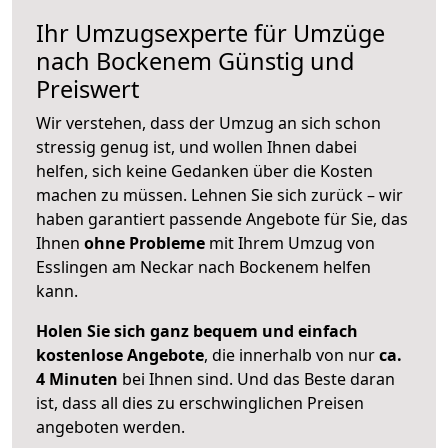
Ihr Umzugsexperte für Umzüge
nach
Bockenem
Günstig und
Preiswert
Wir verstehen, dass der Umzug an sich schon
stressig genug ist, und wollen Ihnen dabei
helfen, sich keine Gedanken über die Kosten
machen zu müssen. Lehnen Sie sich zurück – wir
haben garantiert passende Angebote für Sie, das
Ihnen
ohne Probleme
mit Ihrem Umzug von
Esslingen am Neckar nach Bockenem helfen
kann.
Holen Sie sich ganz bequem und einfach
kostenlose Angebote
, die innerhalb von nur
ca.
4 Minuten
bei Ihnen sind. Und das Beste daran
ist, dass all dies zu erschwinglichen Preisen
angeboten werden.