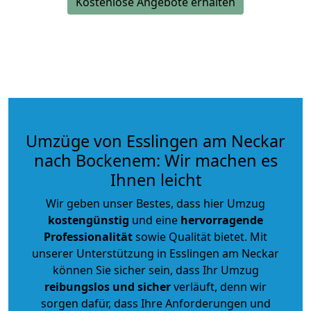
Kostenlose Angebote erhalten
Umzüge von Esslingen am Neckar
nach Bockenem: Wir machen es
Ihnen leicht
Wir geben unser Bestes, dass hier Umzug
kostengünstig
und eine
hervorragende
Professionalität
sowie Qualität bietet. Mit
unserer Unterstützung in Esslingen am Neckar
können Sie sicher sein, dass Ihr Umzug
reibungslos und sicher
verläuft, denn wir
sorgen dafür, dass Ihre Anforderungen und