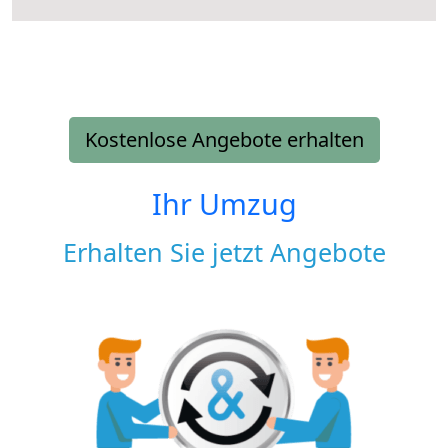
Kostenlose Angebote erhalten
Ihr Umzug
Erhalten Sie jetzt Angebote