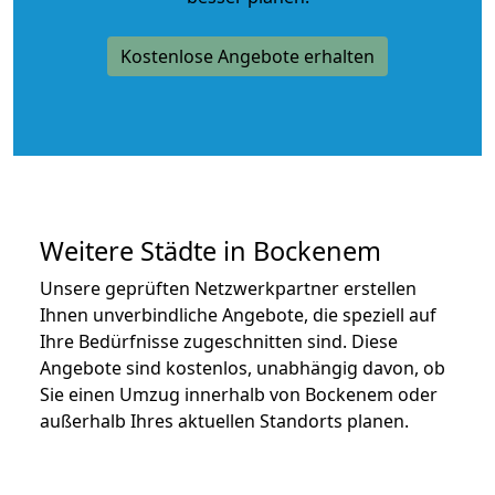
Kostenlose Angebote erhalten
Weitere Städte in Bockenem
Unsere geprüften Netzwerkpartner erstellen
Ihnen unverbindliche Angebote, die speziell auf
Ihre Bedürfnisse zugeschnitten sind. Diese
Angebote sind kostenlos, unabhängig davon, ob
Sie einen Umzug innerhalb von Bockenem oder
außerhalb Ihres aktuellen Standorts planen.