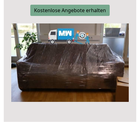
Kostenlose Angebote erhalten