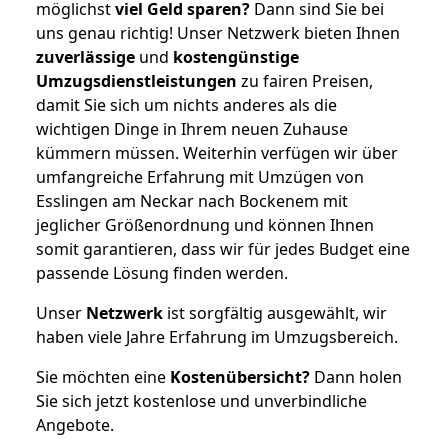
möglichst
viel Geld sparen?
Dann sind Sie bei
uns genau richtig! Unser Netzwerk bieten Ihnen
zuverlässige
und
kostengünstige
Umzugsdienstleistungen
zu fairen Preisen,
damit Sie sich um nichts anderes als die
wichtigen Dinge in Ihrem neuen Zuhause
kümmern müssen. Weiterhin verfügen wir über
umfangreiche Erfahrung mit Umzügen von
Esslingen am Neckar nach Bockenem mit
jeglicher Größenordnung und können Ihnen
somit garantieren, dass wir für jedes Budget eine
passende Lösung finden werden.
Unser
Netzwerk
ist sorgfältig ausgewählt, wir
haben viele Jahre Erfahrung im Umzugsbereich.
Sie möchten eine
Kostenübersicht?
Dann holen
Sie sich jetzt kostenlose und unverbindliche
Angebote.