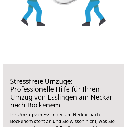
Stressfreie Umzüge:
Professionelle Hilfe für Ihren
Umzug von Esslingen am Neckar
nach Bockenem
Ihr Umzug von Esslingen am Neckar nach
Bockenem steht an und Sie wissen nicht, was Sie