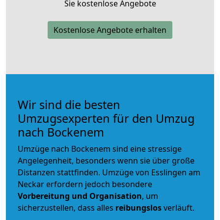
Sie kostenlose Angebote
Kostenlose Angebote erhalten
Wir sind die besten
Umzugsexperten für den Umzug
nach Bockenem
Umzüge nach Bockenem sind eine stressige
Angelegenheit, besonders wenn sie über große
Distanzen stattfinden. Umzüge von Esslingen am
Neckar erfordern jedoch besondere
Vorbereitung und Organisation
, um
sicherzustellen, dass alles
reibungslos
verläuft.