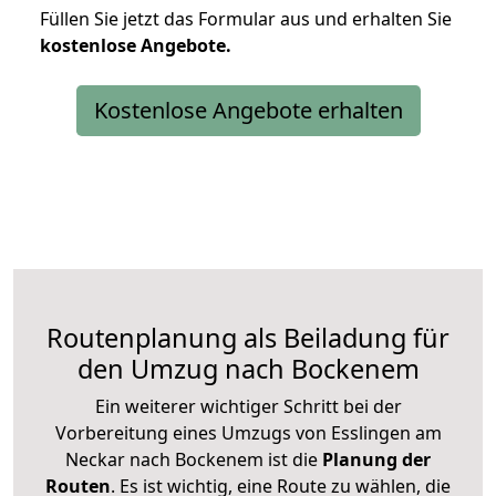
Füllen Sie jetzt das Formular aus und erhalten Sie
kostenlose
Angebote.
Kostenlose Angebote erhalten
Routenplanung als Beiladung für
den Umzug nach Bockenem
Ein weiterer wichtiger Schritt bei der
Vorbereitung eines Umzugs von Esslingen am
Neckar nach Bockenem ist die
Planung der
Routen
. Es ist wichtig, eine Route zu wählen, die