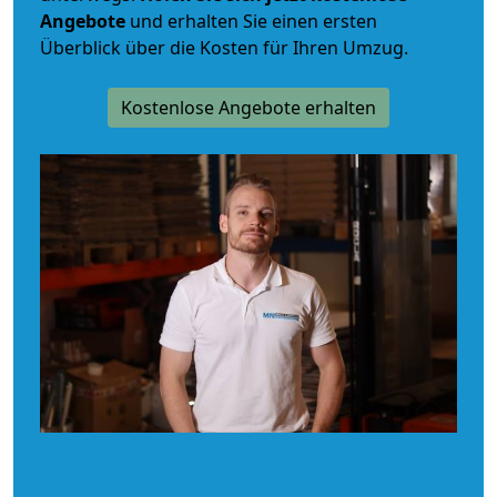
Angebote
und erhalten Sie einen ersten
Überblick über die Kosten für Ihren Umzug.
Kostenlose Angebote erhalten