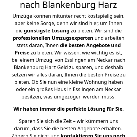
nach Blankenburg Harz
Umzüge können mitunter recht kostspielig sein,
aber keine Sorge, denn wir sind hier, um Ihnen
die
günstigste
Lösung
zu bieten. Wir sind die
professionellen Umzugsexperten
und arbeiten
stets daran, Ihnen
die besten Angebote und
Preise
zu bieten. Wir wissen, wie wichtig es ist,
bei einem Umzug von Esslingen am Neckar nach
Blankenburg Harz Geld zu sparen, und deshalb
setzen wir alles daran, Ihnen die besten Preise zu
bieten. Ob Sie nun eine kleine Wohnung haben
oder ein großes Haus in Esslingen am Neckar
besitzen, was umgezogen werden muss.
Wir haben immer die perfekte Lösung für Sie.
Sparen Sie sich die Zeit – wir kümmern uns
darum, dass Sie die besten Angebote erhalten.
Zögern Sie nicht und
kontaktieren Sie uns noch