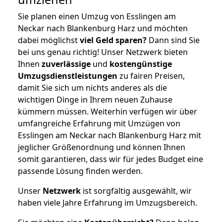
Sie planen einen Umzug von Esslingen am
Neckar nach Blankenburg Harz und möchten
dabei möglichst
viel Geld sparen?
Dann sind Sie
bei uns genau richtig! Unser Netzwerk bieten
Ihnen
zuverlässige
und
kostengünstige
Umzugsdienstleistungen
zu fairen Preisen,
damit Sie sich um nichts anderes als die
wichtigen Dinge in Ihrem neuen Zuhause
kümmern müssen. Weiterhin verfügen wir über
umfangreiche Erfahrung mit Umzügen von
Esslingen am Neckar nach Blankenburg Harz mit
jeglicher Größenordnung und können Ihnen
somit garantieren, dass wir für jedes Budget eine
passende Lösung finden werden.
Unser
Netzwerk
ist sorgfältig ausgewählt, wir
haben viele Jahre Erfahrung im Umzugsbereich.