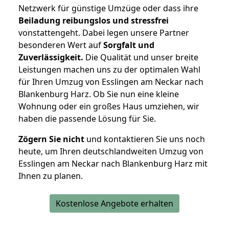
Netzwerk für günstige Umzüge oder dass ihre
Beiladung reibungslos und stressfrei
vonstattengeht. Dabei legen unsere Partner
besonderen Wert auf
Sorgfalt und
Zuverlässigkeit.
Die Qualität und unser breite
Leistungen machen uns zu der optimalen Wahl
für Ihren Umzug von Esslingen am Neckar nach
Blankenburg Harz. Ob Sie nun eine kleine
Wohnung oder ein großes Haus umziehen, wir
haben die passende Lösung für Sie.
Zögern Sie nicht
und kontaktieren Sie uns noch
heute, um Ihren deutschlandweiten Umzug von
Esslingen am Neckar nach Blankenburg Harz mit
Ihnen zu planen.
Kostenlose Angebote erhalten