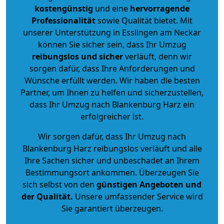
kostengünstig
und eine
hervorragende
Professionalität
sowie Qualität bietet. Mit
unserer Unterstützung in Esslingen am Neckar
können Sie sicher sein, dass Ihr Umzug
reibungslos und sicher
verläuft, denn wir
sorgen dafür, dass Ihre Anforderungen und
Wünsche erfüllt werden. Wir haben die besten
Partner, um Ihnen zu helfen und sicherzustellen,
dass Ihr Umzug nach Blankenburg Harz ein
erfolgreicher ist.
Wir sorgen dafür, dass Ihr Umzug nach
Blankenburg Harz reibungslos verläuft und alle
Ihre Sachen sicher und unbeschadet an Ihrem
Bestimmungsort ankommen. Überzeugen Sie
sich selbst von den
günstigen Angeboten und
der Qualität
.
Unsere umfassender Service wird
Sie garantiert überzeugen.