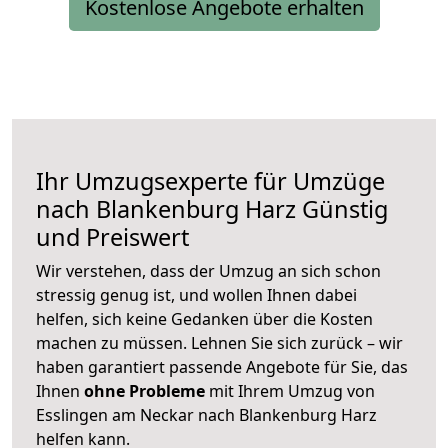
Kostenlose Angebote erhalten
Ihr Umzugsexperte für Umzüge
nach
Blankenburg Harz
Günstig
und Preiswert
Wir verstehen, dass der Umzug an sich schon
stressig genug ist, und wollen Ihnen dabei
helfen, sich keine Gedanken über die Kosten
machen zu müssen. Lehnen Sie sich zurück – wir
haben garantiert passende Angebote für Sie, das
Ihnen
ohne Probleme
mit Ihrem Umzug von
Esslingen am Neckar nach Blankenburg Harz
helfen kann.