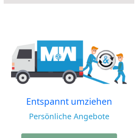
Entspannt umziehen
Persönliche Angebote