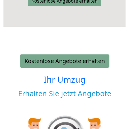
Kostenlose Angebote erhalten
Kostenlose Angebote erhalten
Ihr Umzug
Erhalten Sie jetzt Angebote