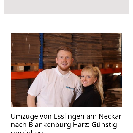
Umzüge von Esslingen am Neckar
nach Blankenburg Harz: Günstig
umziehen