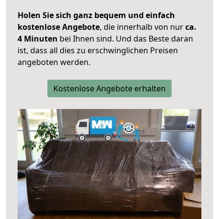
Holen Sie sich ganz bequem und einfach
kostenlose Angebote
, die innerhalb von nur
ca.
4 Minuten
bei Ihnen sind. Und das Beste daran
ist, dass all dies zu erschwinglichen Preisen
angeboten werden.
Kostenlose Angebote erhalten