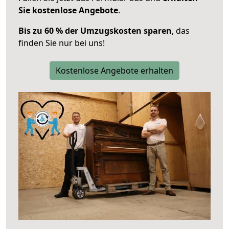
Sie kostenlose Angebote
.
Bis zu 60 % der Umzugskosten sparen
, das
finden Sie nur bei uns!
Kostenlose Angebote erhalten