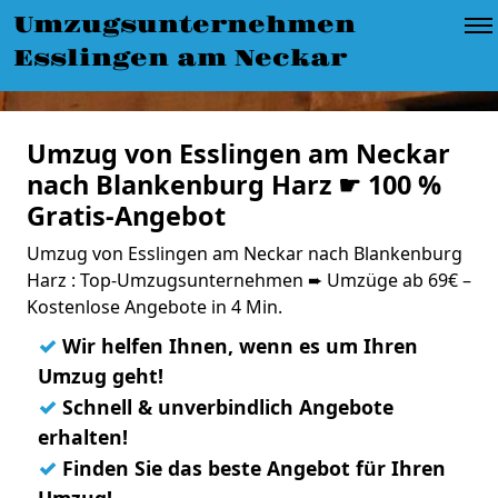
Umzugsunternehmen
Esslingen am Neckar
Umzug von Esslingen am Neckar
nach Blankenburg Harz ☛ 100 %
Gratis-Angebot
Umzug von Esslingen am Neckar nach Blankenburg
Harz : Top-Umzugsunternehmen ➨ Umzüge ab 69€ –
Kostenlose Angebote in 4 Min.
✓
Wir helfen Ihnen, wenn es um Ihren
Umzug geht!
✓
Schnell & unverbindlich Angebote
erhalten!
✓
Finden Sie das beste Angebot für Ihren