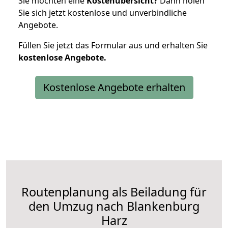
Sie möchten eine
Kostenübersicht?
Dann holen
Sie sich jetzt kostenlose und unverbindliche
Angebote.
Füllen Sie jetzt das Formular aus und erhalten Sie
kostenlose
Angebote.
Kostenlose Angebote erhalten
Routenplanung als Beiladung für
den Umzug nach Blankenburg
Harz