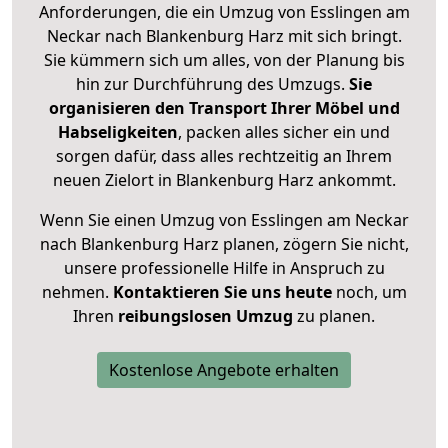
Anforderungen, die ein Umzug von Esslingen am
Neckar nach Blankenburg Harz mit sich bringt.
Sie kümmern sich um alles, von der Planung bis
hin zur Durchführung des Umzugs.
Sie
organisieren den Transport Ihrer Möbel und
Habseligkeiten
, packen alles sicher ein und
sorgen dafür, dass alles rechtzeitig an Ihrem
neuen Zielort in Blankenburg Harz ankommt.
Wenn Sie einen Umzug von Esslingen am Neckar
nach Blankenburg Harz planen, zögern Sie nicht,
unsere professionelle Hilfe in Anspruch zu
nehmen.
Kontaktieren Sie uns heute
noch, um
Ihren
reibungslosen Umzug
zu planen.
Kostenlose Angebote erhalten