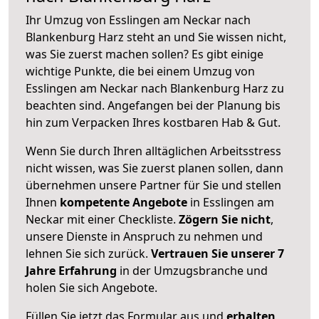
Ihr Umzug von Esslingen am Neckar nach
Blankenburg Harz steht an und Sie wissen nicht,
was Sie zuerst machen sollen? Es gibt einige
wichtige Punkte, die bei einem Umzug von
Esslingen am Neckar nach Blankenburg Harz zu
beachten sind.
Angefangen bei der Planung bis
hin zum Verpacken Ihres kostbaren Hab & Gut.
Wenn Sie durch Ihren alltäglichen Arbeitsstress
nicht wissen, was Sie zuerst planen sollen, dann
übernehmen unsere Partner für Sie und stellen
Ihnen
kompetente Angebote
in Esslingen am
Neckar mit einer Checkliste.
Zögern Sie nicht
,
unsere Dienste in Anspruch zu nehmen und
lehnen Sie sich zurück.
Vertrauen Sie unserer 7
Jahre Erfahrung
in der Umzugsbranche und
holen Sie sich Angebote.
Füllen Sie jetzt das Formular aus und
erhalten