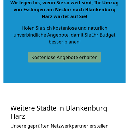
Wir legen los, wenn Sie so weit sind, Ihr Umzug
von Esslingen am Neckar nach Blankenburg
Harz wartet auf Sie!
Holen Sie sich kostenlose und natürlich
unverbindliche Angebote
, damit Sie Ihr Budget
besser planen!
Kostenlose Angebote erhalten
Weitere Städte in Blankenburg
Harz
Unsere geprüften Netzwerkpartner erstellen