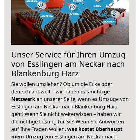
Unser Service für Ihren Umzug
von Esslingen am Neckar nach
Blankenburg Harz
Sie wollen umziehen? Ob um die Ecke oder
deutschlandweit – wir haben das
richtige
Netzwerk
an unserer Seite, wenn es Umzüge von
Esslingen am Neckar nach Blankenburg Harz
geht! Wenn Sie nicht weiterwissen – haben wir
die richtige Lösung für Sie! Wenn Sie Antworten
auf Ihre Fragen wollen,
was kostet überhaupt
mein Umzug
von Esslingen am Neckar nach