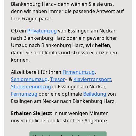
Blankenburg Harz – dann wählen Sie sie uns,
denn wir haben immer die passende Antwort auf
Ihre Fragen parat.
Ob ein
Privatumzug
von Esslingen am Neckar
nach Blankenburg Harz oder ein gewerblicher
Umzug nach Blankenburg Harz,
wir helfen
,
damit Sie problemlos und stressfrei umziehen
können.
Allzeit bereit für Ihren
Firmenumzug
,
Seniorenumzug
,
Tresor
– &
Klaviertransport
,
Studentenumzug
in Esslingen am Neckar,
Fernumzug
oder eine optimale
Beiladung
von
Esslingen am Neckar nach Blankenburg Harz.
Erhalten Sie jetzt
in nur wenigen Minuten
unverbindliche und kostenfreie Angebote.