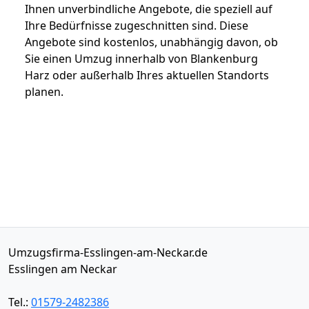
Ihnen unverbindliche Angebote, die speziell auf
Ihre Bedürfnisse zugeschnitten sind. Diese
Angebote sind kostenlos, unabhängig davon, ob
Sie einen Umzug innerhalb von Blankenburg
Harz oder außerhalb Ihres aktuellen Standorts
planen.
Umzugsfirma-Esslingen-am-Neckar.de
Esslingen am Neckar
Tel.:
01579-2482386