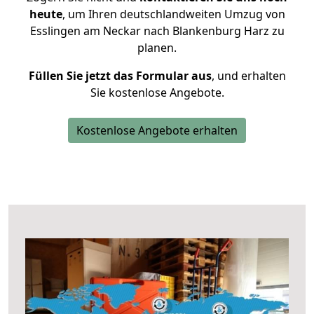
heute
, um Ihren deutschlandweiten Umzug von
Esslingen am Neckar nach Blankenburg Harz zu
planen.
Füllen Sie jetzt das Formular aus
, und erhalten
Sie kostenlose Angebote.
Kostenlose Angebote erhalten