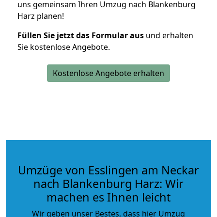
uns gemeinsam Ihren Umzug nach Blankenburg
Harz planen!
Füllen Sie jetzt das Formular aus
und erhalten
Sie kostenlose Angebote.
Kostenlose Angebote erhalten
Umzüge von Esslingen am Neckar
nach Blankenburg Harz: Wir
machen es Ihnen leicht
Wir geben unser Bestes, dass hier Umzug