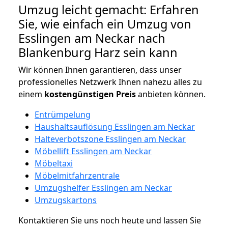
Umzug leicht gemacht: Erfahren
Sie, wie einfach ein Umzug von
Esslingen am Neckar nach
Blankenburg Harz sein kann
Wir können Ihnen garantieren, dass unser
professionelles Netzwerk Ihnen nahezu alles zu
einem
kostengünstigen
Preis
anbieten können.
Entrümpelung
Haushaltsauflösung Esslingen am Neckar
Halteverbotszone Esslingen am Neckar
Möbellift Esslingen am Neckar
Möbeltaxi
Möbelmitfahrzentrale
Umzugshelfer Esslingen am Neckar
Umzugskartons
Kontaktieren Sie uns noch heute und lassen Sie