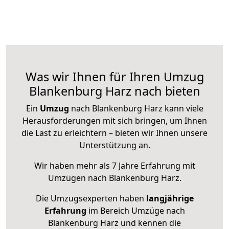
Was wir Ihnen für Ihren Umzug
Blankenburg Harz nach bieten
Ein
Umzug
nach Blankenburg Harz kann viele
Herausforderungen mit sich bringen, um Ihnen
die Last zu erleichtern – bieten wir Ihnen unsere
Unterstützung an.
Wir haben mehr als 7 Jahre Erfahrung mit
Umzügen nach
Blankenburg Harz
.
Die Umzugsexperten haben
langjährige
Erfahrung
im Bereich Umzüge nach
Blankenburg Harz und kennen die