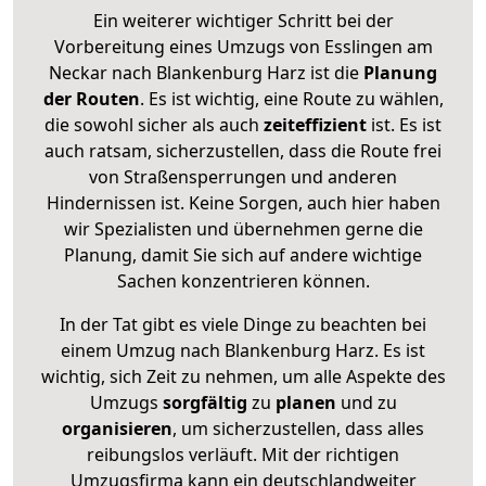
Ein weiterer wichtiger Schritt bei der
Vorbereitung eines Umzugs von Esslingen am
Neckar nach Blankenburg Harz ist die
Planung
der Routen
. Es ist wichtig, eine Route zu wählen,
die sowohl sicher als auch
zeiteffizient
ist. Es ist
auch ratsam, sicherzustellen, dass die Route frei
von Straßensperrungen und anderen
Hindernissen ist. Keine Sorgen, auch hier haben
wir Spezialisten und übernehmen gerne die
Planung, damit Sie sich auf andere wichtige
Sachen konzentrieren können.
In der Tat gibt es viele Dinge zu beachten bei
einem Umzug nach Blankenburg Harz. Es ist
wichtig, sich Zeit zu nehmen, um alle Aspekte des
Umzugs
sorgfältig
zu
planen
und zu
organisieren
, um sicherzustellen, dass alles
reibungslos verläuft. Mit der richtigen
Umzugsfirma kann ein deutschlandweiter