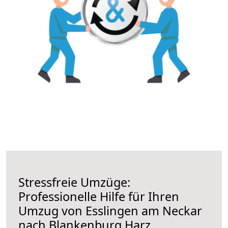
Stressfreie Umzüge:
Professionelle Hilfe für Ihren
Umzug von Esslingen am Neckar
nach Blankenburg Harz