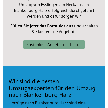
Umzug von Esslingen am Neckar nach
Blankenburg Harz erfolgreich durchgeführt
werden und dafür sorgen wir.
Füllen Sie jetzt das Formular aus
und erhalten
Sie kostenlose Angebote
Kostenlose Angebote erhalten
Wir sind die besten
Umzugsexperten für den Umzug
nach Blankenburg Harz
Umzüge nach Blankenburg Harz sind eine