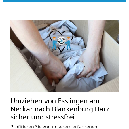
Umziehen von
Esslingen am
Neckar nach Blankenburg Harz
sicher und stressfrei
Profitieren Sie von unserem erfahrenen