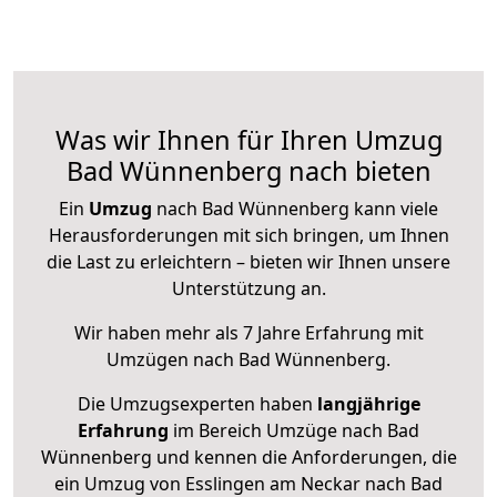
Was wir Ihnen für Ihren Umzug
Bad Wünnenberg nach bieten
Ein
Umzug
nach Bad Wünnenberg kann viele
Herausforderungen mit sich bringen, um Ihnen
die Last zu erleichtern – bieten wir Ihnen unsere
Unterstützung an.
Wir haben mehr als 7 Jahre Erfahrung mit
Umzügen nach
Bad Wünnenberg
.
Die Umzugsexperten haben
langjährige
Erfahrung
im Bereich Umzüge nach Bad
Wünnenberg und kennen die Anforderungen, die
ein Umzug von Esslingen am Neckar nach Bad