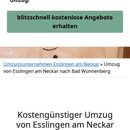
Umzug!
blitzschnell kostenlose Angebote
erhalten
Umzugsunternehmen Esslingen am Neckar
»
Umzug
von Esslingen am Neckar nach Bad Wünnenberg
Kostengünstiger Umzug
von Esslingen am Neckar