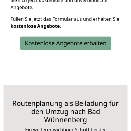
Sie sich jetzt kostenlose und unverbindliche
Angebote.
Füllen Sie jetzt das Formular aus und erhalten Sie
kostenlose
Angebote.
Kostenlose Angebote erhalten
Routenplanung als Beiladung für
den Umzug nach Bad
Wünnenberg
Ein weiterer wichtiger Schritt bei der