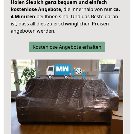
Holen Sie sich ganz bequem und einfach
kostenlose Angebote
, die innerhalb von nur
ca.
4 Minuten
bei Ihnen sind. Und das Beste daran
ist, dass all dies zu erschwinglichen Preisen
angeboten werden.
Kostenlose Angebote erhalten