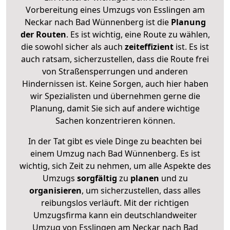
Vorbereitung eines Umzugs von Esslingen am
Neckar nach Bad Wünnenberg ist die
Planung
der Routen
. Es ist wichtig, eine Route zu wählen,
die sowohl sicher als auch
zeiteffizient
ist. Es ist
auch ratsam, sicherzustellen, dass die Route frei
von Straßensperrungen und anderen
Hindernissen ist. Keine Sorgen, auch hier haben
wir Spezialisten und übernehmen gerne die
Planung, damit Sie sich auf andere wichtige
Sachen konzentrieren können.
In der Tat gibt es viele Dinge zu beachten bei
einem Umzug nach Bad Wünnenberg. Es ist
wichtig, sich Zeit zu nehmen, um alle Aspekte des
Umzugs
sorgfältig
zu
planen
und zu
organisieren
, um sicherzustellen, dass alles
reibungslos verläuft. Mit der richtigen
Umzugsfirma kann ein deutschlandweiter
Umzug von Esslingen am Neckar nach Bad