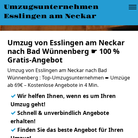
Umzugsunternehmen
Esslingen am Neckar
Umzug von Esslingen am Neckar
nach Bad Wünnenberg ☛ 100 %
Gratis-Angebot
Umzug von Esslingen am Neckar nach Bad
Wünnenberg : Top-Umzugsunternehmen ➨ Umzüge
ab 69€ – Kostenlose Angebote in 4 Min.
✓
Wir helfen Ihnen, wenn es um Ihren
Umzug geht!
✓
Schnell & unverbindlich Angebote
erhalten!
✓
Finden Sie das beste Angebot für Ihren