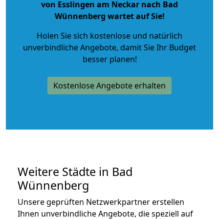
von Esslingen am Neckar nach Bad
Wünnenberg wartet auf Sie!
Holen Sie sich kostenlose und natürlich
unverbindliche Angebote
, damit Sie Ihr Budget
besser planen!
Kostenlose Angebote erhalten
Weitere Städte in Bad
Wünnenberg
Unsere geprüften Netzwerkpartner erstellen
Ihnen unverbindliche Angebote, die speziell auf