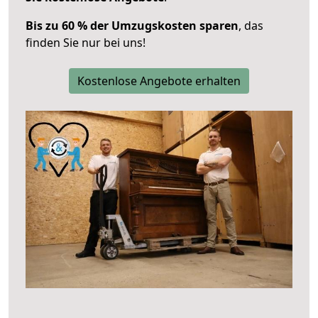
Bis zu 60 % der Umzugskosten sparen
, das
finden Sie nur bei uns!
Kostenlose Angebote erhalten