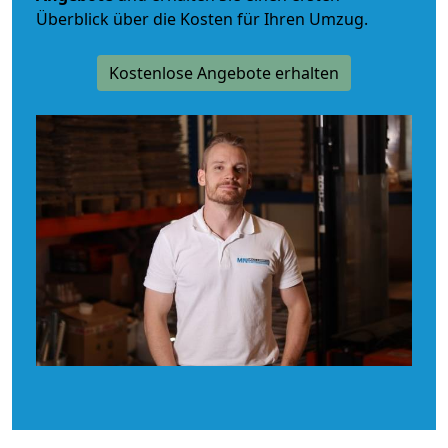
Überblick über die Kosten für Ihren Umzug.
Kostenlose Angebote erhalten