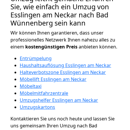
Sie, wie einfach ein Umzug von
Esslingen am Neckar nach Bad
Wünnenberg sein kann
Wir können Ihnen garantieren, dass unser
professionelles Netzwerk Ihnen nahezu alles zu
einem
kostengünstigen
Preis
anbieten können.
Entrümpelung
Haushaltsauflösung Esslingen am Neckar
Halteverbotszone Esslingen am Neckar
Möbellift Esslingen am Neckar
Möbeltaxi
Möbelmitfahrzentrale
Umzugshelfer Esslingen am Neckar
Umzugskartons
Kontaktieren Sie uns noch heute und lassen Sie
uns gemeinsam Ihren Umzug nach Bad