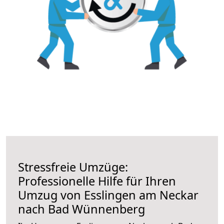
Stressfreie Umzüge:
Professionelle Hilfe für Ihren
Umzug von Esslingen am Neckar
nach Bad Wünnenberg