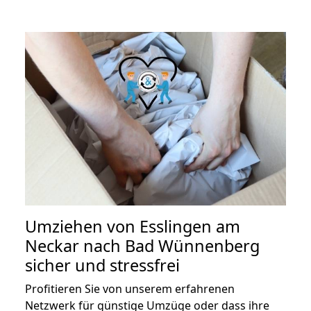
Umziehen von
Esslingen am
Neckar nach Bad Wünnenberg
sicher und stressfrei
Profitieren Sie von unserem erfahrenen
Netzwerk für günstige Umzüge oder dass ihre