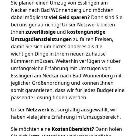
Sie planen einen Umzug von Esslingen am
Neckar nach Bad Wünnenberg und möchten
dabei möglichst
viel Geld sparen?
Dann sind Sie
bei uns genau richtig! Unser Netzwerk bieten
Ihnen
zuverlässige
und
kostengünstige
Umzugsdienstleistungen
zu fairen Preisen,
damit Sie sich um nichts anderes als die
wichtigen Dinge in Ihrem neuen Zuhause
kümmern müssen. Weiterhin verfügen wir über
umfangreiche Erfahrung mit Umzügen von
Esslingen am Neckar nach Bad Wünnenberg mit
jeglicher Größenordnung und können Ihnen
somit garantieren, dass wir für jedes Budget eine
passende Lösung finden werden.
Unser
Netzwerk
ist sorgfältig ausgewählt, wir
haben viele Jahre Erfahrung im Umzugsbereich.
Sie möchten eine
Kostenübersicht?
Dann holen