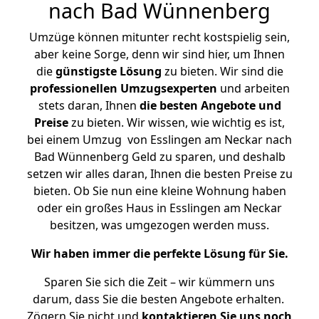
nach Bad Wünnenberg
Umzüge können mitunter recht kostspielig sein,
aber keine Sorge, denn wir sind hier, um Ihnen
die
günstigste
Lösung
zu bieten. Wir sind die
professionellen Umzugsexperten
und arbeiten
stets daran, Ihnen
die besten Angebote und
Preise
zu bieten. Wir wissen, wie wichtig es ist,
bei einem Umzug von Esslingen am Neckar nach
Bad Wünnenberg Geld zu sparen, und deshalb
setzen wir alles daran, Ihnen die besten Preise zu
bieten. Ob Sie nun eine kleine Wohnung haben
oder ein großes Haus in Esslingen am Neckar
besitzen, was umgezogen werden muss.
Wir haben immer die perfekte Lösung für Sie.
Sparen Sie sich die Zeit – wir kümmern uns
darum, dass Sie die besten Angebote erhalten.
Zögern Sie nicht und
kontaktieren Sie uns noch