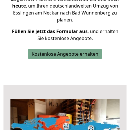
heute
, um Ihren deutschlandweiten Umzug von
Esslingen am Neckar nach Bad Wünnenberg zu
planen.
Füllen Sie jetzt das Formular aus
, und erhalten
Sie kostenlose Angebote.
Kostenlose Angebote erhalten