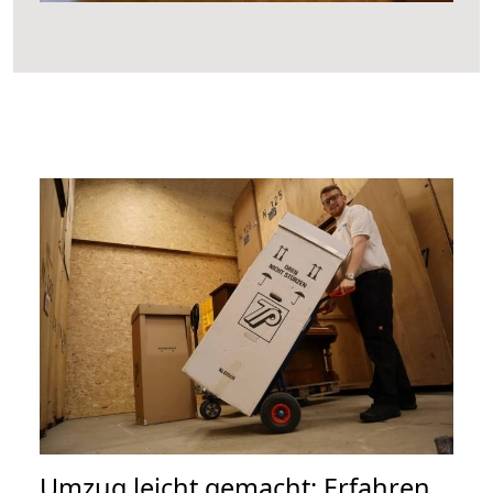
Umzug leicht gemacht: Erfahren