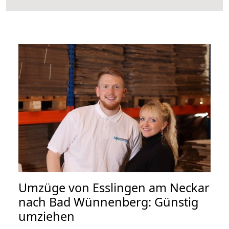
Umzüge von Esslingen am Neckar
nach Bad Wünnenberg: Günstig
umziehen