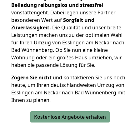
Beiladung reibungslos und stressfrei
vonstattengeht. Dabei legen unsere Partner
besonderen Wert auf
Sorgfalt und
Zuverlässigkeit.
Die Qualität und unser breite
Leistungen machen uns zu der optimalen Wahl
für Ihren Umzug von Esslingen am Neckar nach
Bad Wünnenberg. Ob Sie nun eine kleine
Wohnung oder ein großes Haus umziehen, wir
haben die passende Lösung für Sie.
Zögern Sie nicht
und kontaktieren Sie uns noch
heute, um Ihren deutschlandweiten Umzug von
Esslingen am Neckar nach Bad Wünnenberg mit
Ihnen zu planen.
Kostenlose Angebote erhalten