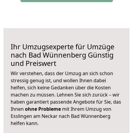
Ihr Umzugsexperte für Umzüge
nach
Bad Wünnenberg
Günstig
und Preiswert
Wir verstehen, dass der Umzug an sich schon
stressig genug ist, und wollen Ihnen dabei
helfen, sich keine Gedanken über die Kosten
machen zu müssen. Lehnen Sie sich zurück – wir
haben garantiert passende Angebote für Sie, das
Ihnen
ohne Probleme
mit Ihrem Umzug von
Esslingen am Neckar nach Bad Wünnenberg
helfen kann.