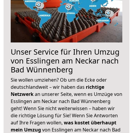
Unser Service für Ihren Umzug
von Esslingen am Neckar nach
Bad Wünnenberg
Sie wollen umziehen? Ob um die Ecke oder
deutschlandweit – wir haben das
richtige
Netzwerk
an unserer Seite, wenn es Umzüge von
Esslingen am Neckar nach Bad Wünnenberg
geht! Wenn Sie nicht weiterwissen – haben wir
die richtige Lösung für Sie! Wenn Sie Antworten
auf Ihre Fragen wollen,
was kostet überhaupt
mein Umzug
von Esslingen am Neckar nach Bad