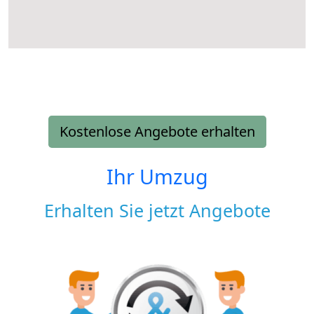
Kostenlose Angebote erhalten
Ihr Umzug
Erhalten Sie jetzt Angebote