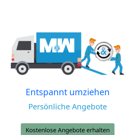
Entspannt umziehen
Persönliche Angebote
Kostenlose Angebote erhalten