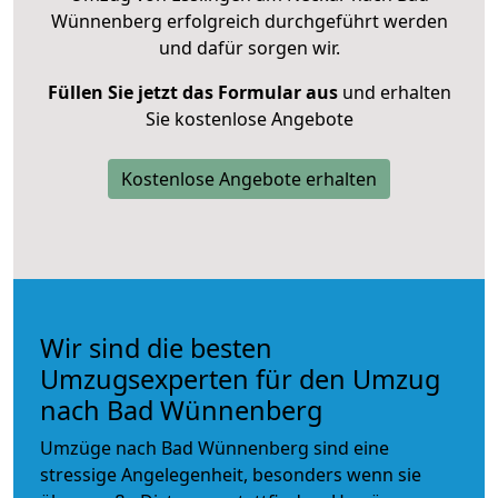
Wünnenberg erfolgreich durchgeführt werden
und dafür sorgen wir.
Füllen Sie jetzt das Formular aus
und erhalten
Sie kostenlose Angebote
Kostenlose Angebote erhalten
Wir sind die besten
Umzugsexperten für den Umzug
nach Bad Wünnenberg
Umzüge nach Bad Wünnenberg sind eine
stressige Angelegenheit, besonders wenn sie