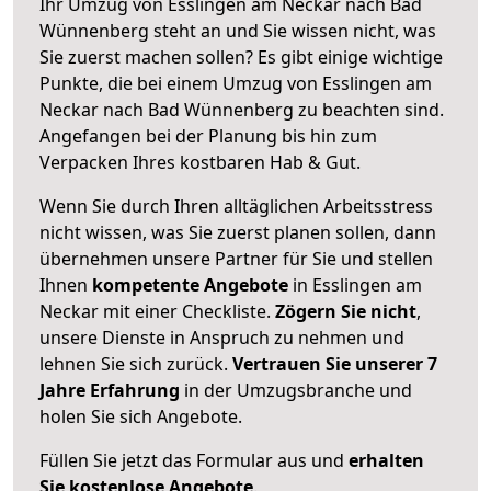
Ihr Umzug von Esslingen am Neckar nach Bad
Wünnenberg steht an und Sie wissen nicht, was
Sie zuerst machen sollen? Es gibt einige wichtige
Punkte, die bei einem Umzug von Esslingen am
Neckar nach Bad Wünnenberg zu beachten sind.
Angefangen bei der Planung bis hin zum
Verpacken Ihres kostbaren Hab & Gut.
Wenn Sie durch Ihren alltäglichen Arbeitsstress
nicht wissen, was Sie zuerst planen sollen, dann
übernehmen unsere Partner für Sie und stellen
Ihnen
kompetente Angebote
in Esslingen am
Neckar mit einer Checkliste.
Zögern Sie nicht
,
unsere Dienste in Anspruch zu nehmen und
lehnen Sie sich zurück.
Vertrauen Sie unserer 7
Jahre Erfahrung
in der Umzugsbranche und
holen Sie sich Angebote.
Füllen Sie jetzt das Formular aus und
erhalten
Sie kostenlose Angebote
.