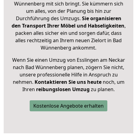
Wünnenberg mit sich bringt. Sie kümmern sich
um alles, von der Planung bis hin zur
Durchführung des Umzugs.
Sie organisieren
den Transport Ihrer Möbel und Habseligkeiten
,
packen alles sicher ein und sorgen dafür, dass
alles rechtzeitig an Ihrem neuen Zielort in Bad
Wünnenberg ankommt.
Wenn Sie einen Umzug von Esslingen am Neckar
nach Bad Wünnenberg planen, zögern Sie nicht,
unsere professionelle Hilfe in Anspruch zu
nehmen.
Kontaktieren Sie uns heute
noch, um
Ihren
reibungslosen Umzug
zu planen.
Kostenlose Angebote erhalten