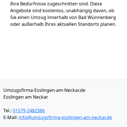
Ihre Bedürfnisse zugeschnitten sind. Diese
Angebote sind kostenlos, unabhängig davon, ob
Sie einen Umzug innerhalb von Bad Wünnenberg
oder außerhalb Ihres aktuellen Standorts planen.
Umzugsfirma-Esslingen-am-Neckar.de
Esslingen am Neckar
Tel.:
01579-2482386
E-Mail:
info@umzugsfirma-esslingen-am-neckar.de