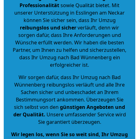
Professionalität
sowie Qualität bietet. Mit
unserer Unterstützung in Esslingen am Neckar
können Sie sicher sein, dass Ihr Umzug
reibungslos und sicher
verläuft, denn wir
sorgen dafür, dass Ihre Anforderungen und
Wünsche erfüllt werden. Wir haben die besten
Partner, um Ihnen zu helfen und sicherzustellen,
dass Ihr Umzug nach Bad Wünnenberg ein
erfolgreicher ist.
Wir sorgen dafür, dass Ihr Umzug nach Bad
Wünnenberg reibungslos verläuft und alle Ihre
Sachen sicher und unbeschadet an Ihrem
Bestimmungsort ankommen. Überzeugen Sie
sich selbst von den
günstigen Angeboten und
der Qualität
.
Unsere umfassender Service wird
Sie garantiert überzeugen.
Wir legen los, wenn Sie so weit sind, Ihr Umzug