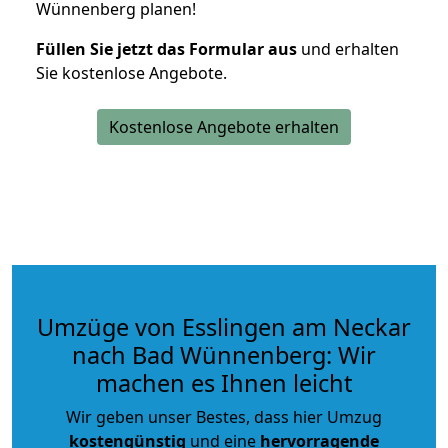
Wünnenberg planen!
Füllen Sie jetzt das Formular aus
und erhalten
Sie kostenlose Angebote.
Kostenlose Angebote erhalten
Umzüge von Esslingen am Neckar
nach Bad Wünnenberg: Wir
machen es Ihnen leicht
Wir geben unser Bestes, dass hier Umzug
kostengünstig
und eine
hervorragende