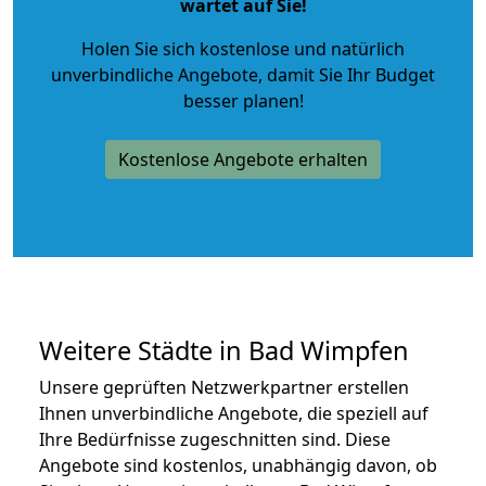
wartet auf Sie!
Holen Sie sich kostenlose und natürlich
unverbindliche Angebote
, damit Sie Ihr Budget
besser planen!
Kostenlose Angebote erhalten
Weitere Städte in Bad Wimpfen
Unsere geprüften Netzwerkpartner erstellen
Ihnen unverbindliche Angebote, die speziell auf
Ihre Bedürfnisse zugeschnitten sind. Diese
Angebote sind kostenlos, unabhängig davon, ob