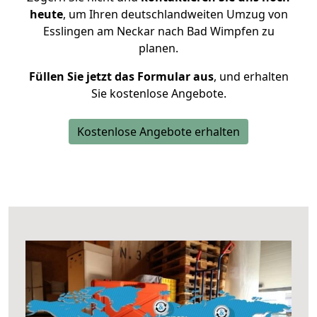
heute
, um Ihren deutschlandweiten Umzug von
Esslingen am Neckar nach Bad Wimpfen zu
planen.
Füllen Sie jetzt das Formular aus
, und erhalten
Sie kostenlose Angebote.
Kostenlose Angebote erhalten