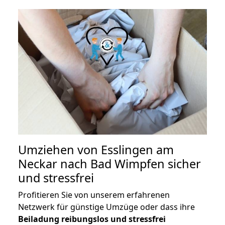
Umziehen von
Esslingen am
Neckar nach Bad Wimpfen
sicher
und stressfrei
Profitieren Sie von unserem erfahrenen
Netzwerk für günstige Umzüge oder dass ihre
Beiladung reibungslos und stressfrei