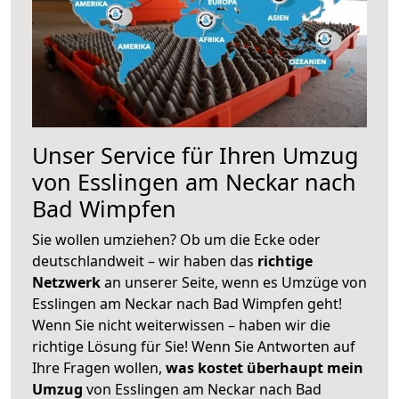
Unser Service für Ihren Umzug
von Esslingen am Neckar nach
Bad Wimpfen
Sie wollen umziehen? Ob um die Ecke oder
deutschlandweit – wir haben das
richtige
Netzwerk
an unserer Seite, wenn es Umzüge von
Esslingen am Neckar nach Bad Wimpfen geht!
Wenn Sie nicht weiterwissen – haben wir die
richtige Lösung für Sie! Wenn Sie Antworten auf
Ihre Fragen wollen,
was kostet überhaupt mein
Umzug
von Esslingen am Neckar nach Bad