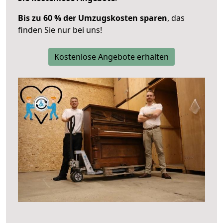
Bis zu 60 % der Umzugskosten sparen
, das
finden Sie nur bei uns!
Kostenlose Angebote erhalten