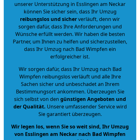
unserer Unterstützung in Esslingen am Neckar
können Sie sicher sein, dass Ihr Umzug
reibungslos und sicher
verläuft, denn wir
sorgen dafür, dass Ihre Anforderungen und
Wünsche erfüllt werden. Wir haben die besten
Partner, um Ihnen zu helfen und sicherzustellen,
dass Ihr Umzug nach Bad Wimpfen ein
erfolgreicher ist.
Wir sorgen dafür, dass Ihr Umzug nach Bad
Wimpfen reibungslos verläuft und alle Ihre
Sachen sicher und unbeschadet an Ihrem
Bestimmungsort ankommen. Überzeugen Sie
sich selbst von den
günstigen Angeboten und
der Qualität
.
Unsere umfassender Service wird
Sie garantiert überzeugen.
Wir legen los, wenn Sie so weit sind, Ihr Umzug
von Esslingen am Neckar nach Bad Wimpfen