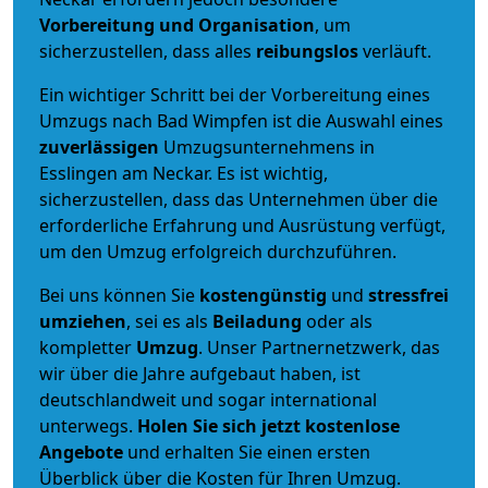
Vorbereitung und Organisation
, um
sicherzustellen, dass alles
reibungslos
verläuft.
Ein wichtiger Schritt bei der Vorbereitung eines
Umzugs nach Bad Wimpfen ist die Auswahl eines
zuverlässigen
Umzugsunternehmens in
Esslingen am Neckar. Es ist wichtig,
sicherzustellen, dass das Unternehmen über die
erforderliche Erfahrung und Ausrüstung verfügt,
um den Umzug erfolgreich durchzuführen.
Bei uns können Sie
kostengünstig
und
stressfrei
umziehen
, sei es als
Beiladung
oder als
kompletter
Umzug
. Unser Partnernetzwerk, das
wir über die Jahre aufgebaut haben, ist
deutschlandweit und sogar international
unterwegs.
Holen Sie sich jetzt kostenlose
Angebote
und erhalten Sie einen ersten
Überblick über die Kosten für Ihren Umzug.