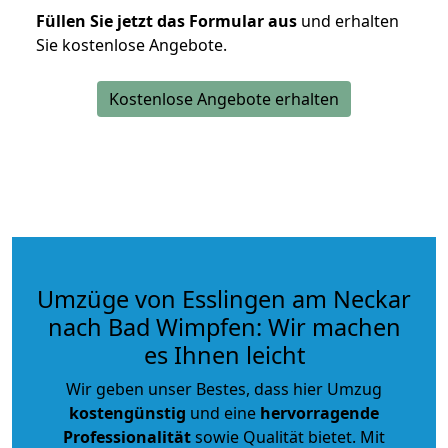
Füllen Sie jetzt das Formular aus
und erhalten
Sie kostenlose Angebote.
Kostenlose Angebote erhalten
Umzüge von Esslingen am Neckar
nach Bad Wimpfen: Wir machen
es Ihnen leicht
Wir geben unser Bestes, dass hier Umzug
kostengünstig
und eine
hervorragende
Professionalität
sowie Qualität bietet. Mit