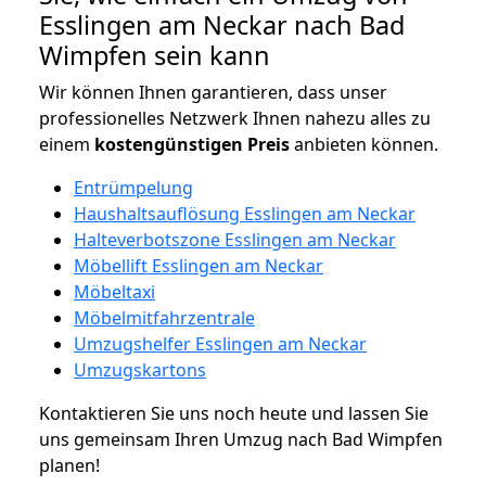
Esslingen am Neckar nach Bad
Wimpfen sein kann
Wir können Ihnen garantieren, dass unser
professionelles Netzwerk Ihnen nahezu alles zu
einem
kostengünstigen
Preis
anbieten können.
Entrümpelung
Haushaltsauflösung Esslingen am Neckar
Halteverbotszone Esslingen am Neckar
Möbellift Esslingen am Neckar
Möbeltaxi
Möbelmitfahrzentrale
Umzugshelfer Esslingen am Neckar
Umzugskartons
Kontaktieren Sie uns noch heute und lassen Sie
uns gemeinsam Ihren Umzug nach Bad Wimpfen
planen!