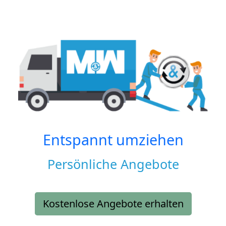
Entspannt umziehen
Persönliche Angebote
Kostenlose Angebote erhalten