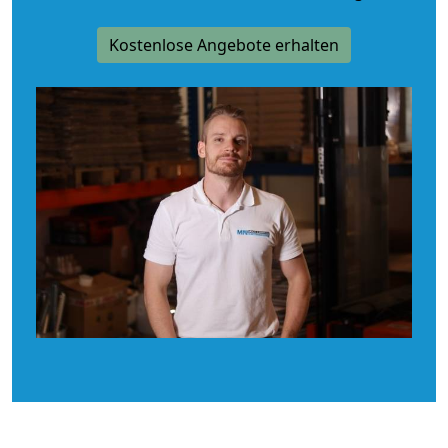
Kostenlose Angebote erhalten