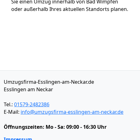
Sie einen Umzug innerhalb von Bad Wimpfen
oder außerhalb Ihres aktuellen Standorts planen.
Umzugsfirma-Esslingen-am-Neckar.de
Esslingen am Neckar
Tel.:
01579-2482386
E-Mail:
info@umzugsfirma-esslingen-am-neckar.de
Öffnungszeiten:
Mo - Sa: 09:00 - 16:30 Uhr
Impressum