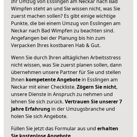
Ihr Umzug von Esslingen am Neckar nach Bad
Wimpfen steht an und Sie wissen nicht, was Sie
zuerst machen sollen? Es gibt einige wichtige
Punkte, die bei einem Umzug von Esslingen am
Neckar nach Bad Wimpfen zu beachten sind.
Angefangen bei der Planung bis hin zum
Verpacken Ihres kostbaren Hab & Gut.
Wenn Sie durch Ihren alltäglichen Arbeitsstress
nicht wissen, was Sie zuerst planen sollen, dann
übernehmen unsere Partner für Sie und stellen
Ihnen
kompetente Angebote
in Esslingen am
Neckar mit einer Checkliste.
Zögern Sie nicht
,
unsere Dienste in Anspruch zu nehmen und
lehnen Sie sich zurück.
Vertrauen Sie unserer 7
Jahre Erfahrung
in der Umzugsbranche und
holen Sie sich Angebote.
Füllen Sie jetzt das Formular aus und
erhalten
Sie kostenlose Angebote
.