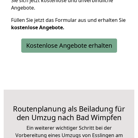
Sie sich jetzt kostenlose und unverbindliche
Angebote.
Füllen Sie jetzt das Formular aus und erhalten Sie
kostenlose
Angebote.
Kostenlose Angebote erhalten
Routenplanung als Beiladung für
den Umzug nach Bad Wimpfen
Ein weiterer wichtiger Schritt bei der
Vorbereitung eines Umzugs von Esslingen am