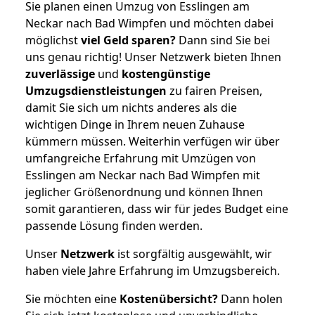
Sie planen einen Umzug von Esslingen am
Neckar nach Bad Wimpfen und möchten dabei
möglichst
viel Geld sparen?
Dann sind Sie bei
uns genau richtig! Unser Netzwerk bieten Ihnen
zuverlässige
und
kostengünstige
Umzugsdienstleistungen
zu fairen Preisen,
damit Sie sich um nichts anderes als die
wichtigen Dinge in Ihrem neuen Zuhause
kümmern müssen. Weiterhin verfügen wir über
umfangreiche Erfahrung mit Umzügen von
Esslingen am Neckar nach Bad Wimpfen mit
jeglicher Größenordnung und können Ihnen
somit garantieren, dass wir für jedes Budget eine
passende Lösung finden werden.
Unser
Netzwerk
ist sorgfältig ausgewählt, wir
haben viele Jahre Erfahrung im Umzugsbereich.
Sie möchten eine
Kostenübersicht?
Dann holen