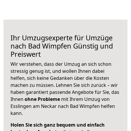
Ihr Umzugsexperte für Umzüge
nach
Bad Wimpfen
Günstig und
Preiswert
Wir verstehen, dass der Umzug an sich schon
stressig genug ist, und wollen Ihnen dabei
helfen, sich keine Gedanken über die Kosten
machen zu müssen. Lehnen Sie sich zurück – wir
haben garantiert passende Angebote für Sie, das
Ihnen
ohne Probleme
mit Ihrem Umzug von
Esslingen am Neckar nach Bad Wimpfen helfen
kann.
Holen Sie sich ganz bequem und einfach