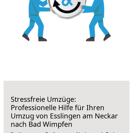
Stressfreie Umzüge:
Professionelle Hilfe für Ihren
Umzug von Esslingen am Neckar
nach Bad Wimpfen