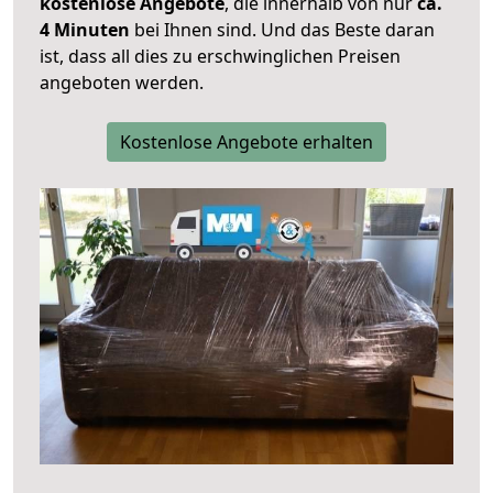
kostenlose Angebote
, die innerhalb von nur
ca.
4 Minuten
bei Ihnen sind. Und das Beste daran
ist, dass all dies zu erschwinglichen Preisen
angeboten werden.
Kostenlose Angebote erhalten