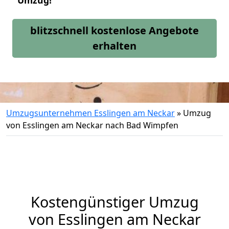
Umzug!
blitzschnell kostenlose Angebote
erhalten
Umzugsunternehmen Esslingen am Neckar
»
Umzug
von Esslingen am Neckar nach Bad Wimpfen
Kostengünstiger Umzug
von Esslingen am Neckar