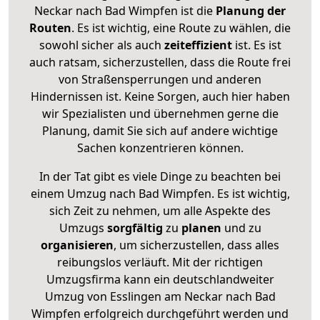
Neckar nach Bad Wimpfen ist die
Planung der
Routen
. Es ist wichtig, eine Route zu wählen, die
sowohl sicher als auch
zeiteffizient
ist. Es ist
auch ratsam, sicherzustellen, dass die Route frei
von Straßensperrungen und anderen
Hindernissen ist. Keine Sorgen, auch hier haben
wir Spezialisten und übernehmen gerne die
Planung, damit Sie sich auf andere wichtige
Sachen konzentrieren können.
In der Tat gibt es viele Dinge zu beachten bei
einem Umzug nach Bad Wimpfen. Es ist wichtig,
sich Zeit zu nehmen, um alle Aspekte des
Umzugs
sorgfältig
zu
planen
und zu
organisieren
, um sicherzustellen, dass alles
reibungslos verläuft. Mit der richtigen
Umzugsfirma kann ein deutschlandweiter
Umzug von Esslingen am Neckar nach Bad
Wimpfen erfolgreich durchgeführt werden und