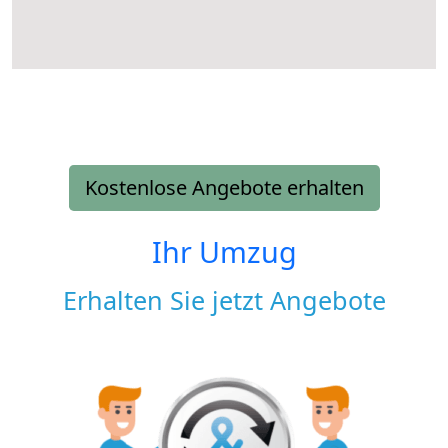
Kostenlose Angebote erhalten
Ihr Umzug
Erhalten Sie jetzt Angebote