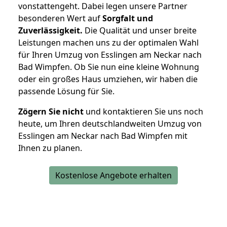
vonstattengeht. Dabei legen unsere Partner
besonderen Wert auf
Sorgfalt und
Zuverlässigkeit.
Die Qualität und unser breite
Leistungen machen uns zu der optimalen Wahl
für Ihren Umzug von Esslingen am Neckar nach
Bad Wimpfen. Ob Sie nun eine kleine Wohnung
oder ein großes Haus umziehen, wir haben die
passende Lösung für Sie.
Zögern Sie nicht
und kontaktieren Sie uns noch
heute, um Ihren deutschlandweiten Umzug von
Esslingen am Neckar nach Bad Wimpfen mit
Ihnen zu planen.
Kostenlose Angebote erhalten