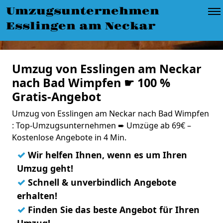
Umzugsunternehmen
Esslingen am Neckar
Umzug von Esslingen am Neckar
nach Bad Wimpfen ☛ 100 %
Gratis-Angebot
Umzug von Esslingen am Neckar nach Bad Wimpfen
: Top-Umzugsunternehmen ➨ Umzüge ab 69€ –
Kostenlose Angebote in 4 Min.
✓
Wir helfen Ihnen, wenn es um Ihren
Umzug geht!
✓
Schnell & unverbindlich Angebote
erhalten!
✓
Finden Sie das beste Angebot für Ihren