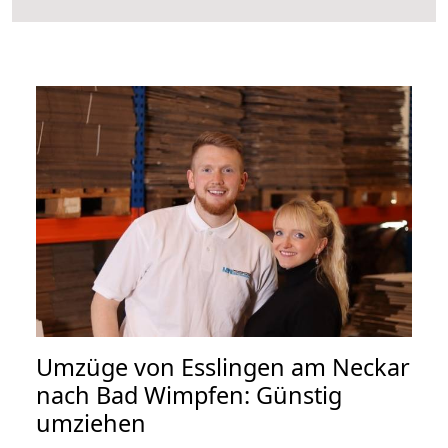
Umzüge von Esslingen am Neckar
nach Bad Wimpfen: Günstig
umziehen