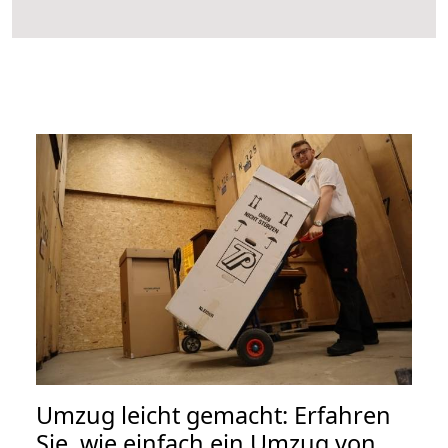
Umzug leicht gemacht: Erfahren
Sie, wie einfach ein Umzug von