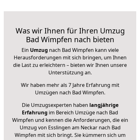
Was wir Ihnen für Ihren Umzug
Bad Wimpfen nach bieten
Ein
Umzug
nach Bad Wimpfen kann viele
Herausforderungen mit sich bringen, um Ihnen
die Last zu erleichtern – bieten wir Ihnen unsere
Unterstützung an.
Wir haben mehr als 7 Jahre Erfahrung mit
Umzügen nach
Bad Wimpfen
.
Die Umzugsexperten haben
langjährige
Erfahrung
im Bereich Umzüge nach Bad
Wimpfen und kennen die Anforderungen, die ein
Umzug von Esslingen am Neckar nach Bad
Wimpfen mit sich bringt. Sie kümmern sich um