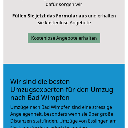
dafür sorgen wir.
Füllen Sie jetzt das Formular aus
und erhalten
Sie kostenlose Angebote
Kostenlose Angebote erhalten
Wir sind die besten
Umzugsexperten für den Umzug
nach Bad Wimpfen
Umzüge nach Bad Wimpfen sind eine stressige
Angelegenheit, besonders wenn sie über große
Distanzen stattfinden. Umzüge von Esslingen am
Neckar erfordern jedoch besondere