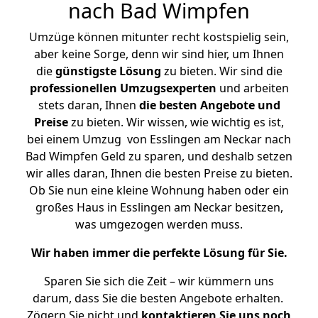
nach Bad Wimpfen
Umzüge können mitunter recht kostspielig sein,
aber keine Sorge, denn wir sind hier, um Ihnen
die
günstigste
Lösung
zu bieten. Wir sind die
professionellen Umzugsexperten
und arbeiten
stets daran, Ihnen
die besten Angebote und
Preise
zu bieten. Wir wissen, wie wichtig es ist,
bei einem Umzug von Esslingen am Neckar nach
Bad Wimpfen Geld zu sparen, und deshalb setzen
wir alles daran, Ihnen die besten Preise zu bieten.
Ob Sie nun eine kleine Wohnung haben oder ein
großes Haus in Esslingen am Neckar besitzen,
was umgezogen werden muss.
Wir haben immer die perfekte Lösung für Sie.
Sparen Sie sich die Zeit – wir kümmern uns
darum, dass Sie die besten Angebote erhalten.
Zögern Sie nicht und
kontaktieren Sie uns noch