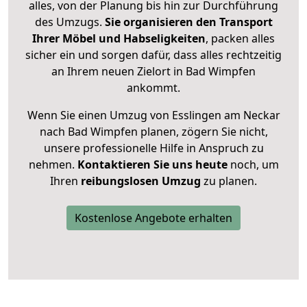
alles, von der Planung bis hin zur Durchführung
des Umzugs.
Sie organisieren den Transport
Ihrer Möbel und Habseligkeiten
, packen alles
sicher ein und sorgen dafür, dass alles rechtzeitig
an Ihrem neuen Zielort in Bad Wimpfen
ankommt.
Wenn Sie einen Umzug von Esslingen am Neckar
nach Bad Wimpfen planen, zögern Sie nicht,
unsere professionelle Hilfe in Anspruch zu
nehmen.
Kontaktieren Sie uns heute
noch, um
Ihren
reibungslosen Umzug
zu planen.
Kostenlose Angebote erhalten