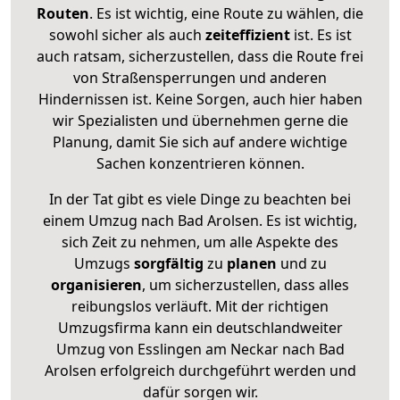
Routen
. Es ist wichtig, eine Route zu wählen, die
sowohl sicher als auch
zeiteffizient
ist. Es ist
auch ratsam, sicherzustellen, dass die Route frei
von Straßensperrungen und anderen
Hindernissen ist. Keine Sorgen, auch hier haben
wir Spezialisten und übernehmen gerne die
Planung, damit Sie sich auf andere wichtige
Sachen konzentrieren können.
In der Tat gibt es viele Dinge zu beachten bei
einem Umzug nach Bad Arolsen. Es ist wichtig,
sich Zeit zu nehmen, um alle Aspekte des
Umzugs
sorgfältig
zu
planen
und zu
organisieren
, um sicherzustellen, dass alles
reibungslos verläuft. Mit der richtigen
Umzugsfirma kann ein deutschlandweiter
Umzug von Esslingen am Neckar nach Bad
Arolsen erfolgreich durchgeführt werden und
dafür sorgen wir.