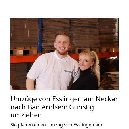
Umzüge von Esslingen am Neckar
nach Bad Arolsen: Günstig
umziehen
Sie planen einen Umzug von Esslingen am