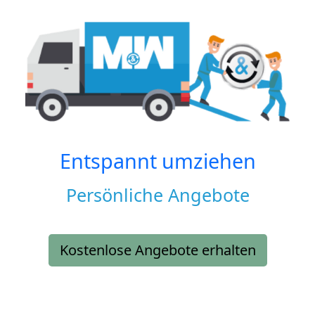
Entspannt umziehen
Persönliche Angebote
Kostenlose Angebote erhalten