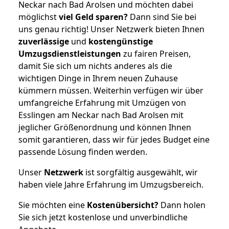
Neckar nach Bad Arolsen und möchten dabei
möglichst
viel Geld sparen?
Dann sind Sie bei
uns genau richtig! Unser Netzwerk bieten Ihnen
zuverlässige
und
kostengünstige
Umzugsdienstleistungen
zu fairen Preisen,
damit Sie sich um nichts anderes als die
wichtigen Dinge in Ihrem neuen Zuhause
kümmern müssen. Weiterhin verfügen wir über
umfangreiche Erfahrung mit Umzügen von
Esslingen am Neckar nach Bad Arolsen mit
jeglicher Größenordnung und können Ihnen
somit garantieren, dass wir für jedes Budget eine
passende Lösung finden werden.
Unser
Netzwerk
ist sorgfältig ausgewählt, wir
haben viele Jahre Erfahrung im Umzugsbereich.
Sie möchten eine
Kostenübersicht?
Dann holen
Sie sich jetzt kostenlose und unverbindliche