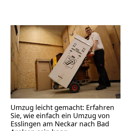
Umzug leicht gemacht: Erfahren
Sie, wie einfach ein Umzug von
Esslingen am Neckar nach Bad