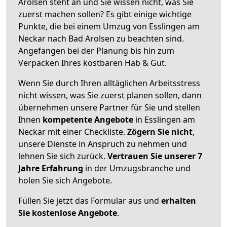
Arolsen steht an und Sie wissen nicht, was Sie
zuerst machen sollen? Es gibt einige wichtige
Punkte, die bei einem Umzug von Esslingen am
Neckar nach Bad Arolsen zu beachten sind.
Angefangen bei der Planung bis hin zum
Verpacken Ihres kostbaren Hab & Gut.
Wenn Sie durch Ihren alltäglichen Arbeitsstress
nicht wissen, was Sie zuerst planen sollen, dann
übernehmen unsere Partner für Sie und stellen
Ihnen
kompetente Angebote
in Esslingen am
Neckar mit einer Checkliste.
Zögern Sie nicht
,
unsere Dienste in Anspruch zu nehmen und
lehnen Sie sich zurück.
Vertrauen Sie unserer 7
Jahre Erfahrung
in der Umzugsbranche und
holen Sie sich Angebote.
Füllen Sie jetzt das Formular aus und
erhalten
Sie kostenlose Angebote
.