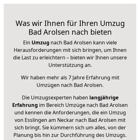
Was wir Ihnen für Ihren Umzug
Bad Arolsen nach bieten
Ein
Umzug
nach Bad Arolsen kann viele
Herausforderungen mit sich bringen, um Ihnen
die Last zu erleichtern – bieten wir Ihnen unsere
Unterstützung an.
Wir haben mehr als 7 Jahre Erfahrung mit
Umzügen nach
Bad Arolsen
.
Die Umzugsexperten haben
langjährige
Erfahrung
im Bereich Umzüge nach Bad Arolsen
und kennen die Anforderungen, die ein Umzug
von Esslingen am Neckar nach Bad Arolsen mit
sich bringt. Sie kümmern sich um alles, von der
Planung bis hin zur Durchführung des Umzugs.