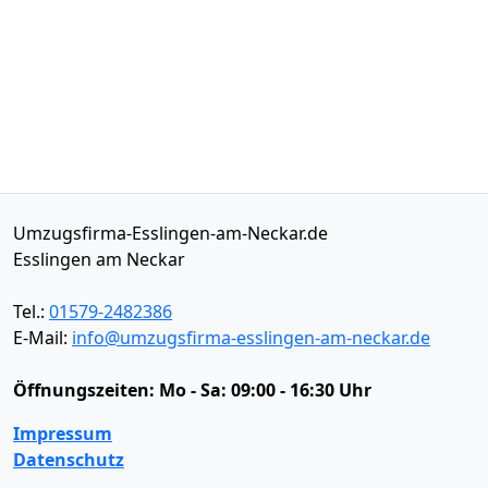
Umzugsfirma-Esslingen-am-Neckar.de
Esslingen am Neckar
Tel.:
01579-2482386
E-Mail:
info@umzugsfirma-esslingen-am-neckar.de
Öffnungszeiten:
Mo - Sa: 09:00 - 16:30 Uhr
Impressum
Datenschutz