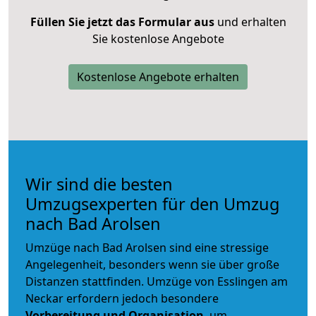
Füllen Sie jetzt das Formular aus
und erhalten
Sie kostenlose Angebote
Kostenlose Angebote erhalten
Wir sind die besten
Umzugsexperten für den Umzug
nach Bad Arolsen
Umzüge nach Bad Arolsen sind eine stressige
Angelegenheit, besonders wenn sie über große
Distanzen stattfinden. Umzüge von Esslingen am
Neckar erfordern jedoch besondere
Vorbereitung und Organisation
, um