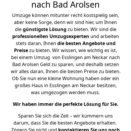
nach Bad Arolsen
Umzüge können mitunter recht kostspielig sein,
aber keine Sorge, denn wir sind hier, um Ihnen
die
günstigste
Lösung
zu bieten. Wir sind die
professionellen Umzugsexperten
und arbeiten
stets daran, Ihnen
die besten Angebote und
Preise
zu bieten. Wir wissen, wie wichtig es ist,
bei einem Umzug von Esslingen am Neckar nach
Bad Arolsen Geld zu sparen, und deshalb setzen
wir alles daran, Ihnen die besten Preise zu bieten.
Ob Sie nun eine kleine Wohnung haben oder ein
großes Haus in Esslingen am Neckar besitzen,
was umgezogen werden muss.
Wir haben immer die perfekte Lösung für Sie.
Sparen Sie sich die Zeit – wir kümmern uns
darum, dass Sie die besten Angebote erhalten.
Zögern Sie nicht und
kontaktieren Sie uns noch