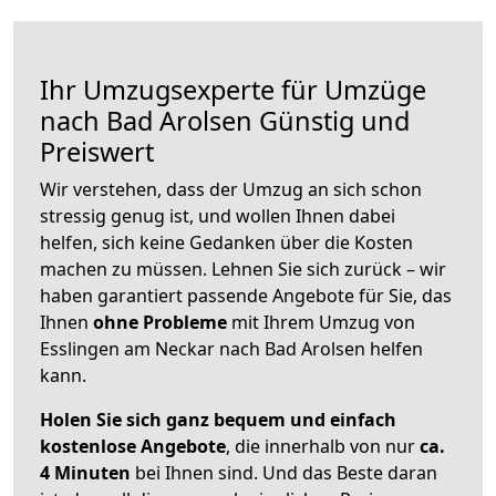
Ihr Umzugsexperte für Umzüge
nach
Bad Arolsen
Günstig und
Preiswert
Wir verstehen, dass der Umzug an sich schon
stressig genug ist, und wollen Ihnen dabei
helfen, sich keine Gedanken über die Kosten
machen zu müssen. Lehnen Sie sich zurück – wir
haben garantiert passende Angebote für Sie, das
Ihnen
ohne Probleme
mit Ihrem Umzug von
Esslingen am Neckar nach Bad Arolsen helfen
kann.
Holen Sie sich ganz bequem und einfach
kostenlose Angebote
, die innerhalb von nur
ca.
4 Minuten
bei Ihnen sind. Und das Beste daran