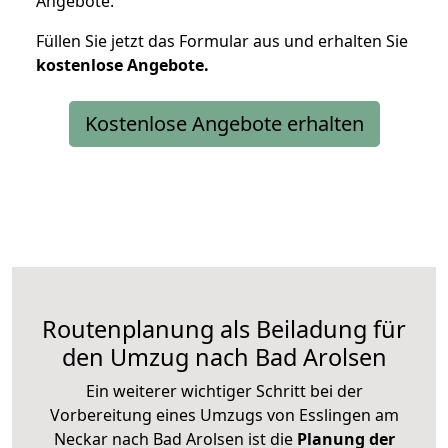
Angebote.
Füllen Sie jetzt das Formular aus und erhalten Sie
kostenlose
Angebote.
Kostenlose Angebote erhalten
Routenplanung als Beiladung für
den Umzug nach Bad Arolsen
Ein weiterer wichtiger Schritt bei der
Vorbereitung eines Umzugs von Esslingen am
Neckar nach Bad Arolsen ist die
Planung der