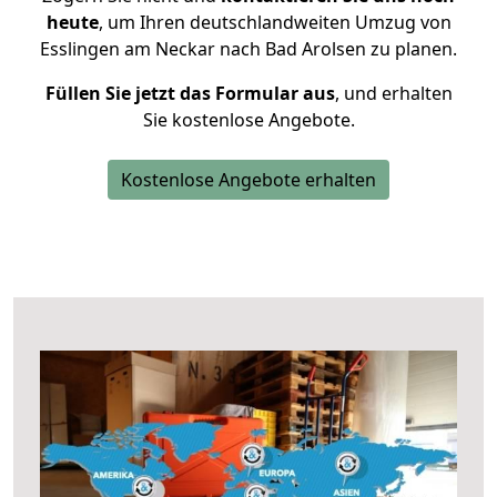
heute
, um Ihren deutschlandweiten Umzug von
Esslingen am Neckar nach Bad Arolsen zu planen.
Füllen Sie jetzt das Formular aus
, und erhalten
Sie kostenlose Angebote.
Kostenlose Angebote erhalten