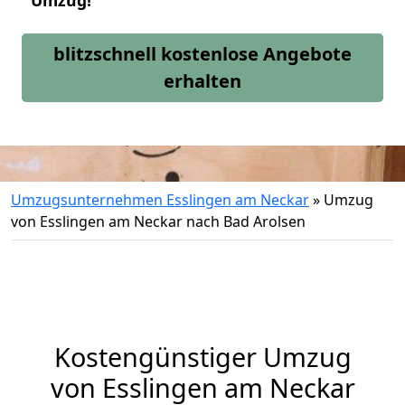
Umzug!
blitzschnell kostenlose Angebote
erhalten
Umzugsunternehmen Esslingen am Neckar
»
Umzug
von Esslingen am Neckar nach Bad Arolsen
Kostengünstiger Umzug
von Esslingen am Neckar