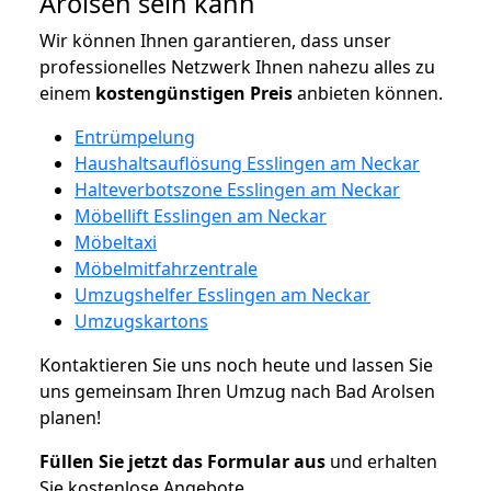
Arolsen sein kann
Wir können Ihnen garantieren, dass unser
professionelles Netzwerk Ihnen nahezu alles zu
einem
kostengünstigen
Preis
anbieten können.
Entrümpelung
Haushaltsauflösung Esslingen am Neckar
Halteverbotszone Esslingen am Neckar
Möbellift Esslingen am Neckar
Möbeltaxi
Möbelmitfahrzentrale
Umzugshelfer Esslingen am Neckar
Umzugskartons
Kontaktieren Sie uns noch heute und lassen Sie
uns gemeinsam Ihren Umzug nach Bad Arolsen
planen!
Füllen Sie jetzt das Formular aus
und erhalten
Sie kostenlose Angebote.