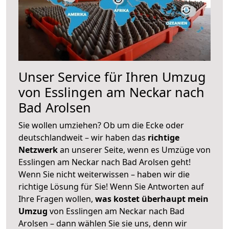
Unser Service für Ihren Umzug
von Esslingen am Neckar nach
Bad Arolsen
Sie wollen umziehen? Ob um die Ecke oder
deutschlandweit – wir haben das
richtige
Netzwerk
an unserer Seite, wenn es Umzüge von
Esslingen am Neckar nach Bad Arolsen geht!
Wenn Sie nicht weiterwissen – haben wir die
richtige Lösung für Sie! Wenn Sie Antworten auf
Ihre Fragen wollen,
was kostet überhaupt mein
Umzug
von Esslingen am Neckar nach Bad
Arolsen – dann wählen Sie sie uns, denn wir