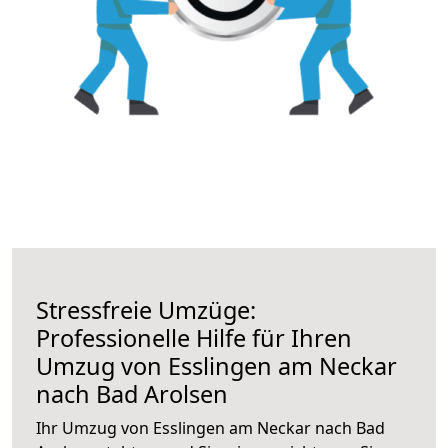
Stressfreie Umzüge:
Professionelle Hilfe für Ihren
Umzug von Esslingen am Neckar
nach Bad Arolsen
Ihr Umzug von Esslingen am Neckar nach Bad