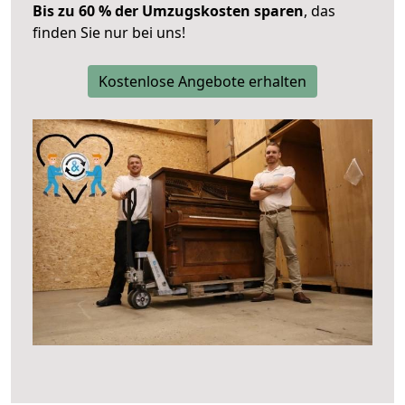
Bis zu 60 % der Umzugskosten sparen
, das
finden Sie nur bei uns!
Kostenlose Angebote erhalten