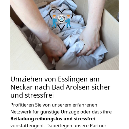
Umziehen von
Esslingen am
Neckar nach Bad Arolsen
sicher
und stressfrei
Profitieren Sie von unserem erfahrenen
Netzwerk für günstige Umzüge oder dass ihre
Beiladung reibungslos und stressfrei
vonstattengeht. Dabei legen unsere Partner