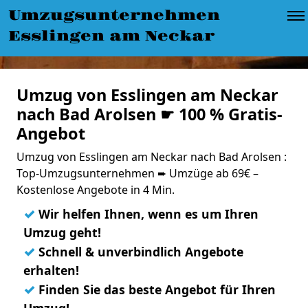
Umzugsunternehmen
Esslingen am Neckar
Umzug von Esslingen am Neckar
nach Bad Arolsen ☛ 100 % Gratis-
Angebot
Umzug von Esslingen am Neckar nach Bad Arolsen :
Top-Umzugsunternehmen ➨ Umzüge ab 69€ –
Kostenlose Angebote in 4 Min.
✓
Wir helfen Ihnen, wenn es um Ihren
Umzug geht!
✓
Schnell & unverbindlich Angebote
erhalten!
✓
Finden Sie das beste Angebot für Ihren