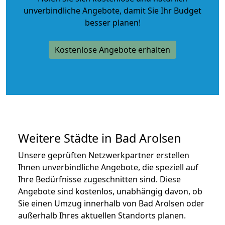
unverbindliche Angebote
, damit Sie Ihr Budget
besser planen!
Kostenlose Angebote erhalten
Weitere Städte in Bad Arolsen
Unsere geprüften Netzwerkpartner erstellen
Ihnen unverbindliche Angebote, die speziell auf
Ihre Bedürfnisse zugeschnitten sind. Diese
Angebote sind kostenlos, unabhängig davon, ob
Sie einen Umzug innerhalb von Bad Arolsen oder
außerhalb Ihres aktuellen Standorts planen.