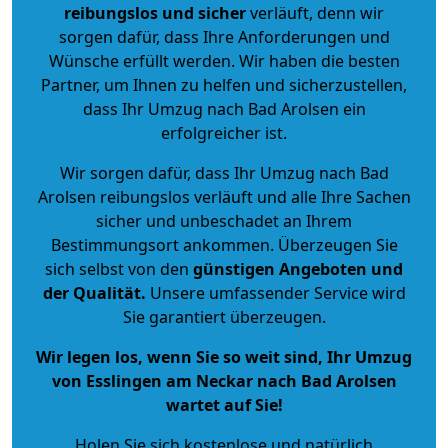
reibungslos und sicher
verläuft, denn wir
sorgen dafür, dass Ihre Anforderungen und
Wünsche erfüllt werden. Wir haben die besten
Partner, um Ihnen zu helfen und sicherzustellen,
dass Ihr Umzug nach Bad Arolsen ein
erfolgreicher ist.
Wir sorgen dafür, dass Ihr Umzug nach Bad
Arolsen reibungslos verläuft und alle Ihre Sachen
sicher und unbeschadet an Ihrem
Bestimmungsort ankommen. Überzeugen Sie
sich selbst von den
günstigen Angeboten und
der Qualität
.
Unsere umfassender Service wird
Sie garantiert überzeugen.
Wir legen los, wenn Sie so weit sind, Ihr Umzug
von Esslingen am Neckar nach Bad Arolsen
wartet auf Sie!
Holen Sie sich kostenlose und natürlich