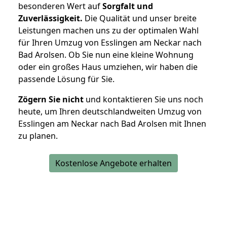
besonderen Wert auf
Sorgfalt und
Zuverlässigkeit.
Die Qualität und unser breite
Leistungen machen uns zu der optimalen Wahl
für Ihren Umzug von Esslingen am Neckar nach
Bad Arolsen. Ob Sie nun eine kleine Wohnung
oder ein großes Haus umziehen, wir haben die
passende Lösung für Sie.
Zögern Sie nicht
und kontaktieren Sie uns noch
heute, um Ihren deutschlandweiten Umzug von
Esslingen am Neckar nach Bad Arolsen mit Ihnen
zu planen.
Kostenlose Angebote erhalten