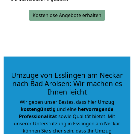
Kostenlose Angebote erhalten
Umzüge von Esslingen am Neckar
nach Bad Arolsen: Wir machen es
Ihnen leicht
Wir geben unser Bestes, dass hier Umzug
kostengünstig
und eine
hervorragende
Professionalität
sowie Qualität bietet. Mit
unserer Unterstützung in Esslingen am Neckar
können Sie sicher sein, dass Ihr Umzug