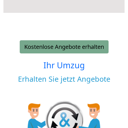
Kostenlose Angebote erhalten
Ihr Umzug
Erhalten Sie jetzt Angebote