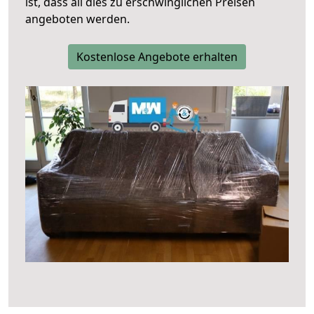
ist, dass all dies zu erschwinglichen Preisen
angeboten werden.
Kostenlose Angebote erhalten