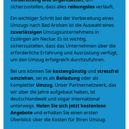
sicherzustellen, dass alles
reibungslos
verläuft.
Ein wichtiger Schritt bei der Vorbereitung eines
Umzugs nach Bad Arolsen ist die Auswahl eines
zuverlässigen
Umzugsunternehmens in
Esslingen am Neckar. Es ist wichtig,
sicherzustellen, dass das Unternehmen über die
erforderliche Erfahrung und Ausrüstung verfügt,
um den Umzug erfolgreich durchzuführen.
Bei uns können Sie
kostengünstig
und
stressfrei
umziehen
, sei es als
Beiladung
oder als
kompletter
Umzug
. Unser Partnernetzwerk, das
wir über die Jahre aufgebaut haben, ist
deutschlandweit und sogar international
unterwegs.
Holen Sie sich jetzt kostenlose
Angebote
und erhalten Sie einen ersten
Überblick über die Kosten für Ihren Umzug.