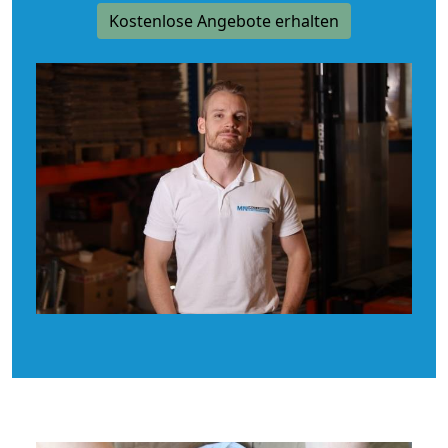
Kostenlose Angebote erhalten