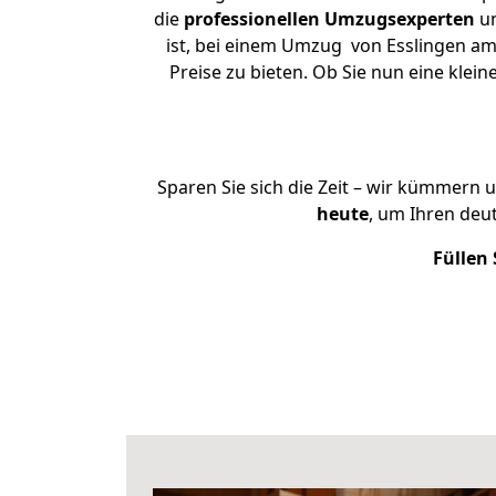
die
professionellen Umzugsexperten
un
ist, bei einem Umzug von Esslingen am
Preise zu bieten. Ob Sie nun eine kl
Sparen Sie sich die Zeit – wir kümmern 
heute
, um Ihren deu
Füllen 