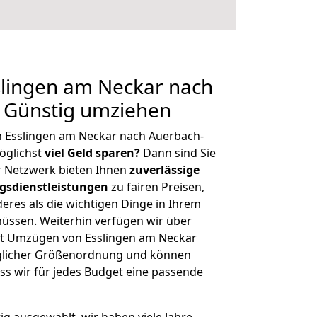
lingen am Neckar nach
: Günstig umziehen
n Esslingen am Neckar nach Auerbach-
öglichst
viel Geld sparen?
Dann sind Sie
er Netzwerk bieten Ihnen
zuverlässige
gsdienstleistungen
zu fairen Preisen,
deres als die wichtigen Dinge in Ihrem
sen. Weiterhin verfügen wir über
t Umzügen von Esslingen am Neckar
eglicher Größenordnung und können
ss wir für jedes Budget eine passende