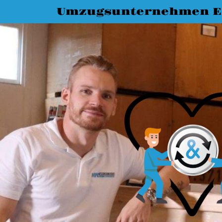
Umzugsunternehmen Es