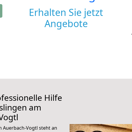
Erhalten Sie jetzt
Angebote
fessionelle Hilfe
slingen am
Vogtl
 Auerbach-Vogtl steht an