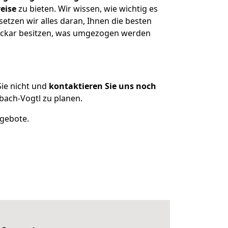
eise
zu bieten. Wir wissen, wie wichtig es
tzen wir alles daran, Ihnen die besten
Neckar besitzen, was umgezogen werden
ie nicht und
kontaktieren Sie uns noch
ach-Vogtl zu planen.
ngebote.