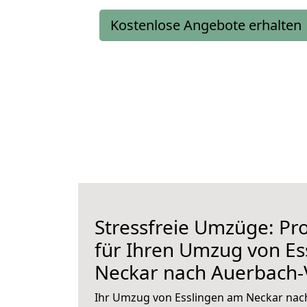
Kostenlose Angebote erhalten
Stressfreie Umzüge: Pro
für Ihren Umzug von Es
Neckar nach Auerbach-
Ihr Umzug von Esslingen am Neckar nach