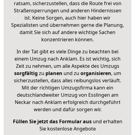
ratsam, sicherzustellen, dass die Route frei von
Straßensperrungen und anderen Hindernissen
ist. Keine Sorgen, auch hier haben wir
Spezialisten und übernehmen gerne die Planung,
damit Sie sich auf andere wichtige Sachen
konzentrieren können.
In der Tat gibt es viele Dinge zu beachten bei
einem Umzug nach Anklam. Es ist wichtig, sich
Zeit zu nehmen, um alle Aspekte des Umzugs
sorgfältig
zu
planen
und zu
organisieren
, um
sicherzustellen, dass alles reibungslos verläuft.
Mit der richtigen Umzugsfirma kann ein
deutschlandweiter Umzug von Esslingen am
Neckar nach Anklam erfolgreich durchgeführt
werden und dafür sorgen wir.
Füllen Sie jetzt das Formular aus
und erhalten
Sie kostenlose Angebote