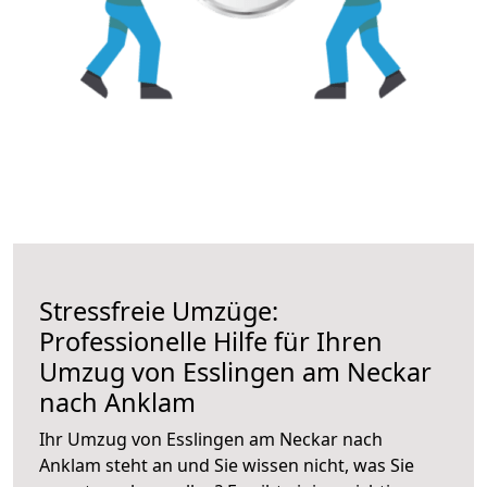
Stressfreie Umzüge:
Professionelle Hilfe für Ihren
Umzug von Esslingen am Neckar
nach Anklam
Ihr Umzug von Esslingen am Neckar nach
Anklam steht an und Sie wissen nicht, was Sie