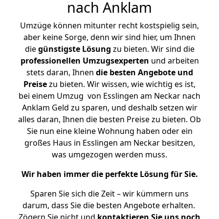
nach Anklam
Umzüge können mitunter recht kostspielig sein,
aber keine Sorge, denn wir sind hier, um Ihnen
die
günstigste
Lösung
zu bieten. Wir sind die
professionellen Umzugsexperten
und arbeiten
stets daran, Ihnen
die besten Angebote und
Preise
zu bieten. Wir wissen, wie wichtig es ist,
bei einem Umzug von Esslingen am Neckar nach
Anklam Geld zu sparen, und deshalb setzen wir
alles daran, Ihnen die besten Preise zu bieten. Ob
Sie nun eine kleine Wohnung haben oder ein
großes Haus in Esslingen am Neckar besitzen,
was umgezogen werden muss.
Wir haben immer die perfekte Lösung für Sie.
Sparen Sie sich die Zeit – wir kümmern uns
darum, dass Sie die besten Angebote erhalten.
Zögern Sie nicht und
kontaktieren Sie uns noch