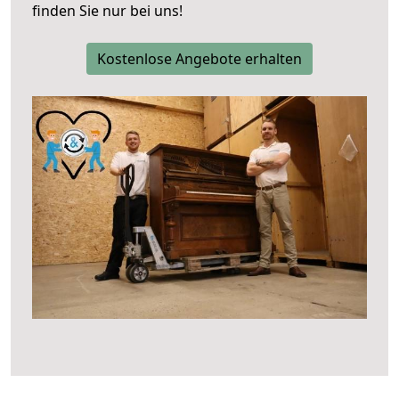
finden Sie nur bei uns!
Kostenlose Angebote erhalten