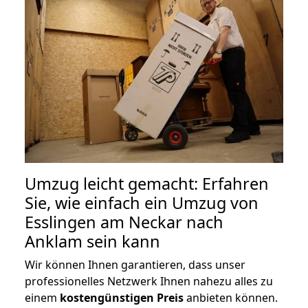
Umzug leicht gemacht: Erfahren
Sie, wie einfach ein Umzug von
Esslingen am Neckar nach
Anklam sein kann
Wir können Ihnen garantieren, dass unser
professionelles Netzwerk Ihnen nahezu alles zu
einem
kostengünstigen
Preis
anbieten können.