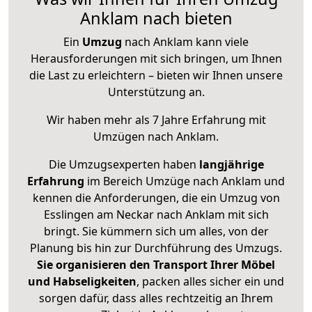
Anklam nach bieten
Ein
Umzug
nach Anklam kann viele
Herausforderungen mit sich bringen, um Ihnen
die Last zu erleichtern – bieten wir Ihnen unsere
Unterstützung an.
Wir haben mehr als 7 Jahre Erfahrung mit
Umzügen nach
Anklam
.
Die Umzugsexperten haben
langjährige
Erfahrung
im Bereich Umzüge nach Anklam und
kennen die Anforderungen, die ein Umzug von
Esslingen am Neckar nach Anklam mit sich
bringt. Sie kümmern sich um alles, von der
Planung bis hin zur Durchführung des Umzugs.
Sie organisieren den Transport Ihrer Möbel
und Habseligkeiten
, packen alles sicher ein und
sorgen dafür, dass alles rechtzeitig an Ihrem