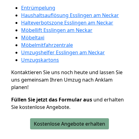
Entrümpelung
Haushaltsauflösung Esslingen am Neckar
Halteverbotszone Esslingen am Neckar
Möbellift Esslingen am Neckar
Möbeltaxi
Möbelmitfahrzentrale
Umzugshelfer Esslingen am Neckar
Umzugskartons
Kontaktieren Sie uns noch heute und lassen Sie
uns gemeinsam Ihren Umzug nach Anklam
planen!
Füllen Sie jetzt das Formular aus
und erhalten
Sie kostenlose Angebote.
Kostenlose Angebote erhalten