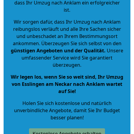
dass Ihr Umzug nach Anklam ein erfolgreicher
ist.
Wir sorgen dafür, dass Ihr Umzug nach Anklam
reibungslos verläuft und alle Ihre Sachen sicher
und unbeschadet an Ihrem Bestimmungsort
ankommen. Überzeugen Sie sich selbst von den
günstigen Angeboten und der Qualität
.
Unsere
umfassender Service wird Sie garantiert
überzeugen.
Wir legen los, wenn Sie so weit sind, Ihr Umzug
von Esslingen am Neckar nach Anklam wartet
auf Sie!
Holen Sie sich kostenlose und natürlich
unverbindliche Angebote
, damit Sie Ihr Budget
besser planen!
Kostenlose Angebote erhalten