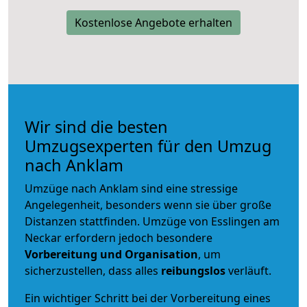
Kostenlose Angebote erhalten
Wir sind die besten
Umzugsexperten für den Umzug
nach Anklam
Umzüge nach Anklam sind eine stressige
Angelegenheit, besonders wenn sie über große
Distanzen stattfinden. Umzüge von Esslingen am
Neckar erfordern jedoch besondere
Vorbereitung und Organisation
, um
sicherzustellen, dass alles
reibungslos
verläuft.
Ein wichtiger Schritt bei der Vorbereitung eines