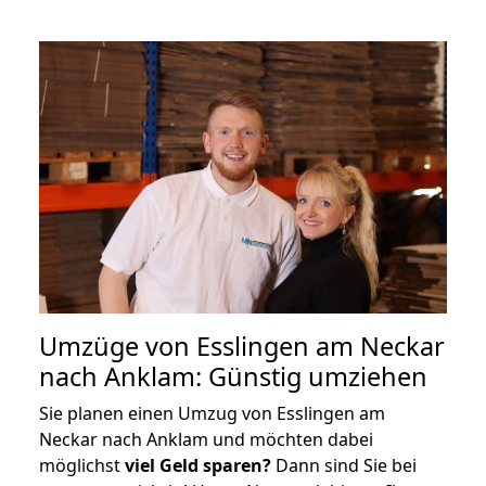
Umzüge von Esslingen am Neckar
nach Anklam: Günstig umziehen
Sie planen einen Umzug von Esslingen am
Neckar nach Anklam und möchten dabei
möglichst
viel Geld sparen?
Dann sind Sie bei