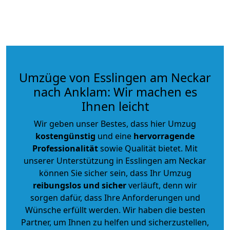
Umzüge von Esslingen am Neckar
nach Anklam: Wir machen es
Ihnen leicht
Wir geben unser Bestes, dass hier Umzug
kostengünstig
und eine
hervorragende
Professionalität
sowie Qualität bietet. Mit
unserer Unterstützung in Esslingen am Neckar
können Sie sicher sein, dass Ihr Umzug
reibungslos und sicher
verläuft, denn wir
sorgen dafür, dass Ihre Anforderungen und
Wünsche erfüllt werden. Wir haben die besten
Partner, um Ihnen zu helfen und sicherzustellen,