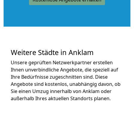
Weitere Städte in Anklam
Unsere geprüften Netzwerkpartner erstellen
Ihnen unverbindliche Angebote, die speziell auf
Ihre Bedürfnisse zugeschnitten sind. Diese
Angebote sind kostenlos, unabhängig davon, ob
Sie einen Umzug innerhalb von Anklam oder
außerhalb Ihres aktuellen Standorts planen.