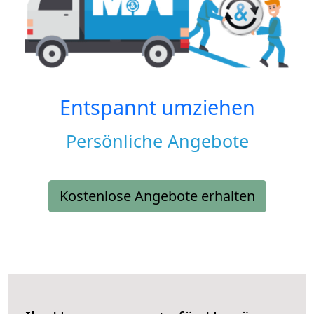
Entspannt umziehen
Persönliche Angebote
Kostenlose Angebote erhalten