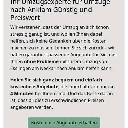
Ihr Umzugsexperte für Umzüge
nach
Anklam
Günstig und
Preiswert
Wir verstehen, dass der Umzug an sich schon
stressig genug ist, und wollen Ihnen dabei
helfen, sich keine Gedanken über die Kosten
machen zu müssen. Lehnen Sie sich zurück – wir
haben garantiert passende Angebote für Sie, das
Ihnen
ohne Probleme
mit Ihrem Umzug von
Esslingen am Neckar nach Anklam helfen kann.
Holen Sie sich ganz bequem und einfach
kostenlose Angebote
, die innerhalb von nur
ca.
4 Minuten
bei Ihnen sind. Und das Beste daran
ist, dass all dies zu erschwinglichen Preisen
angeboten werden.
Kostenlose Angebote erhalten