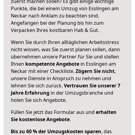
zuerst machen sollen? Es gibt einige wichtige
Punkte, die bei einem Umzug von Esslingen am
Neckar nach Anklam zu beachten sind.
Angefangen bei der Planung bis hin zum
Verpacken Ihres kostbaren Hab & Gut.
Wenn Sie durch Ihren alltäglichen Arbeitsstress
nicht wissen, was Sie zuerst planen sollen, dann
übernehmen unsere Partner für Sie und stellen
Ihnen
kompetente Angebote
in Esslingen am
Neckar mit einer Checkliste.
Zögern Sie nicht
,
unsere Dienste in Anspruch zu nehmen und
lehnen Sie sich zurück.
Vertrauen Sie unserer 7
Jahre Erfahrung
in der Umzugsbranche und
holen Sie sich Angebote.
Füllen Sie jetzt das Formular aus und
erhalten
Sie kostenlose Angebote
.
Bis zu 60 % der Umzugskosten sparen
, das