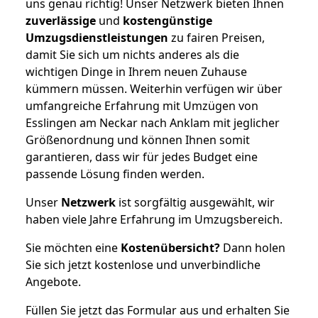
uns genau richtig! Unser Netzwerk bieten Ihnen
zuverlässige
und
kostengünstige
Umzugsdienstleistungen
zu fairen Preisen,
damit Sie sich um nichts anderes als die
wichtigen Dinge in Ihrem neuen Zuhause
kümmern müssen. Weiterhin verfügen wir über
umfangreiche Erfahrung mit Umzügen von
Esslingen am Neckar nach Anklam mit jeglicher
Größenordnung und können Ihnen somit
garantieren, dass wir für jedes Budget eine
passende Lösung finden werden.
Unser
Netzwerk
ist sorgfältig ausgewählt, wir
haben viele Jahre Erfahrung im Umzugsbereich.
Sie möchten eine
Kostenübersicht?
Dann holen
Sie sich jetzt kostenlose und unverbindliche
Angebote.
Füllen Sie jetzt das Formular aus und erhalten Sie