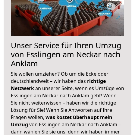
Unser Service für Ihren Umzug
von Esslingen am Neckar nach
Anklam
Sie wollen umziehen? Ob um die Ecke oder
deutschlandweit – wir haben das
richtige
Netzwerk
an unserer Seite, wenn es Umzüge von
Esslingen am Neckar nach Anklam geht! Wenn
Sie nicht weiterwissen – haben wir die richtige
Lösung für Sie! Wenn Sie Antworten auf Ihre
Fragen wollen,
was kostet überhaupt mein
Umzug
von Esslingen am Neckar nach Anklam –
dann wählen Sie sie uns, denn wir haben immer