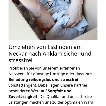
Umziehen von
Esslingen am
Neckar nach Anklam
sicher und
stressfrei
Profitieren Sie von unserem erfahrenen
Netzwerk für günstige Umzüge oder dass ihre
Beiladung reibungslos und stressfrei
vonstattengeht. Dabei legen unsere Partner
besonderen Wert auf
Sorgfalt und
Zuverlässigkeit.
Die Qualität und unser breite
Leistungen machen uns zu der optimalen Wahl