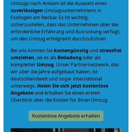
Umzugs nach Anklam ist die Auswahl eines
zuverlässigen
Umzugsunternehmens in
Esslingen am Neckar. Es ist wichtig,
sicherzustellen, dass das Unternehmen über die
erforderliche Erfahrung und Ausrüstung verfügt,
um den Umzug erfolgreich durchzuführen.
Bei uns können Sie
kostengünstig
und
stressfrei
umziehen
, sei es als
Beiladung
oder als
kompletter
Umzug
. Unser Partnernetzwerk, das
wir über die Jahre aufgebaut haben, ist
deutschlandweit und sogar international
unterwegs.
Holen Sie sich jetzt kostenlose
Angebote
und erhalten Sie einen ersten
Überblick über die Kosten für Ihren Umzug.
Kostenlose Angebote erhalten