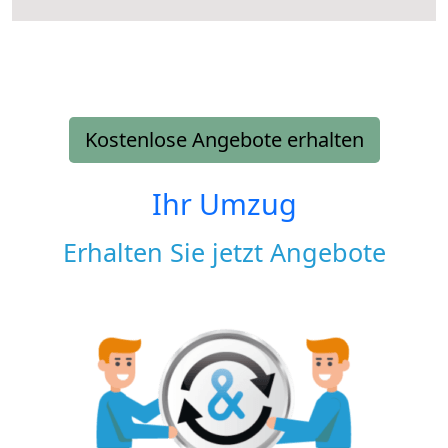
Kostenlose Angebote erhalten
Ihr Umzug
Erhalten Sie jetzt Angebote