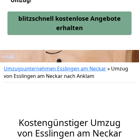
Umzug!
blitzschnell kostenlose Angebote
erhalten
Umzugsunternehmen Esslingen am Neckar
»
Umzug
von Esslingen am Neckar nach Anklam
Kostengünstiger Umzug
von Esslingen am Neckar