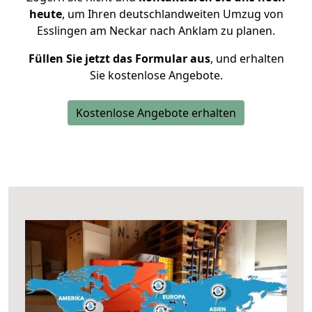
heute
, um Ihren deutschlandweiten Umzug von
Esslingen am Neckar nach Anklam zu planen.
Füllen Sie jetzt das Formular aus
, und erhalten
Sie kostenlose Angebote.
Kostenlose Angebote erhalten