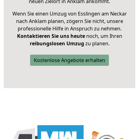
neuen Zielort in Anklam ankommt.
Wenn Sie einen Umzug von Esslingen am Neckar
nach Anklam planen, zögern Sie nicht, unsere
professionelle Hilfe in Anspruch zu nehmen.
Kontaktieren Sie uns heute
noch, um Ihren
reibungslosen Umzug
zu planen.
Kostenlose Angebote erhalten