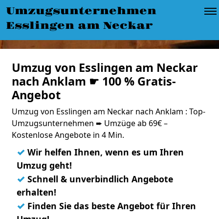
Umzugsunternehmen
Esslingen am Neckar
Umzug von Esslingen am Neckar
nach Anklam ☛ 100 % Gratis-
Angebot
Umzug von Esslingen am Neckar nach Anklam : Top-
Umzugsunternehmen ➨ Umzüge ab 69€ –
Kostenlose Angebote in 4 Min.
✓
Wir helfen Ihnen, wenn es um Ihren
Umzug geht!
✓
Schnell & unverbindlich Angebote
erhalten!
✓
Finden Sie das beste Angebot für Ihren