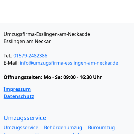
Umzugsfirma-Esslingen-am-Neckar.de
Esslingen am Neckar
Tel.:
01579-2482386
E-Mail:
info@umzugsfirma-esslingen-am-neckar.de
Öffnungszeiten:
Mo - Sa: 09:00 - 16:30 Uhr
Impressum
Datenschutz
Umzugsservice
Umzugsservice
Behördenumzug
Büroumzug