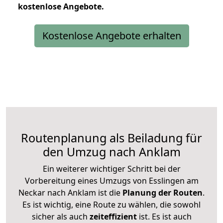
kostenlose
Angebote.
Kostenlose Angebote erhalten
Routenplanung als Beiladung für
den Umzug nach Anklam
Ein weiterer wichtiger Schritt bei der
Vorbereitung eines Umzugs von Esslingen am
Neckar nach Anklam ist die
Planung der Routen
.
Es ist wichtig, eine Route zu wählen, die sowohl
sicher als auch
zeiteffizient
ist. Es ist auch