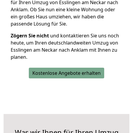
für Ihren Umzug von Esslingen am Neckar nach
Anklam. Ob Sie nun eine kleine Wohnung oder
ein großes Haus umziehen, wir haben die
passende Lösung für Sie.
Zögern Sie nicht
und kontaktieren Sie uns noch
heute, um Ihren deutschlandweiten Umzug von
Esslingen am Neckar nach Anklam mit Ihnen zu
planen.
Kostenlose Angebote erhalten
Was wir Ihnen für Ihren Umzug