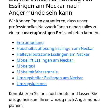
Esslingen am Neckar nach
Angermünde sein kann
Wir können Ihnen garantieren, dass unser
professionelles Netzwerk Ihnen nahezu alles zu
einem
kostengünstigen
Preis
anbieten können.
Entrümpelung
Haushaltsauflösung Esslingen am Neckar
Halteverbotszone Esslingen am Neckar
Möbellift Esslingen am Neckar
Möbeltaxi
Möbelmitfahrzentrale
Umzugshelfer Esslingen am Neckar
Umzugskartons
Kontaktieren Sie uns noch heute und lassen Sie
uns gemeinsam Ihren Umzug nach Angermünde
planen!