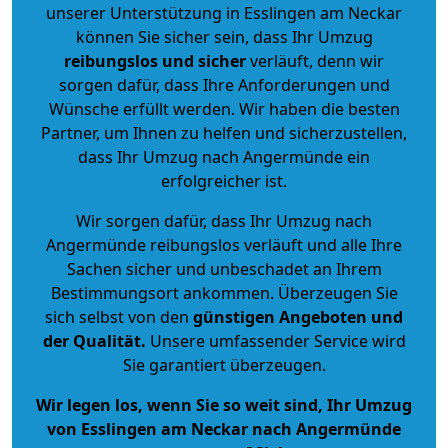
unserer Unterstützung in Esslingen am Neckar
können Sie sicher sein, dass Ihr Umzug
reibungslos und sicher
verläuft, denn wir
sorgen dafür, dass Ihre Anforderungen und
Wünsche erfüllt werden. Wir haben die besten
Partner, um Ihnen zu helfen und sicherzustellen,
dass Ihr Umzug nach Angermünde ein
erfolgreicher ist.
Wir sorgen dafür, dass Ihr Umzug nach
Angermünde reibungslos verläuft und alle Ihre
Sachen sicher und unbeschadet an Ihrem
Bestimmungsort ankommen. Überzeugen Sie
sich selbst von den
günstigen Angeboten und
der Qualität
.
Unsere umfassender Service wird
Sie garantiert überzeugen.
Wir legen los, wenn Sie so weit sind, Ihr Umzug
von Esslingen am Neckar nach Angermünde