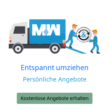
Entspannt umziehen
Persönliche Angebote
Kostenlose Angebote erhalten