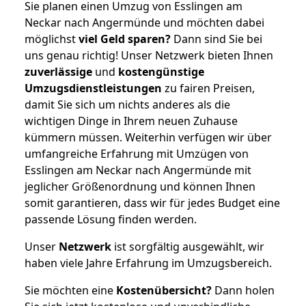
Sie planen einen Umzug von Esslingen am
Neckar nach Angermünde und möchten dabei
möglichst
viel Geld sparen?
Dann sind Sie bei
uns genau richtig! Unser Netzwerk bieten Ihnen
zuverlässige
und
kostengünstige
Umzugsdienstleistungen
zu fairen Preisen,
damit Sie sich um nichts anderes als die
wichtigen Dinge in Ihrem neuen Zuhause
kümmern müssen. Weiterhin verfügen wir über
umfangreiche Erfahrung mit Umzügen von
Esslingen am Neckar nach Angermünde mit
jeglicher Größenordnung und können Ihnen
somit garantieren, dass wir für jedes Budget eine
passende Lösung finden werden.
Unser
Netzwerk
ist sorgfältig ausgewählt, wir
haben viele Jahre Erfahrung im Umzugsbereich.
Sie möchten eine
Kostenübersicht?
Dann holen