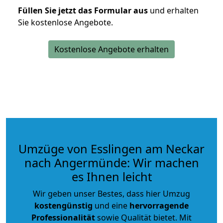
Füllen Sie jetzt das Formular aus
und erhalten
Sie kostenlose Angebote.
Kostenlose Angebote erhalten
Umzüge von Esslingen am Neckar
nach Angermünde: Wir machen
es Ihnen leicht
Wir geben unser Bestes, dass hier Umzug
kostengünstig
und eine
hervorragende
Professionalität
sowie Qualität bietet. Mit