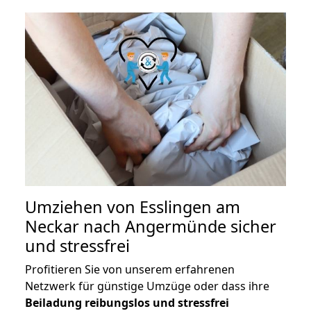
Umziehen von
Esslingen am
Neckar nach Angermünde
sicher
und stressfrei
Profitieren Sie von unserem erfahrenen
Netzwerk für günstige Umzüge oder dass ihre
Beiladung reibungslos und stressfrei