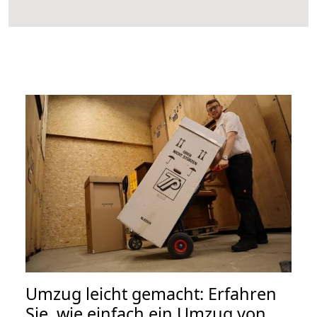
Umzug leicht gemacht: Erfahren
Sie, wie einfach ein Umzug von