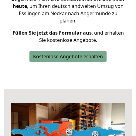
heute
, um Ihren deutschlandweiten Umzug von
Esslingen am Neckar nach Angermünde zu
planen.
Füllen Sie jetzt das Formular aus
, und erhalten
Sie kostenlose Angebote.
Kostenlose Angebote erhalten