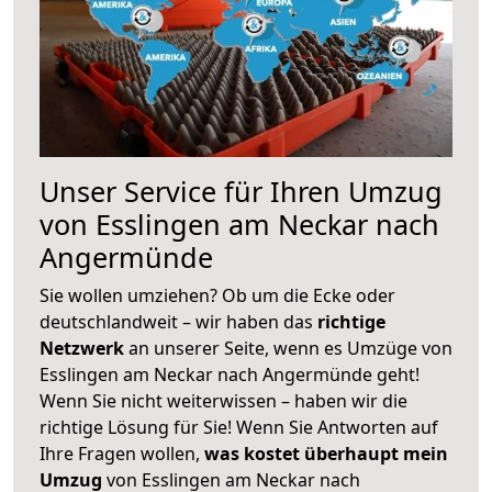
Unser Service für Ihren Umzug
von Esslingen am Neckar nach
Angermünde
Sie wollen umziehen? Ob um die Ecke oder
deutschlandweit – wir haben das
richtige
Netzwerk
an unserer Seite, wenn es Umzüge von
Esslingen am Neckar nach Angermünde geht!
Wenn Sie nicht weiterwissen – haben wir die
richtige Lösung für Sie! Wenn Sie Antworten auf
Ihre Fragen wollen,
was kostet überhaupt mein
Umzug
von Esslingen am Neckar nach