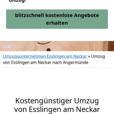
Umzug!
blitzschnell kostenlose Angebote
erhalten
Umzugsunternehmen Esslingen am Neckar
»
Umzug
von Esslingen am Neckar nach Angermünde
Kostengünstiger Umzug
von Esslingen am Neckar