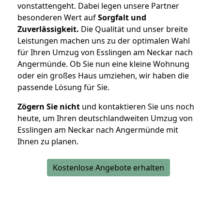
vonstattengeht. Dabei legen unsere Partner
besonderen Wert auf
Sorgfalt und
Zuverlässigkeit.
Die Qualität und unser breite
Leistungen machen uns zu der optimalen Wahl
für Ihren Umzug von Esslingen am Neckar nach
Angermünde. Ob Sie nun eine kleine Wohnung
oder ein großes Haus umziehen, wir haben die
passende Lösung für Sie.
Zögern Sie nicht
und kontaktieren Sie uns noch
heute, um Ihren deutschlandweiten Umzug von
Esslingen am Neckar nach Angermünde mit
Ihnen zu planen.
Kostenlose Angebote erhalten