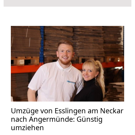
Umzüge von Esslingen am Neckar
nach Angermünde: Günstig
umziehen