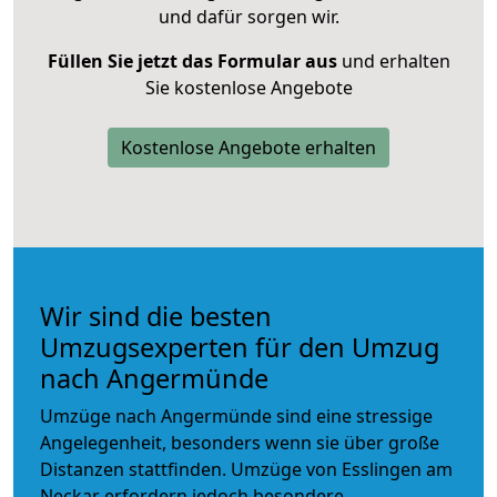
und dafür sorgen wir.
Füllen Sie jetzt das Formular aus
und erhalten
Sie kostenlose Angebote
Kostenlose Angebote erhalten
Wir sind die besten
Umzugsexperten für den Umzug
nach Angermünde
Umzüge nach Angermünde sind eine stressige
Angelegenheit, besonders wenn sie über große
Distanzen stattfinden. Umzüge von Esslingen am
Neckar erfordern jedoch besondere