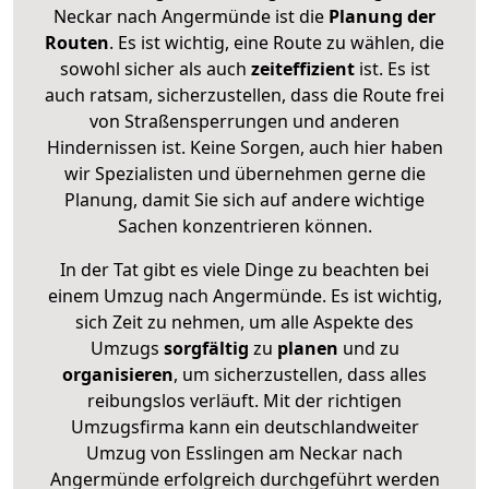
Neckar nach Angermünde ist die
Planung der
Routen
. Es ist wichtig, eine Route zu wählen, die
sowohl sicher als auch
zeiteffizient
ist. Es ist
auch ratsam, sicherzustellen, dass die Route frei
von Straßensperrungen und anderen
Hindernissen ist. Keine Sorgen, auch hier haben
wir Spezialisten und übernehmen gerne die
Planung, damit Sie sich auf andere wichtige
Sachen konzentrieren können.
In der Tat gibt es viele Dinge zu beachten bei
einem Umzug nach Angermünde. Es ist wichtig,
sich Zeit zu nehmen, um alle Aspekte des
Umzugs
sorgfältig
zu
planen
und zu
organisieren
, um sicherzustellen, dass alles
reibungslos verläuft. Mit der richtigen
Umzugsfirma kann ein deutschlandweiter
Umzug von Esslingen am Neckar nach
Angermünde erfolgreich durchgeführt werden