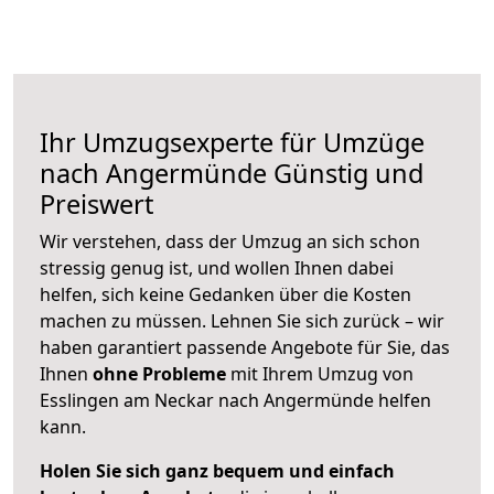
Ihr Umzugsexperte für Umzüge
nach
Angermünde
Günstig und
Preiswert
Wir verstehen, dass der Umzug an sich schon
stressig genug ist, und wollen Ihnen dabei
helfen, sich keine Gedanken über die Kosten
machen zu müssen. Lehnen Sie sich zurück – wir
haben garantiert passende Angebote für Sie, das
Ihnen
ohne Probleme
mit Ihrem Umzug von
Esslingen am Neckar nach Angermünde helfen
kann.
Holen Sie sich ganz bequem und einfach