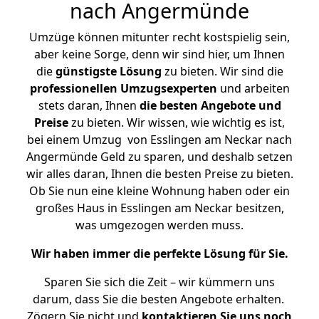
nach Angermünde
Umzüge können mitunter recht kostspielig sein,
aber keine Sorge, denn wir sind hier, um Ihnen
die
günstigste
Lösung
zu bieten. Wir sind die
professionellen Umzugsexperten
und arbeiten
stets daran, Ihnen
die besten Angebote und
Preise
zu bieten. Wir wissen, wie wichtig es ist,
bei einem Umzug von Esslingen am Neckar nach
Angermünde Geld zu sparen, und deshalb setzen
wir alles daran, Ihnen die besten Preise zu bieten.
Ob Sie nun eine kleine Wohnung haben oder ein
großes Haus in Esslingen am Neckar besitzen,
was umgezogen werden muss.
Wir haben immer die perfekte Lösung für Sie.
Sparen Sie sich die Zeit – wir kümmern uns
darum, dass Sie die besten Angebote erhalten.
Zögern Sie nicht und
kontaktieren Sie uns noch