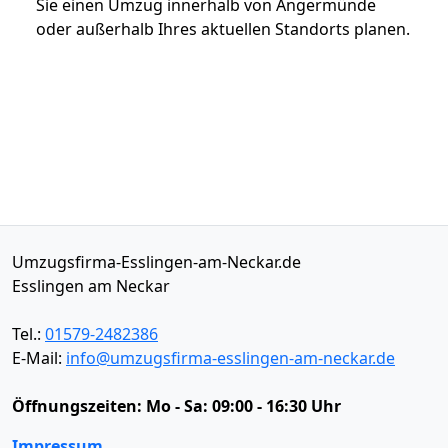
Sie einen Umzug innerhalb von Angermünde
oder außerhalb Ihres aktuellen Standorts planen.
Umzugsfirma-Esslingen-am-Neckar.de
Esslingen am Neckar
Tel.:
01579-2482386
E-Mail:
info@umzugsfirma-esslingen-am-neckar.de
Öffnungszeiten:
Mo - Sa: 09:00 - 16:30 Uhr
Impressum