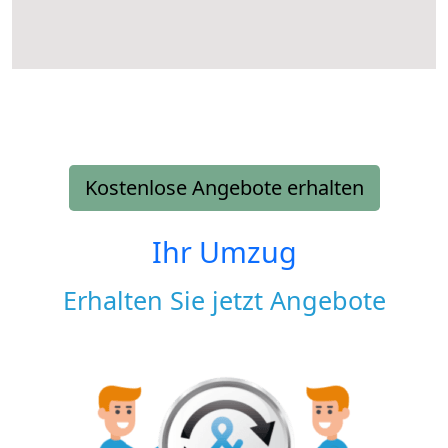
Kostenlose Angebote erhalten
Ihr Umzug
Erhalten Sie jetzt Angebote