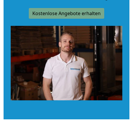
Kostenlose Angebote erhalten