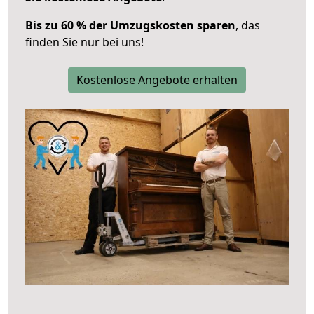
Bis zu 60 % der Umzugskosten sparen
, das
finden Sie nur bei uns!
Kostenlose Angebote erhalten