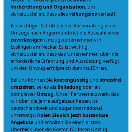
Vorbereitung und Organisation
, um
sicherzustellen, dass alles
reibungslos
verläuft.
Ein wichtiger Schritt bei der Vorbereitung eines
Umzugs nach Angermünde ist die Auswahl eines
zuverlässigen
Umzugsunternehmens in
Esslingen am Neckar. Es ist wichtig,
sicherzustellen, dass das Unternehmen über die
erforderliche Erfahrung und Ausrüstung verfügt,
um den Umzug erfolgreich durchzuführen.
Bei uns können Sie
kostengünstig
und
stressfrei
umziehen
, sei es als
Beiladung
oder als
kompletter
Umzug
. Unser Partnernetzwerk, das
wir über die Jahre aufgebaut haben, ist
deutschlandweit und sogar international
unterwegs.
Holen Sie sich jetzt kostenlose
Angebote
und erhalten Sie einen ersten
Überblick über die Kosten für Ihren Umzug.