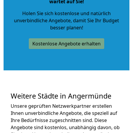
wartet auf Sie!
Holen Sie sich kostenlose und natürlich
unverbindliche Angebote
, damit Sie Ihr Budget
besser planen!
Kostenlose Angebote erhalten
Weitere Städte in Angermünde
Unsere geprüften Netzwerkpartner erstellen
Ihnen unverbindliche Angebote, die speziell auf
Ihre Bedürfnisse zugeschnitten sind. Diese
Angebote sind kostenlos, unabhängig davon, ob