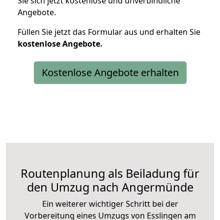
Sie sich jetzt kostenlose und unverbindliche
Angebote.
Füllen Sie jetzt das Formular aus und erhalten Sie
kostenlose
Angebote.
Kostenlose Angebote erhalten
Routenplanung als Beiladung für
den Umzug nach Angermünde
Ein weiterer wichtiger Schritt bei der
Vorbereitung eines Umzugs von Esslingen am