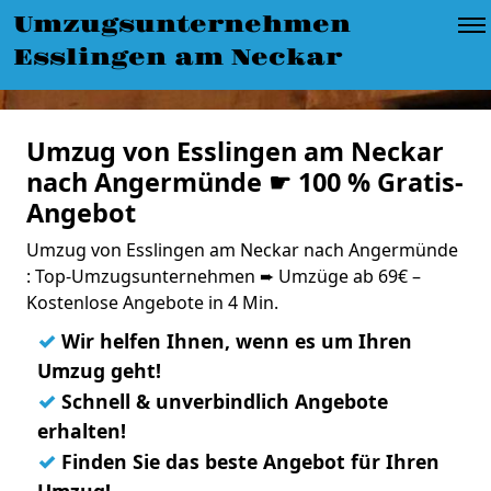
Umzugsunternehmen
Esslingen am Neckar
Umzug von Esslingen am Neckar
nach Angermünde ☛ 100 % Gratis-
Angebot
Umzug von Esslingen am Neckar nach Angermünde
: Top-Umzugsunternehmen ➨ Umzüge ab 69€ –
Kostenlose Angebote in 4 Min.
✓
Wir helfen Ihnen, wenn es um Ihren
Umzug geht!
✓
Schnell & unverbindlich Angebote
erhalten!
✓
Finden Sie das beste Angebot für Ihren