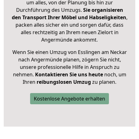
um alles, von der Planung bis hin zur
Durchführung des Umzugs.
Sie organisieren
den Transport Ihrer Möbel und Habseligkeiten
,
packen alles sicher ein und sorgen dafür, dass
alles rechtzeitig an Ihrem neuen Zielort in
Angermünde ankommt.
Wenn Sie einen Umzug von Esslingen am Neckar
nach Angermünde planen, zögern Sie nicht,
unsere professionelle Hilfe in Anspruch zu
nehmen.
Kontaktieren Sie uns heute
noch, um
Ihren
reibungslosen Umzug
zu planen.
Kostenlose Angebote erhalten