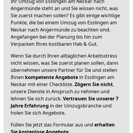
Ihr Umzug von Esslingen am Neckar nach
Angermünde steht an und Sie wissen nicht, was
Sie zuerst machen sollen? Es gibt einige wichtige
Punkte, die bei einem Umzug von Esslingen am
Neckar nach Angermünde zu beachten sind.
Angefangen bei der Planung bis hin zum
Verpacken Ihres kostbaren Hab & Gut.
Wenn Sie durch Ihren alltäglichen Arbeitsstress
nicht wissen, was Sie zuerst planen sollen, dann
übernehmen unsere Partner für Sie und stellen
Ihnen
kompetente Angebote
in Esslingen am
Neckar mit einer Checkliste.
Zögern Sie nicht
,
unsere Dienste in Anspruch zu nehmen und
lehnen Sie sich zurück.
Vertrauen Sie unserer 7
Jahre Erfahrung
in der Umzugsbranche und
holen Sie sich Angebote.
Füllen Sie jetzt das Formular aus und
erhalten
Sie kostenlose Angebote
.