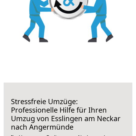
Stressfreie Umzüge:
Professionelle Hilfe für Ihren
Umzug von Esslingen am Neckar
nach Angermünde