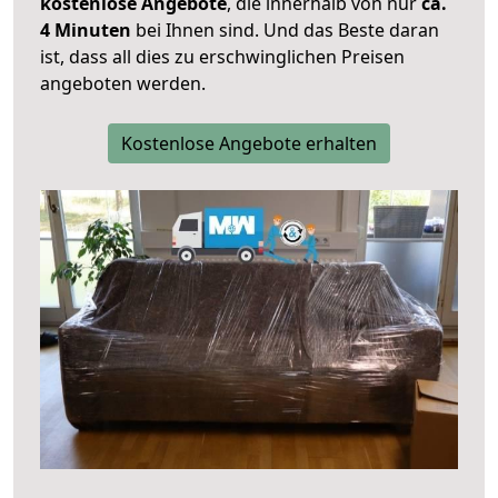
kostenlose Angebote
, die innerhalb von nur
ca.
4 Minuten
bei Ihnen sind. Und das Beste daran
ist, dass all dies zu erschwinglichen Preisen
angeboten werden.
Kostenlose Angebote erhalten