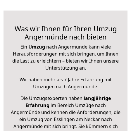
Was wir Ihnen für Ihren Umzug
Angermünde nach bieten
Ein
Umzug
nach Angermünde kann viele
Herausforderungen mit sich bringen, um Ihnen
die Last zu erleichtern – bieten wir Ihnen unsere
Unterstützung an.
Wir haben mehr als 7 Jahre Erfahrung mit
Umzügen nach
Angermünde
.
Die Umzugsexperten haben
langjährige
Erfahrung
im Bereich Umzüge nach
Angermünde und kennen die Anforderungen, die
ein Umzug von Esslingen am Neckar nach
Angermünde mit sich bringt. Sie kümmern sich