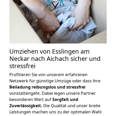
Umziehen von
Esslingen am
Neckar nach Aichach
sicher und
stressfrei
Profitieren Sie von unserem erfahrenen
Netzwerk für günstige Umzüge oder dass ihre
Beiladung reibungslos und stressfrei
vonstattengeht. Dabei legen unsere Partner
besonderen Wert auf
Sorgfalt und
Zuverlässigkeit.
Die Qualität und unser breite
Leistungen machen uns zu der optimalen Wahl