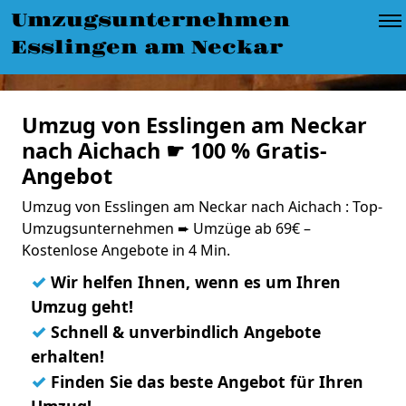
Umzugsunternehmen
Esslingen am Neckar
Umzug von Esslingen am Neckar
nach Aichach ☛ 100 % Gratis-
Angebot
Umzug von Esslingen am Neckar nach Aichach : Top-
Umzugsunternehmen ➨ Umzüge ab 69€ –
Kostenlose Angebote in 4 Min.
✓
Wir helfen Ihnen, wenn es um Ihren
Umzug geht!
✓
Schnell & unverbindlich Angebote
erhalten!
✓
Finden Sie das beste Angebot für Ihren