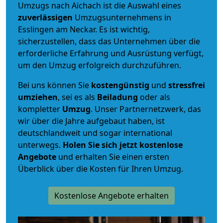
Umzugs nach Aichach ist die Auswahl eines
zuverlässigen
Umzugsunternehmens in
Esslingen am Neckar. Es ist wichtig,
sicherzustellen, dass das Unternehmen über die
erforderliche Erfahrung und Ausrüstung verfügt,
um den Umzug erfolgreich durchzuführen.
Bei uns können Sie
kostengünstig
und
stressfrei
umziehen
, sei es als
Beiladung
oder als
kompletter
Umzug
. Unser Partnernetzwerk, das
wir über die Jahre aufgebaut haben, ist
deutschlandweit und sogar international
unterwegs.
Holen Sie sich jetzt kostenlose
Angebote
und erhalten Sie einen ersten
Überblick über die Kosten für Ihren Umzug.
Kostenlose Angebote erhalten