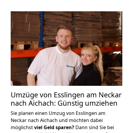
Umzüge von Esslingen am Neckar
nach Aichach: Günstig umziehen
Sie planen einen Umzug von Esslingen am
Neckar nach Aichach und möchten dabei
möglichst
viel Geld sparen?
Dann sind Sie bei