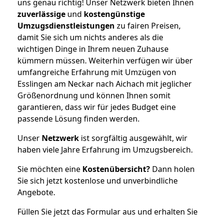
uns genau richtig! Unser Netzwerk bieten Ihnen
zuverlässige
und
kostengünstige
Umzugsdienstleistungen
zu fairen Preisen,
damit Sie sich um nichts anderes als die
wichtigen Dinge in Ihrem neuen Zuhause
kümmern müssen. Weiterhin verfügen wir über
umfangreiche Erfahrung mit Umzügen von
Esslingen am Neckar nach Aichach mit jeglicher
Größenordnung und können Ihnen somit
garantieren, dass wir für jedes Budget eine
passende Lösung finden werden.
Unser
Netzwerk
ist sorgfältig ausgewählt, wir
haben viele Jahre Erfahrung im Umzugsbereich.
Sie möchten eine
Kostenübersicht?
Dann holen
Sie sich jetzt kostenlose und unverbindliche
Angebote.
Füllen Sie jetzt das Formular aus und erhalten Sie