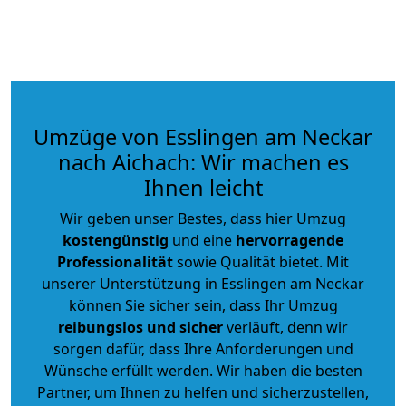
Umzüge von Esslingen am Neckar
nach Aichach: Wir machen es
Ihnen leicht
Wir geben unser Bestes, dass hier Umzug
kostengünstig
und eine
hervorragende
Professionalität
sowie Qualität bietet. Mit
unserer Unterstützung in Esslingen am Neckar
können Sie sicher sein, dass Ihr Umzug
reibungslos und sicher
verläuft, denn wir
sorgen dafür, dass Ihre Anforderungen und
Wünsche erfüllt werden. Wir haben die besten
Partner, um Ihnen zu helfen und sicherzustellen,