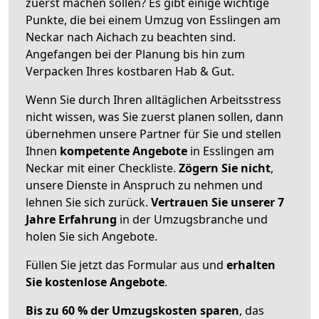
zuerst machen sollen? Es gibt einige wichtige
Punkte, die bei einem Umzug von Esslingen am
Neckar nach Aichach zu beachten sind.
Angefangen bei der Planung bis hin zum
Verpacken Ihres kostbaren Hab & Gut.
Wenn Sie durch Ihren alltäglichen Arbeitsstress
nicht wissen, was Sie zuerst planen sollen, dann
übernehmen unsere Partner für Sie und stellen
Ihnen
kompetente Angebote
in Esslingen am
Neckar mit einer Checkliste.
Zögern Sie nicht
,
unsere Dienste in Anspruch zu nehmen und
lehnen Sie sich zurück.
Vertrauen Sie unserer 7
Jahre Erfahrung
in der Umzugsbranche und
holen Sie sich Angebote.
Füllen Sie jetzt das Formular aus und
erhalten
Sie kostenlose Angebote
.
Bis zu 60 % der Umzugskosten sparen
, das