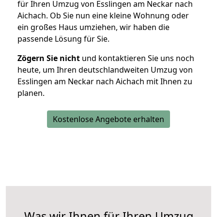
für Ihren Umzug von Esslingen am Neckar nach
Aichach. Ob Sie nun eine kleine Wohnung oder
ein großes Haus umziehen, wir haben die
passende Lösung für Sie.
Zögern Sie nicht
und kontaktieren Sie uns noch
heute, um Ihren deutschlandweiten Umzug von
Esslingen am Neckar nach Aichach mit Ihnen zu
planen.
Kostenlose Angebote erhalten
Was wir Ihnen für Ihren Umzug