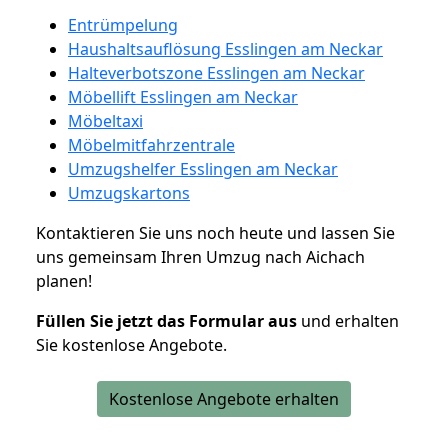
Entrümpelung
Haushaltsauflösung Esslingen am Neckar
Halteverbotszone Esslingen am Neckar
Möbellift Esslingen am Neckar
Möbeltaxi
Möbelmitfahrzentrale
Umzugshelfer Esslingen am Neckar
Umzugskartons
Kontaktieren Sie uns noch heute und lassen Sie
uns gemeinsam Ihren Umzug nach Aichach
planen!
Füllen Sie jetzt das Formular aus
und erhalten
Sie kostenlose Angebote.
Kostenlose Angebote erhalten