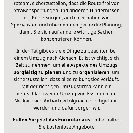
ratsam, sicherzustellen, dass die Route frei von
Straßensperrungen und anderen Hindernissen
ist. Keine Sorgen, auch hier haben wir
Spezialisten und übernehmen gerne die Planung,
damit Sie sich auf andere wichtige Sachen
konzentrieren können.
In der Tat gibt es viele Dinge zu beachten bei
einem Umzug nach Aichach. Es ist wichtig, sich
Zeit zu nehmen, um alle Aspekte des Umzugs
sorgfältig
zu
planen
und zu
organisieren
, um
sicherzustellen, dass alles reibungslos verläuft.
Mit der richtigen Umzugsfirma kann ein
deutschlandweiter Umzug von Esslingen am
Neckar nach Aichach erfolgreich durchgeführt
werden und dafür sorgen wir.
Füllen Sie jetzt das Formular aus
und erhalten
Sie kostenlose Angebote