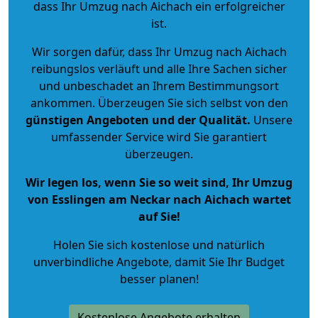
dass Ihr Umzug nach Aichach ein erfolgreicher
ist.
Wir sorgen dafür, dass Ihr Umzug nach Aichach
reibungslos verläuft und alle Ihre Sachen sicher
und unbeschadet an Ihrem Bestimmungsort
ankommen. Überzeugen Sie sich selbst von den
günstigen Angeboten und der Qualität
.
Unsere
umfassender Service wird Sie garantiert
überzeugen.
Wir legen los, wenn Sie so weit sind, Ihr Umzug
von Esslingen am Neckar nach Aichach wartet
auf Sie!
Holen Sie sich kostenlose und natürlich
unverbindliche Angebote
, damit Sie Ihr Budget
besser planen!
Kostenlose Angebote erhalten