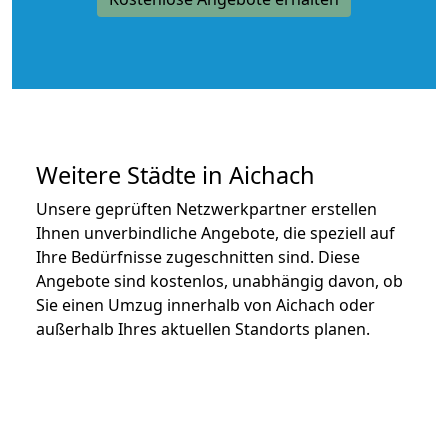
Weitere Städte in Aichach
Unsere geprüften Netzwerkpartner erstellen
Ihnen unverbindliche Angebote, die speziell auf
Ihre Bedürfnisse zugeschnitten sind. Diese
Angebote sind kostenlos, unabhängig davon, ob
Sie einen Umzug innerhalb von Aichach oder
außerhalb Ihres aktuellen Standorts planen.