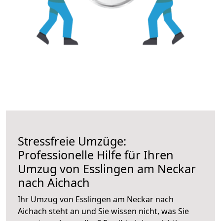
Stressfreie Umzüge:
Professionelle Hilfe für Ihren
Umzug von Esslingen am Neckar
nach Aichach
Ihr Umzug von Esslingen am Neckar nach
Aichach steht an und Sie wissen nicht, was Sie