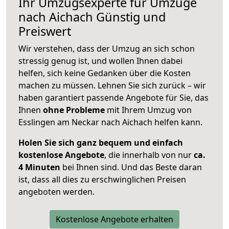
Ihr Umzugsexperte für Umzüge
nach
Aichach
Günstig und
Preiswert
Wir verstehen, dass der Umzug an sich schon
stressig genug ist, und wollen Ihnen dabei
helfen, sich keine Gedanken über die Kosten
machen zu müssen. Lehnen Sie sich zurück – wir
haben garantiert passende Angebote für Sie, das
Ihnen
ohne Probleme
mit Ihrem Umzug von
Esslingen am Neckar nach Aichach helfen kann.
Holen Sie sich ganz bequem und einfach
kostenlose Angebote
, die innerhalb von nur
ca.
4 Minuten
bei Ihnen sind. Und das Beste daran
ist, dass all dies zu erschwinglichen Preisen
angeboten werden.
Kostenlose Angebote erhalten