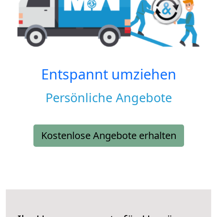
Entspannt umziehen
Persönliche Angebote
Kostenlose Angebote erhalten