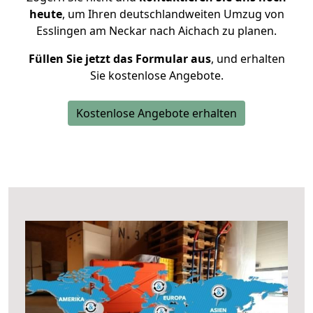
heute
, um Ihren deutschlandweiten Umzug von
Esslingen am Neckar nach Aichach zu planen.
Füllen Sie jetzt das Formular aus
, und erhalten
Sie kostenlose Angebote.
Kostenlose Angebote erhalten