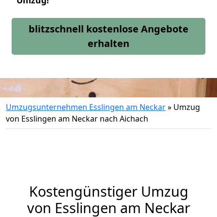
Umzug!
blitzschnell kostenlose Angebote
erhalten
Umzugsunternehmen Esslingen am Neckar
»
Umzug
von Esslingen am Neckar nach Aichach
Kostengünstiger Umzug
von Esslingen am Neckar