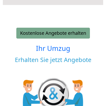
Kostenlose Angebote erhalten
Ihr Umzug
Erhalten Sie jetzt Angebote