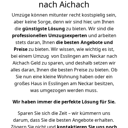
nach Aichach
Umzüge können mitunter recht kostspielig sein,
aber keine Sorge, denn wir sind hier, um Ihnen
die
günstigste
Lösung
zu bieten. Wir sind die
professionellen Umzugsexperten
und arbeiten
stets daran, Ihnen
die besten Angebote und
Preise
zu bieten. Wir wissen, wie wichtig es ist,
bei einem Umzug von Esslingen am Neckar nach
Aichach Geld zu sparen, und deshalb setzen wir
alles daran, Ihnen die besten Preise zu bieten. Ob
Sie nun eine kleine Wohnung haben oder ein
großes Haus in Esslingen am Neckar besitzen,
was umgezogen werden muss.
Wir haben immer die perfekte Lösung für Sie.
Sparen Sie sich die Zeit – wir kümmern uns
darum, dass Sie die besten Angebote erhalten.
Zögern Sie nicht und
kontaktieren Sie uns noch