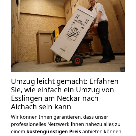
Umzug leicht gemacht: Erfahren
Sie, wie einfach ein Umzug von
Esslingen am Neckar nach
Aichach sein kann
Wir können Ihnen garantieren, dass unser
professionelles Netzwerk Ihnen nahezu alles zu
einem
kostengünstigen
Preis
anbieten können.