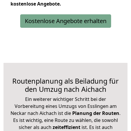
kostenlose
Angebote.
Kostenlose Angebote erhalten
Routenplanung als Beiladung für
den Umzug nach Aichach
Ein weiterer wichtiger Schritt bei der
Vorbereitung eines Umzugs von Esslingen am
Neckar nach Aichach ist die
Planung der Routen
.
Es ist wichtig, eine Route zu wählen, die sowohl
sicher als auch
zeiteffizient
ist. Es ist auch