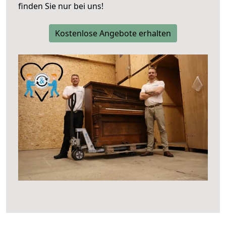
finden Sie nur bei uns!
Kostenlose Angebote erhalten