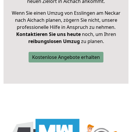
neuen Zielort in Aichach ankommt.
Wenn Sie einen Umzug von Esslingen am Neckar
nach Aichach planen, zögern Sie nicht, unsere
professionelle Hilfe in Anspruch zu nehmen.
Kontaktieren Sie uns heute
noch, um Ihren
reibungslosen Umzug
zu planen.
Kostenlose Angebote erhalten