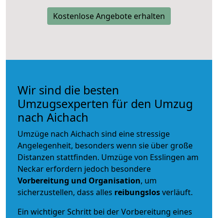
Kostenlose Angebote erhalten
Wir sind die besten
Umzugsexperten für den Umzug
nach Aichach
Umzüge nach Aichach sind eine stressige
Angelegenheit, besonders wenn sie über große
Distanzen stattfinden. Umzüge von Esslingen am
Neckar erfordern jedoch besondere
Vorbereitung und Organisation
, um
sicherzustellen, dass alles
reibungslos
verläuft.
Ein wichtiger Schritt bei der Vorbereitung eines