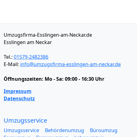
Umzugsfirma-Esslingen-am-Neckar.de
Esslingen am Neckar
Tel.:
01579-2482386
E-Mail:
info@umzugsfirma-esslingen-am-neckar.de
Öffnungszeiten:
Mo - Sa: 09:00 - 16:30 Uhr
Impressum
Datenschutz
Umzugsservice
Umzugsservice
Behördenumzug
Büroumzug