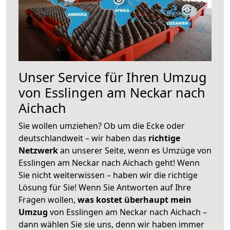
Unser Service für Ihren Umzug
von Esslingen am Neckar nach
Aichach
Sie wollen umziehen? Ob um die Ecke oder
deutschlandweit – wir haben das
richtige
Netzwerk
an unserer Seite, wenn es Umzüge von
Esslingen am Neckar nach Aichach geht! Wenn
Sie nicht weiterwissen – haben wir die richtige
Lösung für Sie! Wenn Sie Antworten auf Ihre
Fragen wollen,
was kostet überhaupt mein
Umzug
von Esslingen am Neckar nach Aichach –
dann wählen Sie sie uns, denn wir haben immer