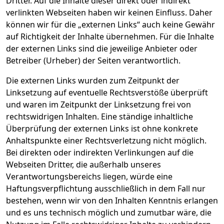
Dritter. Auf die Inhalte dieser direkt oder indirekt
verlinkten Webseiten haben wir keinen Einfluss. Daher
können wir für die „externen Links“ auch keine Gewähr
auf Richtigkeit der Inhalte übernehmen. Für die Inhalte
der externen Links sind die jeweilige Anbieter oder
Betreiber (Urheber) der Seiten verantwortlich.
Die externen Links wurden zum Zeitpunkt der
Linksetzung auf eventuelle Rechtsverstöße überprüft
und waren im Zeitpunkt der Linksetzung frei von
rechtswidrigen Inhalten. Eine ständige inhaltliche
Überprüfung der externen Links ist ohne konkrete
Anhaltspunkte einer Rechtsverletzung nicht möglich.
Bei direkten oder indirekten Verlinkungen auf die
Webseiten Dritter, die außerhalb unseres
Verantwortungsbereichs liegen, würde eine
Haftungsverpflichtung ausschließlich in dem Fall nur
bestehen, wenn wir von den Inhalten Kenntnis erlangen
und es uns technisch möglich und zumutbar wäre, die