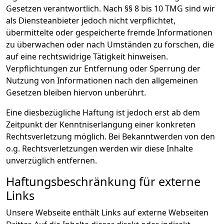
Gesetzen verantwortlich. Nach §§ 8 bis 10 TMG sind wir
als Diensteanbieter jedoch nicht verpflichtet,
übermittelte oder gespeicherte fremde Informationen
zu überwachen oder nach Umständen zu forschen, die
auf eine rechtswidrige Tätigkeit hinweisen.
Verpflichtungen zur Entfernung oder Sperrung der
Nutzung von Informationen nach den allgemeinen
Gesetzen bleiben hiervon unberührt.
Eine diesbezügliche Haftung ist jedoch erst ab dem
Zeitpunkt der Kenntniserlangung einer konkreten
Rechtsverletzung möglich. Bei Bekanntwerden von den
o.g. Rechtsverletzungen werden wir diese Inhalte
unverzüglich entfernen.
Haftungsbeschränkung für externe
Links
Unsere Webseite enthält Links auf externe Webseiten