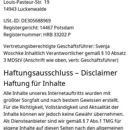
Louis-Pasteur-Str. 19
14943 Luckenwalde
USt.-ID: DE305688969
Registergericht: 14467 Potsdam
Registernummer: HRB 33202 P
Vertretungsberechtigte Geschäftsführer: Svenja
Woschke Inhaltlich Verantwortlicher gemäß § 10 Absatz
3 MDStV (Anschrift wie oben, vertr. Geschäftsführer)
Haftungsausschluss – Disclaimer
Haftung für Inhalte
Alle Inhalte unseres Internetauftritts wurden mit
größter Sorgfalt und nach bestem Gewissen erstellt.
Für die Richtigkeit, Vollständigkeit und Aktualität der
Inhalte können wir jedoch keine Gewähr übernehmen.
Als Diensteanbieter sind wir gemäß § 7 Abs.1 TMG für
eigene Inhalte auf diesen Seiten nach den allgemeinen