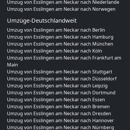
Umzug von Esslingen am Neckar nach Niederlande
Umzug von Esslingen am Neckar nach Norwegen
Umzüge-Deutschlandweit
Umzug von Esslingen am Neckar nach Berlin
Umzug von Esslingen am Neckar nach Hamburg
Umzug von Esslingen am Neckar nach München
Umzug von Esslingen am Neckar nach Köln
Umzug von Esslingen am Neckar nach Frankfurt am
Main
Umzug von Esslingen am Neckar nach Stuttgart
Umzug von Esslingen am Neckar nach Düsseldorf
Umzug von Esslingen am Neckar nach Leipzig
Umzug von Esslingen am Neckar nach Dortmund
Umzug von Esslingen am Neckar nach Essen
Umzug von Esslingen am Neckar nach Bremen
Umzug von Esslingen am Neckar nach Dresden
Umzug von Esslingen am Neckar nach Hannover
Umzug von Esslingen am Neckar nach Nürnberg