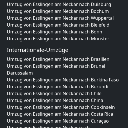
Umzug von Esslingen am Neckar nach Duisburg
Umzug von Esslingen am Neckar nach Bochum
Umzug von Esslingen am Neckar nach Wuppertal
Umzug von Esslingen am Neckar nach Bielefeld
Umzug von Esslingen am Neckar nach Bonn
Umzug von Esslingen am Neckar nach Münster
Internationale-Umzüge
Umzug von Esslingen am Neckar nach Brasilien
Umzug von Esslingen am Neckar nach Brunei
Darussalam
Umzug von Esslingen am Neckar nach Burkina Faso
Umzug von Esslingen am Neckar nach Burundi
Umzug von Esslingen am Neckar nach Chile
Umzug von Esslingen am Neckar nach China
Umzug von Esslingen am Neckar nach Cookinseln
Umzug von Esslingen am Neckar nach Costa Rica
Umzug von Esslingen am Neckar nach Curaçao
Umzug von Esslingen am Neckar nach