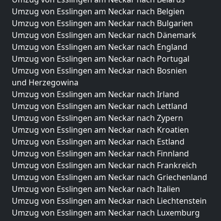
Umzug von Esslingen am Neckar nach Belgien
Umzug von Esslingen am Neckar nach Bulgarien
Umzug von Esslingen am Neckar nach Dänemark
Umzug von Esslingen am Neckar nach England
Umzug von Esslingen am Neckar nach Portugal
Umzug von Esslingen am Neckar nach Bosnien
und Herzegowina
Umzug von Esslingen am Neckar nach Irland
Umzug von Esslingen am Neckar nach Lettland
Umzug von Esslingen am Neckar nach Zypern
Umzug von Esslingen am Neckar nach Kroatien
Umzug von Esslingen am Neckar nach Estland
Umzug von Esslingen am Neckar nach Finnland
Umzug von Esslingen am Neckar nach Frankreich
Umzug von Esslingen am Neckar nach Griechenland
Umzug von Esslingen am Neckar nach Italien
Umzug von Esslingen am Neckar nach Liechtenstein
Umzug von Esslingen am Neckar nach Luxemburg